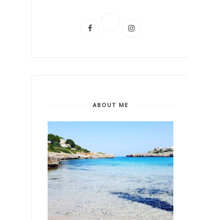
ABOUT ME