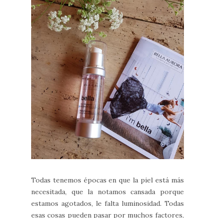
Todas tenemos épocas en que la piel está más
necesitada, que la notamos cansada porque
estamos agotados, le falta luminosidad. Todas
esas cosas pueden pasar por muchos factores,