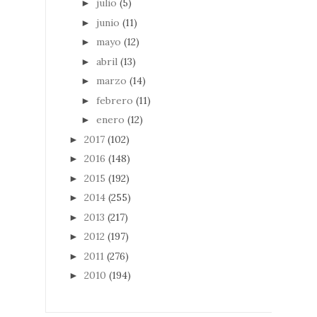
julio
(5)
►
junio
(11)
►
mayo
(12)
►
abril
(13)
►
marzo
(14)
►
febrero
(11)
►
enero
(12)
►
2017
(102)
►
2016
(148)
►
2015
(192)
►
2014
(255)
►
2013
(217)
►
2012
(197)
►
2011
(276)
►
2010
(194)
►