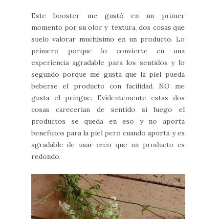
Este booster me gustó en un primer
momento por su olor y textura, dos cosas que
suelo valorar muchísimo en un producto. Lo
primero porque lo convierte en una
experiencia agradable para los sentidos y lo
segundo porque me gusta que la piel pueda
beberse el producto con facilidad. NO me
gusta el pringue. Evidentemente estas dos
cosas carecerían de sentido si luego el
productos se queda en eso y no aporta
beneficios para la piel pero cuando aporta y es
agradable de usar creo que un producto es
redondo.