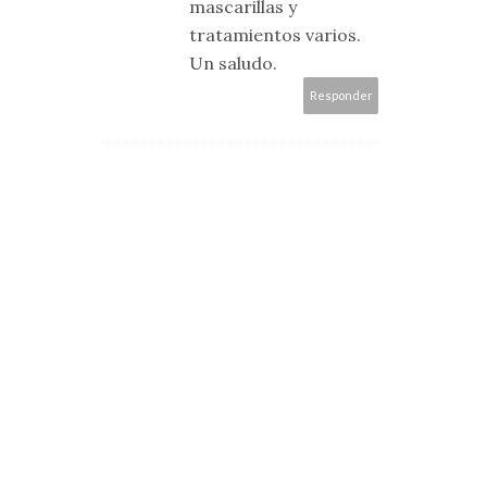
mascarillas y
tratamientos varios.
Un saludo.
Responder