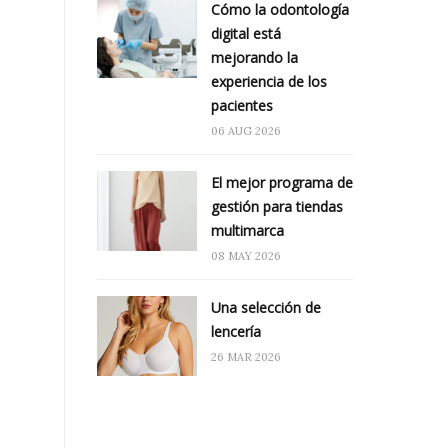
Cómo la odontología
digital está
mejorando la
experiencia de los
pacientes
06 AUG 2026
El mejor programa de
gestión para tiendas
multimarca
08 MAY 2026
Una selección de
lencería
26 MAR 2026