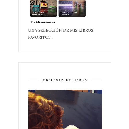
UNA SELECCIÓN DE MIS LIBROS
FAVORITOS...
HABLEMOS DE LIBROS