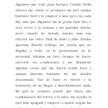
digamos que todo pasa factura. Cuando Bella
Aurora me envió el producto mi piel estaba
bastante bien y lo empecé a usar pero no cada
día, sino que digamos me lo ponía unas dos o
tres veces a la semana y me gustaba mucho
pero cuando he notado mucho más sus
efectos fue entre final de junio y julio. Estaba
agotada. Mucho trabajo, me sentía que no
llegaba a todo, en lo profesional, en lo
personal. Además no tuve tiempo de hacer
ejercicio en condiciones y me abandoné
algunas cosas que me hacen sentir bien y
aunque duermo bastante no me notaba
descansada. Eso lo hace el estrés y la
sensación de no llegar a absolutamente nada.
Mi piel se resintió, puede que fuera una
combinación del estrés y el calor, me notaba la
piel más apagada y empecé a usarlo según las