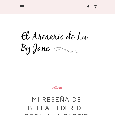
belleza
MI RESEÑA DE
BELLA ELIXIR DE