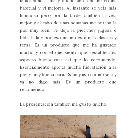
indicaciones, día y noche antes de mi crema
habitual y vi mejoría. Al instante se veía más
luminosa pero por la tarde también la veía
mejor y al cabo de unas semanas me notaba la
piel muy bien. Te deja la piel muy jugosa e
hidratada y por eso mismo está más elástica y
tersa. Es un producto que me ha gustado
mucho y con el que siento que restablecí es
aspecto buena cara asi que lo recomiendo.
Esencialmente aporta mucha hidratación a la
piel y muy buena cara. Es un gusto ponérsela y
ya no digo más. Es un producto que
recomiendo.
La presentación también me gustó mucho.