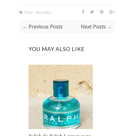
TAGS :
BELLEZA
← Previous Posts
Next Posts →
YOU MAY ALSO LIKE