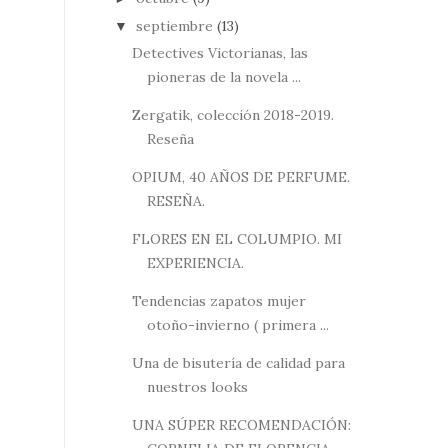
septiembre
(13)
▼
Detectives Victorianas, las
pioneras de la novela ...
Zergatik, colección 2018-2019.
Reseña
OPIUM, 40 AÑOS DE PERFUME.
RESEÑA.
FLORES EN EL COLUMPIO. MI
EXPERIENCIA.
Tendencias zapatos mujer
otoño-invierno ( primera ...
Una de bisutería de calidad para
nuestros looks
UNA SÚPER RECOMENDACIÓN: