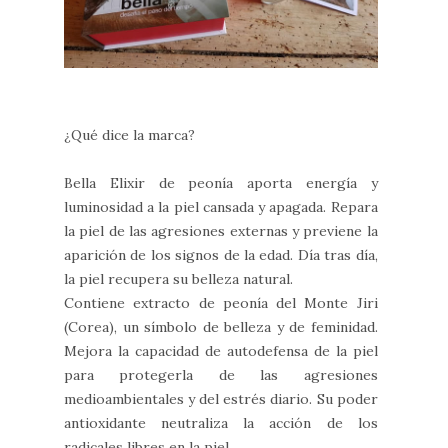
¿Qué dice la marca?
Bella Elixir de peonía aporta energía y
luminosidad a la piel cansada y apagada. Repara
la piel de las agresiones externas y previene la
aparición de los signos de la edad. Día tras día,
la piel recupera su belleza natural.
Contiene extracto de peonía del Monte Jiri
(Corea), un símbolo de belleza y de feminidad.
Mejora la capacidad de autodefensa de la piel
para protegerla de las agresiones
medioambientales y del estrés diario. Su poder
antioxidante neutraliza la acción de los
radicales libres en la piel.