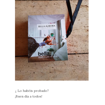
¿ Lo habéis probado?
¡Buen día a todos!