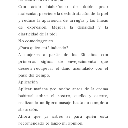
Con ácido hialurónico de doble peso
molecular, previene la deshidratación de la piel
y reduce la apariencia de arrugas y las líneas
de expresión. Mejora la densidad y la
elasticidad de la piel.
No comedogénico
¿Para quién está indicado?
A mujeres a partir de los 35 años con
primeros signos de envejecimiento que
deseen recuperar el daño acumulado con el
paso del tiempo.
Aplicación
Aplicar mañana y/o noche antes de la crema
habitual sobre el rostro, cuello y escote,
realizando un ligero masaje hasta su completa
absorción.
Ahora que ya sabes si para quién está
recomendado te lanzo mi opinión.