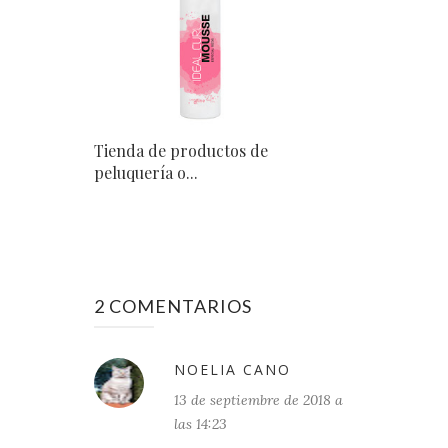
Tienda de productos de
peluquería o...
2 COMENTARIOS
NOELIA CANO
13 de septiembre de 2018 a
las 14:23