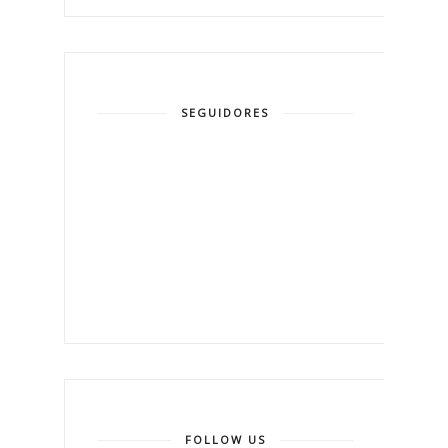
SEGUIDORES
FOLLOW US