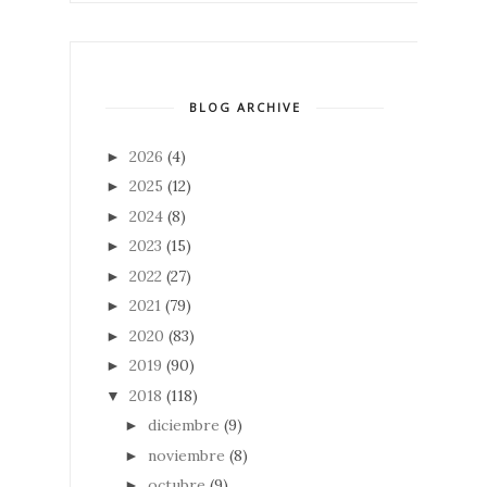
BLOG ARCHIVE
2026
(4)
►
2025
(12)
►
2024
(8)
►
2023
(15)
►
2022
(27)
►
2021
(79)
►
2020
(83)
►
2019
(90)
►
2018
(118)
▼
diciembre
(9)
►
noviembre
(8)
►
octubre
(9)
►