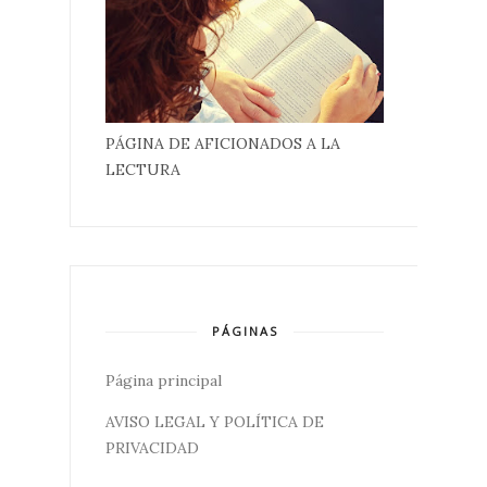
PÁGINA DE AFICIONADOS A LA
LECTURA
PÁGINAS
Página principal
AVISO LEGAL Y POLÍTICA DE
PRIVACIDAD