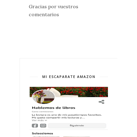
Gracias por vuestros
comentarios
MI ESCAPARATE AMAZON