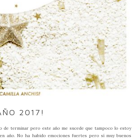
AÑO 2017!
o de terminar pero este año me sucede que tampoco lo estoy
en año. No ha habido emociones fuertes pero sí muy buenos