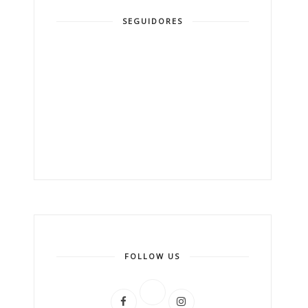
SEGUIDORES
FOLLOW US