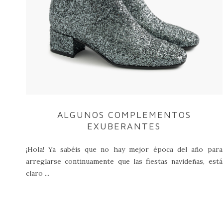
ALGUNOS COMPLEMENTOS
EXUBERANTES
¡Hola! Ya sabéis que no hay mejor época del año para
arreglarse continuamente que las fiestas navideñas, está
claro ...