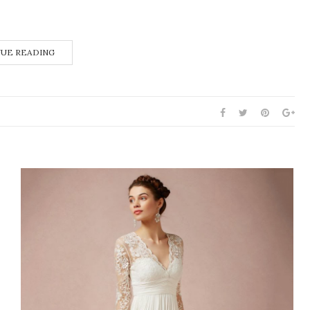
UE READING