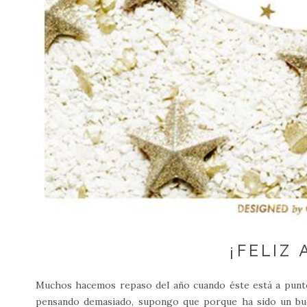
¡FELIZ 
Muchos hacemos repaso del año cuando éste está a punt
pensando demasiado, supongo que porque ha sido un bu