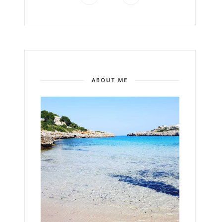
ABOUT ME