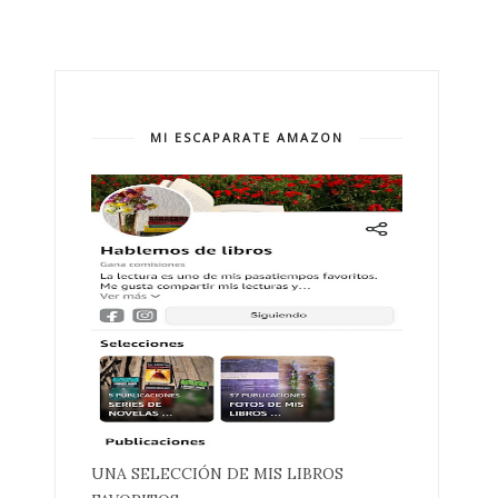
MI ESCAPARATE AMAZON
UNA SELECCIÓN DE MIS LIBROS