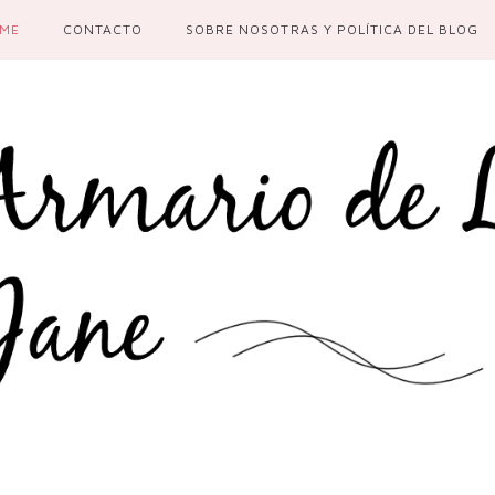
ME
CONTACTO
SOBRE NOSOTRAS Y POLÍTICA DEL BLOG