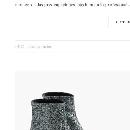
momentos, las preocupaciones más bien en lo profesional...
CONTIN
10:32
3 comentarios