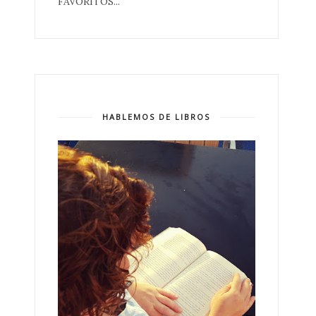
FAVORITOS...
HABLEMOS DE LIBROS