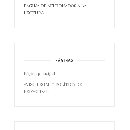
PÁGINA DE AFICIONADOS A LA
LECTURA
PÁGINAS
Página principal
AVISO LEGAL Y POLÍTICA DE
PRIVACIDAD