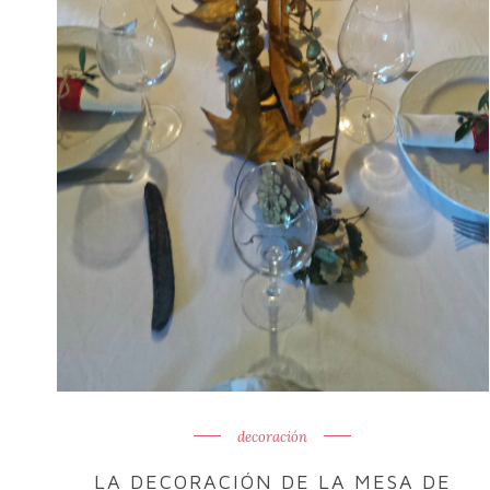
decoración
LA DECORACIÓN DE LA MESA DE