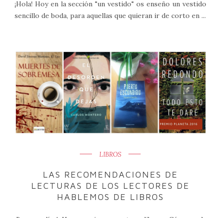
¡Hola! Hoy en la sección "un vestido" os enseño un vestido
sencillo de boda, para aquellas que quieran ir de corto en ...
LIBROS
LAS RECOMENDACIONES DE
LECTURAS DE LOS LECTORES DE
HABLEMOS DE LIBROS