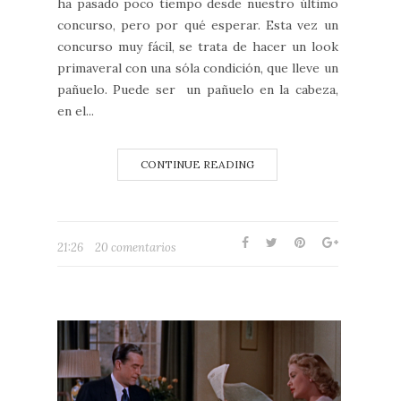
ha pasado poco tiempo desde nuestro último
concurso, pero por qué esperar. Esta vez un
concurso muy fácil, se trata de hacer un look
primaveral con una sóla condición, que lleve un
pañuelo. Puede ser un pañuelo en la cabeza,
en el...
CONTINUE READING
21:26
20 comentarios