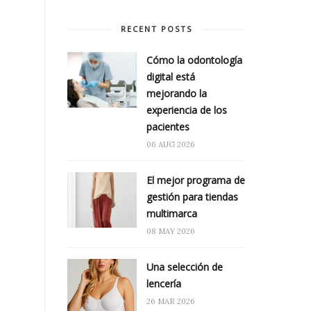
RECENT POSTS
Cómo la odontología
digital está
mejorando la
experiencia de los
pacientes
06 AUG 2026
El mejor programa de
gestión para tiendas
multimarca
08 MAY 2026
Una selección de
lencería
26 MAR 2026