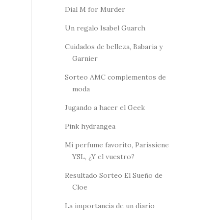
Dial M for Murder
Un regalo Isabel Guarch
Cuidados de belleza, Babaria y
Garnier
Sorteo AMC complementos de
moda
Jugando a hacer el Geek
Pink hydrangea
Mi perfume favorito, Parissiene
YSL, ¿Y el vuestro?
Resultado Sorteo El Sueño de
Cloe
La importancia de un diario