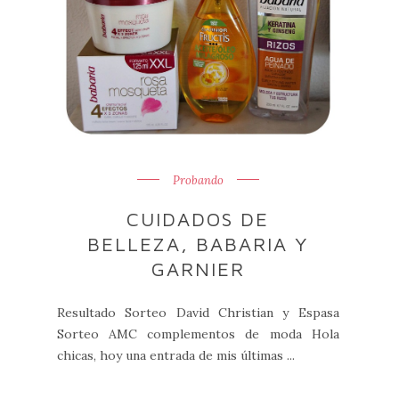
Probando
CUIDADOS DE
BELLEZA, BABARIA Y
GARNIER
Resultado Sorteo David Christian y Espasa
Sorteo AMC complementos de moda Hola
chicas, hoy una entrada de mis últimas ...