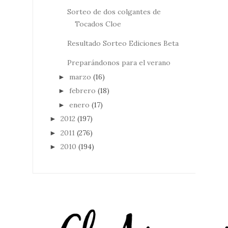
Sorteo de dos colgantes de
Tocados Cloe
Resultado Sorteo Ediciones Beta
Preparándonos para el verano
marzo
(16)
►
febrero
(18)
►
enero
(17)
►
2012
(197)
►
2011
(276)
►
2010
(194)
►