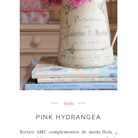
moda
PINK HYDRANGEA
Sorteo AMC complementos de moda Hola, ¿