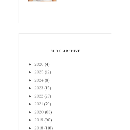
BLOG ARCHIVE
2026
(4)
►
2025
(12)
►
2024
(8)
►
2023
(15)
►
2022
(27)
►
2021
(79)
►
2020
(83)
►
2019
(90)
►
2018
(118)
►