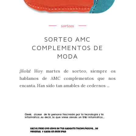
sorteos
SORTEO AMC
COMPLEMENTOS DE
MODA
¡Hola! Hoy martes de sorteo, siempre os
hablamos de AMC complementos que nos
encanta. Han sido tan amables de cedernos ...