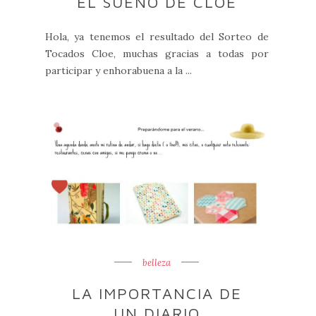
EL SUEÑO DE CLOE
Hola, ya tenemos el resultado del Sorteo de
Tocados Cloe, muchas gracias a todas por
participar y enhorabuena a la ...
belleza
LA IMPORTANCIA DE
UN DIARIO