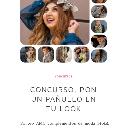
concursos
CONCURSO, PON
UN PAÑUELO EN
TU LOOK
Sorteo AMC complementos de moda ¡Hola!,