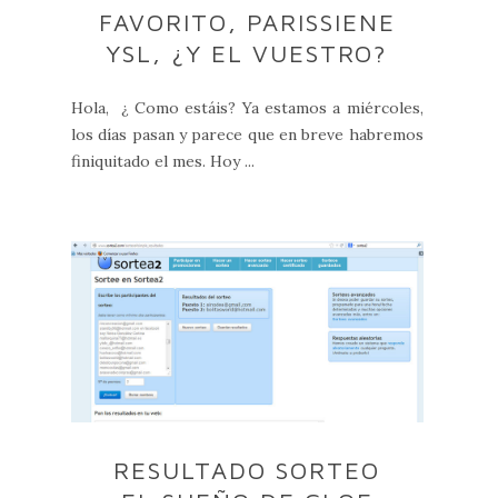
FAVORITO, PARISSIENE
YSL, ¿Y EL VUESTRO?
Hola, ¿ Como estáis? Ya estamos a miércoles,
los días pasan y parece que en breve habremos
finiquitado el mes. Hoy ...
RESULTADO SORTEO