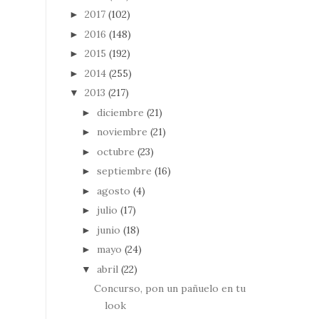
2017
(102)
►
2016
(148)
►
2015
(192)
►
2014
(255)
►
2013
(217)
▼
diciembre
(21)
►
noviembre
(21)
►
octubre
(23)
►
septiembre
(16)
►
agosto
(4)
►
julio
(17)
►
junio
(18)
►
mayo
(24)
►
abril
(22)
▼
Concurso, pon un pañuelo en tu
look