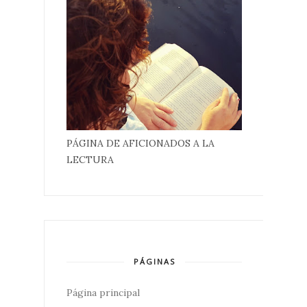
PÁGINA DE AFICIONADOS A LA
LECTURA
PÁGINAS
Página principal