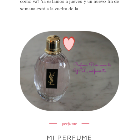
cómo va? Ya estamos a jueves y un nuevo fin de
semana está a la vuelta de la ...
perfume
MI PERFUME