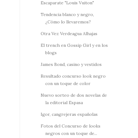
Escaparate "Louis Vuiton"
Tendencia blanco y negro,
¿Cómo lo llevaremos?
Otra Vez Verdeagua Alhajas
El trench en Gossip Girl y en los
blogs
James Bond, casino y vestidos
Resultado concurso look negro
con un toque de color
Nuevo sorteo de dos novelas de
la editorial Espasa
Igor, cangrejeras españolas
Fotos del Concurso de looks
negros con un toque de...