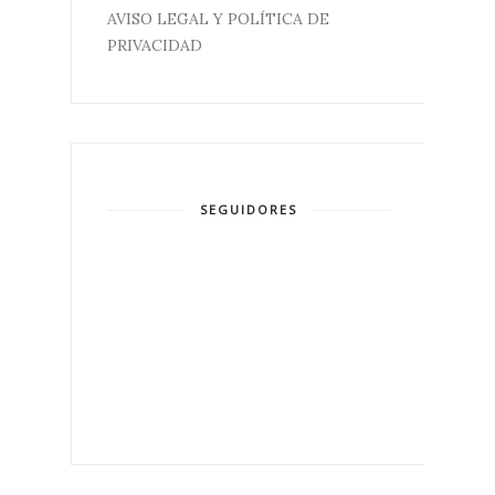
AVISO LEGAL Y POLÍTICA DE
PRIVACIDAD
SEGUIDORES