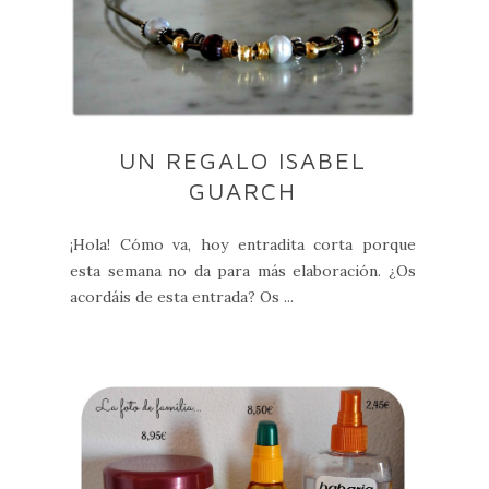
UN REGALO ISABEL
GUARCH
¡Hola! Cómo va, hoy entradita corta porque
esta semana no da para más elaboración. ¿Os
acordáis de esta entrada? Os ...