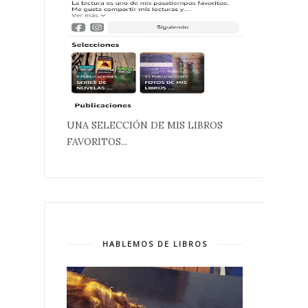
UNA SELECCIÓN DE MIS LIBROS
FAVORITOS...
HABLEMOS DE LIBROS