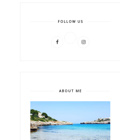
FOLLOW US
ABOUT ME