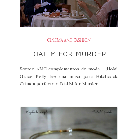
CINEMA AND FASHION
DIAL M FOR MURDER
Sorteo AMC complementos de moda ¡Hola!,
Grace Kelly fue una musa para Hitchcock,
Crimen perfecto o Dial M for Murder ...