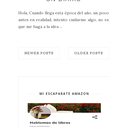
Hola, Cuando llega esta época del año, un poco
antes en realidad, intento cuidarme algo, no es
que me haga a la idea ...
NEWER POSTS
OLDER POSTS
MI ESCAPARATE AMAZON