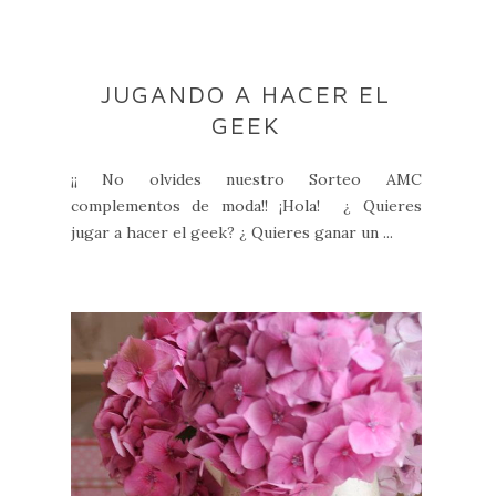
JUGANDO A HACER EL
GEEK
¡¡ No olvides nuestro Sorteo AMC
complementos de moda!! ¡Hola! ¿ Quieres
jugar a hacer el geek? ¿ Quieres ganar un ...