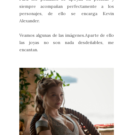
siempre acompañan perfectamente a los
personajes, de ello se encarga Kevin
Alexander.
Veamos algunas de las imágenes.Aparte de ello
las joyas no son nada desdeñables, me
encantan.