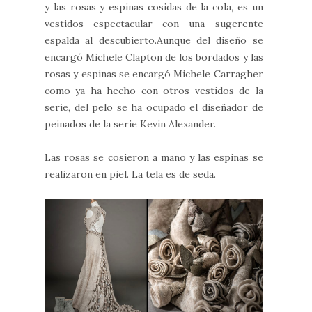
y las rosas y espinas cosidas de la cola, es un
vestidos espectacular con una sugerente
espalda al descubierto.Aunque del diseño se
encargó Michele Clapton de los bordados y las
rosas y espinas se encargó Michele Carragher
como ya ha hecho con otros vestidos de la
serie, del pelo se ha ocupado el diseñador de
peinados de la serie Kevin Alexander.
Las rosas se cosieron a mano y las espinas se
realizaron en piel. La tela es de seda.