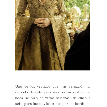
Uno de los vestidos que más sensación ha
causado de este personaje es su vestido de
boda, se hizo en varias semanas- de cinco a
seis- pues fue muy laborioso por los bordados