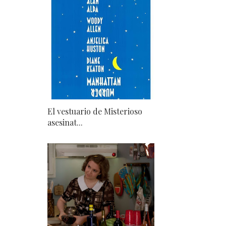
El vestuario de Misterioso
asesinat...