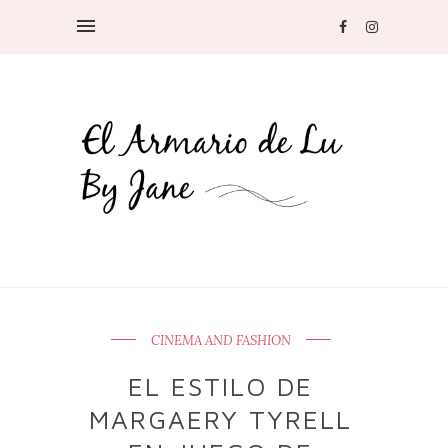
CINEMA AND FASHION
EL ESTILO DE
MARGAERY TYRELL