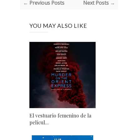
← Previous Posts
Next Posts →
YOU MAY ALSO LIKE
El vestuario femenino de la
películ...