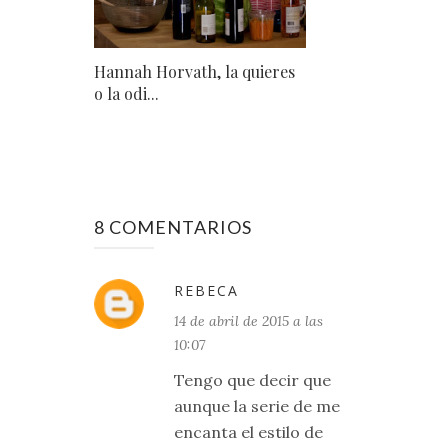
Hannah Horvath, la quieres
o la odi...
8 COMENTARIOS
REBECA
14 de abril de 2015 a las
10:07
Tengo que decir que
aunque la serie de me
encanta el estilo de