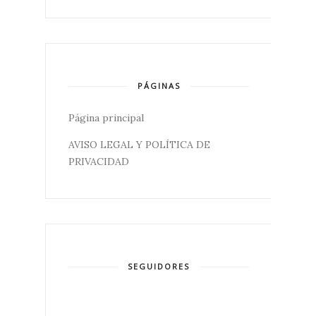
PÁGINAS
Página principal
AVISO LEGAL Y POLÍTICA DE
PRIVACIDAD
SEGUIDORES