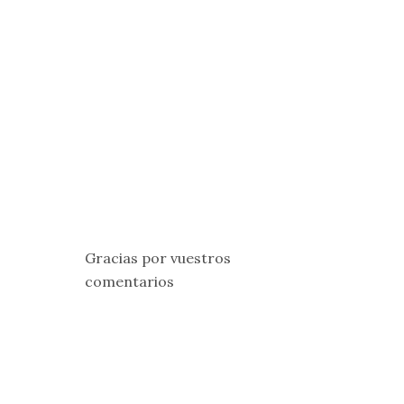
Gracias por vuestros
comentarios