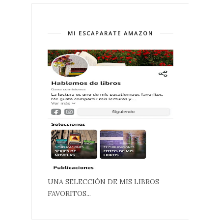
MI ESCAPARATE AMAZON
UNA SELECCIÓN DE MIS LIBROS
FAVORITOS...