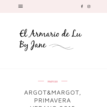
marcas
ARGOT&MARGOT,
PRIMAVERA