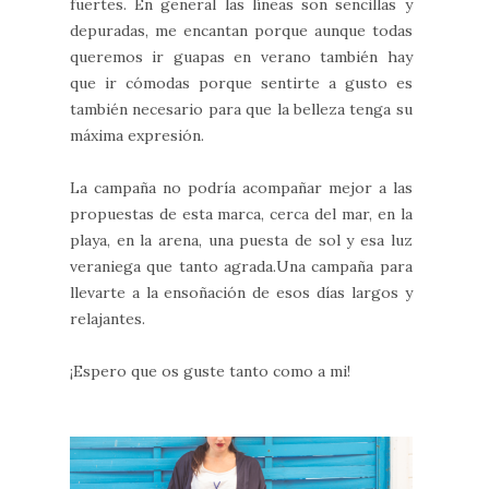
fuertes. En general las líneas son sencillas y
depuradas, me encantan porque aunque todas
queremos ir guapas en verano también hay
que ir cómodas porque sentirte a gusto es
también necesario para que la belleza tenga su
máxima expresión.
La campaña no podría acompañar mejor a las
propuestas de esta marca, cerca del mar, en la
playa, en la arena, una puesta de sol y esa luz
veraniega que tanto agrada.Una campaña para
llevarte a la ensoñación de esos días largos y
relajantes.
¡Espero que os guste tanto como a mi!