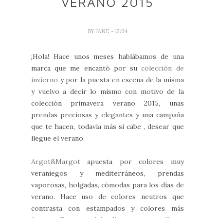
VERANO 2015
BY
JANE
- 12:04
¡Hola! Hace unos meses hablábamos de una
marca que me encantó por su
colección de
invierno
y por la puesta en escena de la misma
y vuelvo a decir lo mismo con motivo de la
colección primavera verano 2015, unas
prendas preciosas y elegantes y una campaña
que te hacen, todavía más si cabe , desear que
llegue el verano.
Argot&Margot
apuesta por colores muy
veraniegos y mediterráneos, prendas
vaporosas, holgadas, cómodas para los días de
verano. Hace uso de colores neutros que
contrasta con estampados y colores más