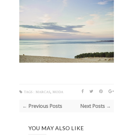
,
TAGS :
MARCAS
MODA
← Previous Posts
Next Posts →
YOU MAY ALSO LIKE