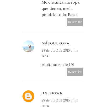
Me encantan la ropa
que tienen, me la
pondría toda. Besos
Responder
MÁSQUEROPA
28 de abril de 2015 a las
14:14
el ultimo es de 10!
Responder
UNKNOWN
28 de abril de 2015 a las
14:26