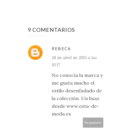
9 COMENTARIOS
REBECA
28 de abril de 2015 a las
10:17
No conocía la marca y
me gusta mucho el
estilo desenfadado de
la colección. Un bsaz
desde www.esta-de-
moda.es
Responder