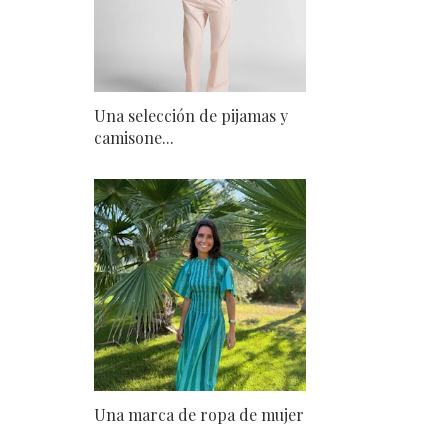
Una selección de pijamas y
camisone...
Una marca de ropa de mujer