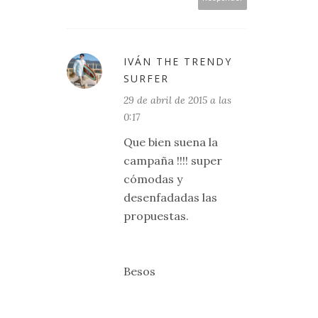
IVÁN THE TRENDY
SURFER
29 de abril de 2015 a las
0:17
Que bien suena la
campaña !!!! super
cómodas y
desenfadadas las
propuestas.
Besos