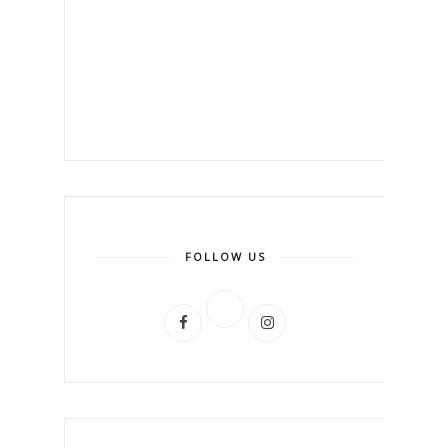
FOLLOW US