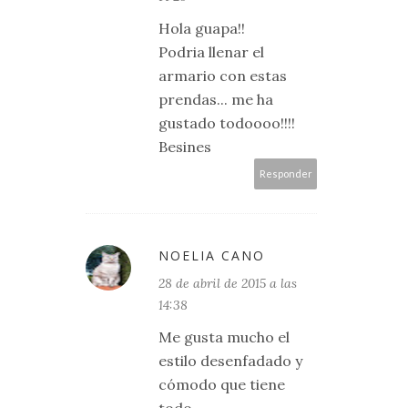
Hola guapa!!
Podria llenar el
armario con estas
prendas... me ha
gustado todoooo!!!!
Besines
Responder
NOELIA CANO
28 de abril de 2015 a las
14:38
Me gusta mucho el
estilo desenfadado y
cómodo que tiene