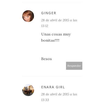
GINGER
28 de abril de 2015 a las
13:12
Unas cosas muy
bonitas!!!!!
Besos
Responder
ENARA GIRL
28 de abril de 2015 a las
13:33