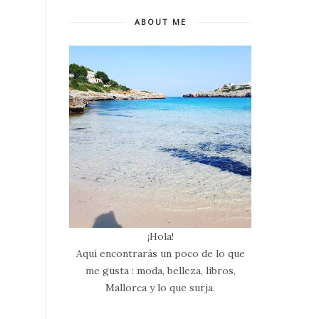
ABOUT ME
¡Hola!
Aquí encontrarás un poco de lo que
me gusta : moda, belleza, libros,
Mallorca y lo que surja.