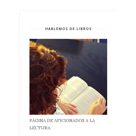
HABLEMOS DE LIBROS
PÁGINA DE AFICIONADOS A LA
LECTURA