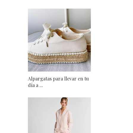
Alpargatas para llevar en tu
día a ...