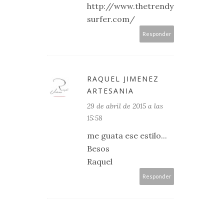
http://www.thetrendy
surfer.com/
Responder
RAQUEL JIMENEZ
ARTESANIA
29 de abril de 2015 a las
15:58
me guata ese estilo...
Besos
Raquel
Responder