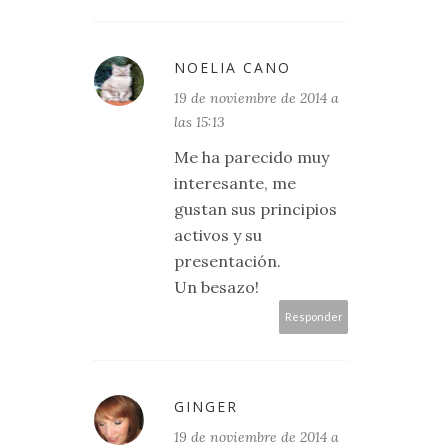
NOELIA CANO
19 de noviembre de 2014 a
las 15:13
Me ha parecido muy
interesante, me
gustan sus principios
activos y su
presentación.
Un besazo!
Responder
GINGER
19 de noviembre de 2014 a