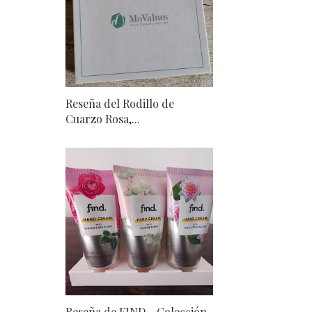
Reseña del Rodillo de
Cuarzo Rosa,...
Reseña de FIND - Colección