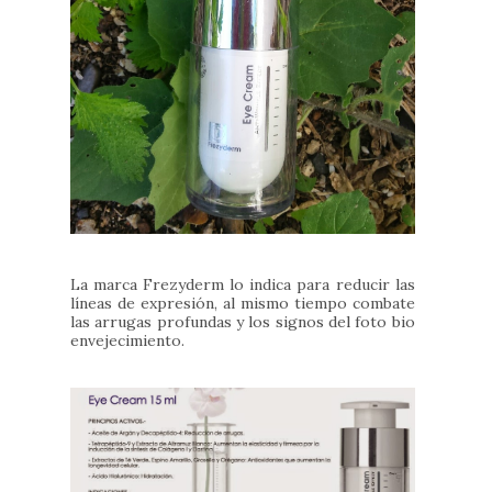
La marca Frezyderm l
o
indica para reducir las
líneas de expresión, al mismo tiempo combate
las arrugas profundas y los signos del foto bio
envejecimiento.