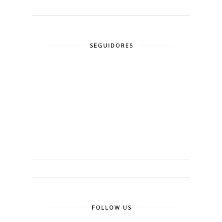
SEGUIDORES
FOLLOW US