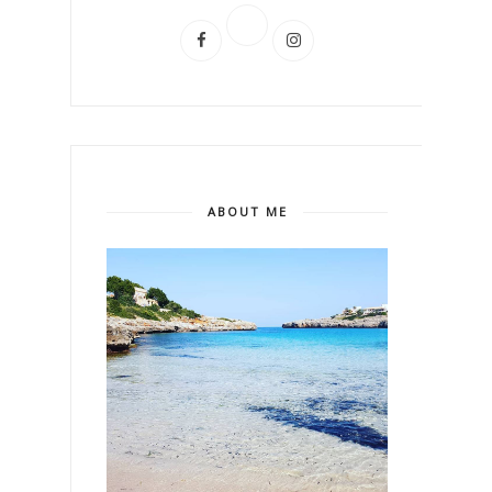
ABOUT ME