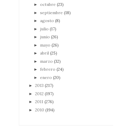
octubre
(23)
►
septiembre
(18)
►
agosto
(8)
►
julio
(17)
►
junio
(26)
►
mayo
(26)
►
abril
(25)
►
marzo
(32)
►
febrero
(24)
►
enero
(20)
►
2013
(217)
►
2012
(197)
►
2011
(276)
►
2010
(194)
►