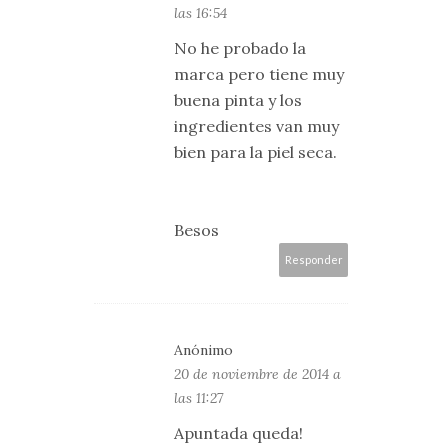
las 16:54
No he probado la
marca pero tiene muy
buena pinta y los
ingredientes van muy
bien para la piel seca.
Besos
Responder
Anónimo
20 de noviembre de 2014 a
las 11:27
Apuntada queda!