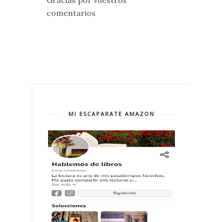
Gracias por vuestros
comentarios
MI ESCAPARATE AMAZON