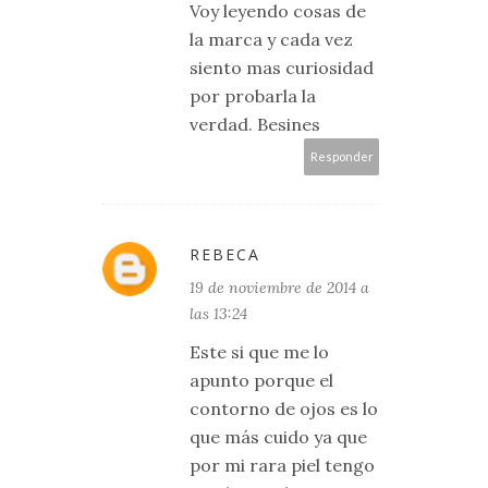
Voy leyendo cosas de
la marca y cada vez
siento mas curiosidad
por probarla la
verdad. Besines
Responder
REBECA
19 de noviembre de 2014 a
las 13:24
Este si que me lo
apunto porque el
contorno de ojos es lo
que más cuido ya que
por mi rara piel tengo