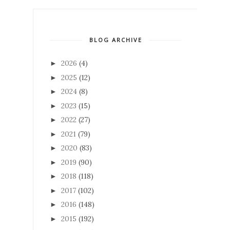
BLOG ARCHIVE
2026
(4)
►
2025
(12)
►
2024
(8)
►
2023
(15)
►
2022
(27)
►
2021
(79)
►
2020
(83)
►
2019
(90)
►
2018
(118)
►
2017
(102)
►
2016
(148)
►
2015
(192)
►