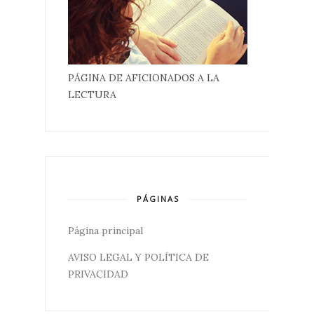
PÁGINA DE AFICIONADOS A LA
LECTURA
PÁGINAS
Página principal
AVISO LEGAL Y POLÍTICA DE
PRIVACIDAD