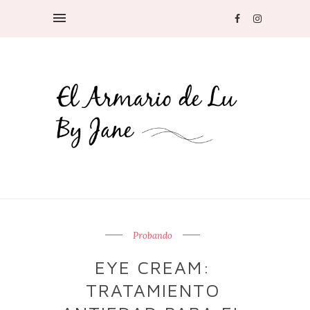
Probando
EYE CREAM:
TRATAMIENTO