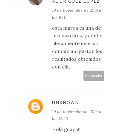
RODRIGUEZ LOPEZ
19 de noviembre de 2014 a
las 10:11
esta marca es una de
mis favoritas, y confio
plenamente en ellas
conque me gustan los
resultados obtenidos
con ella.
Responder
UNKNOWN
19 de noviembre de 2014 a
las 12:29
Hola guapa!!