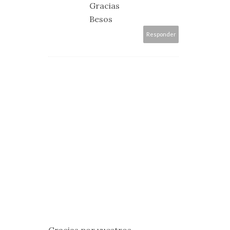
Gracias
Besos
Responder