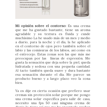
Mi opinión sobre el contorno:
Es una crema
que me ha gustado bastante, tiene un aroma
agradable y su textura es fluida y cunde
muchísimo La he usado más de un mes y medio
a diario, para la noche y el día, la he aplicado
en el contorno de ojos pero también sobre el
labio y las comisuras de los labios, así como en
el entrecejo. Estas zonas son las que más me
preocupan por las líneas de expresión. Me
gusta la sensación que deja sobre la piel, queda
hidratada y sedosa con una pequeña cantidad.
Al tacto también queda suave y dura bastante
esa sensación durante el día. Me parece un
producto bueno y a largo plazo veo la zona
bien.
Ya os dije en cierta ocasión que prefiero usar
cremas sin protección solar porque me pongo
una crema solar específica para salir de casa,
necesito una fps 50 casi ninguna crema de