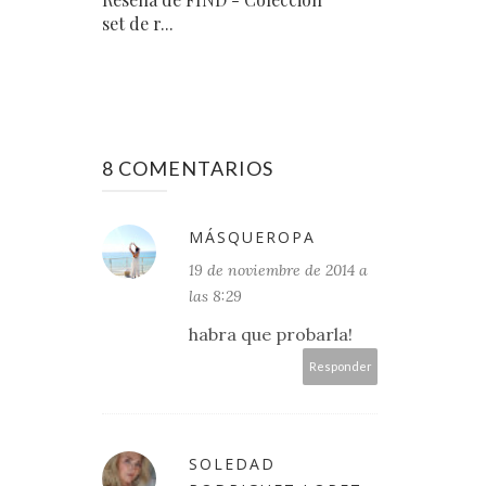
set de r...
8 COMENTARIOS
MÁSQUEROPA
19 de noviembre de 2014 a
las 8:29
habra que probarla!
Responder
SOLEDAD