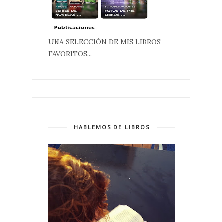
UNA SELECCIÓN DE MIS LIBROS
FAVORITOS...
HABLEMOS DE LIBROS