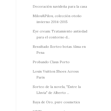
Decoración navideña para la casa
Milou&Pilou, colección otoño
invierno 2014-2015
Eye cream: Tratamiento antiedad
para el contorno d...
Resultado Sorteo botas Alma en
Pena
Probando Claus Porto
Louis Vuitton Shoes Across
Paris
Sorteo de la novela, "Entre la
Lluvia" de Alberto ...
Baya de Oro, pure cosmetics