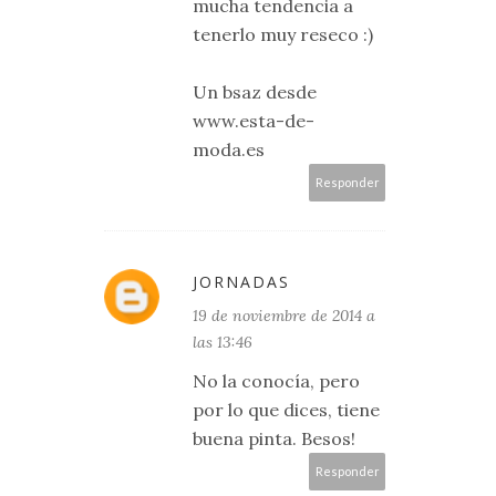
mucha tendencia a
tenerlo muy reseco :)
Un bsaz desde
www.esta-de-
moda.es
Responder
JORNADAS
19 de noviembre de 2014 a
las 13:46
No la conocía, pero
por lo que dices, tiene
buena pinta. Besos!
Responder