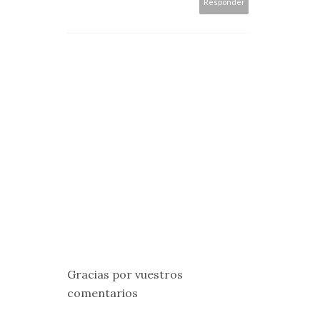
Responder
Gracias por vuestros
comentarios