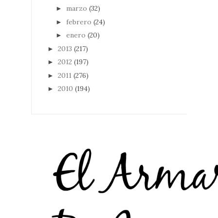
marzo
(32)
►
febrero
(24)
►
enero
(20)
►
2013
(217)
►
2012
(197)
►
2011
(276)
►
2010
(194)
►