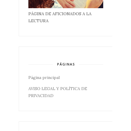
PÁGINA DE AFICIONADOS A LA
LECTURA
PÁGINAS
Página principal
AVISO LEGAL Y POLÍTICA DE
PRIVACIDAD