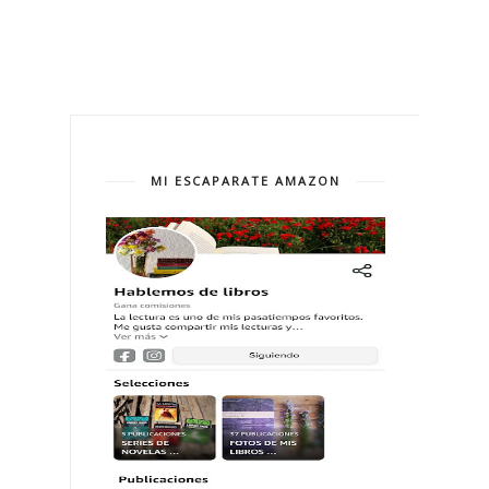
MI ESCAPARATE AMAZON