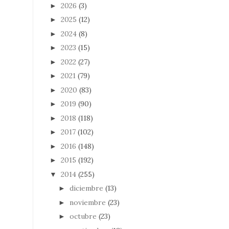
2026
(3)
►
2025
(12)
►
2024
(8)
►
2023
(15)
►
2022
(27)
►
2021
(79)
►
2020
(83)
►
2019
(90)
►
2018
(118)
►
2017
(102)
►
2016
(148)
►
2015
(192)
►
2014
(255)
▼
diciembre
(13)
►
noviembre
(23)
►
octubre
(23)
►