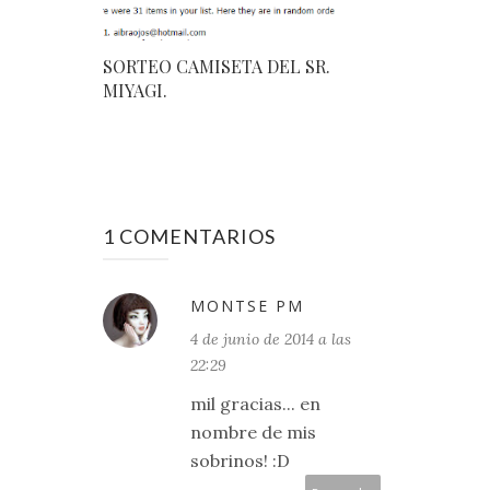
SORTEO CAMISETA DEL SR.
MIYAGI.
1 COMENTARIOS
MONTSE PM
4 de junio de 2014 a las
22:29
mil gracias... en
nombre de mis
sobrinos! :D