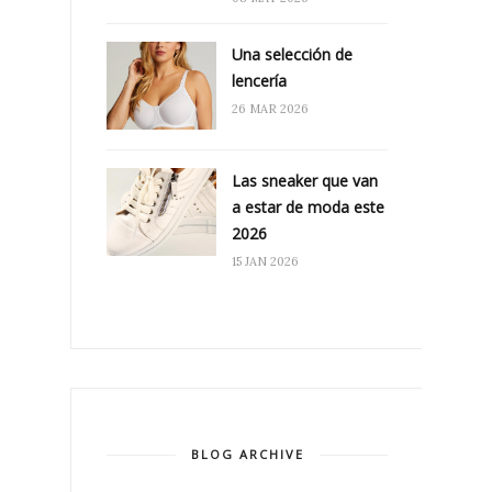
Una selección de
lencería
26 MAR 2026
Las sneaker que van
a estar de moda este
2026
15 JAN 2026
BLOG ARCHIVE