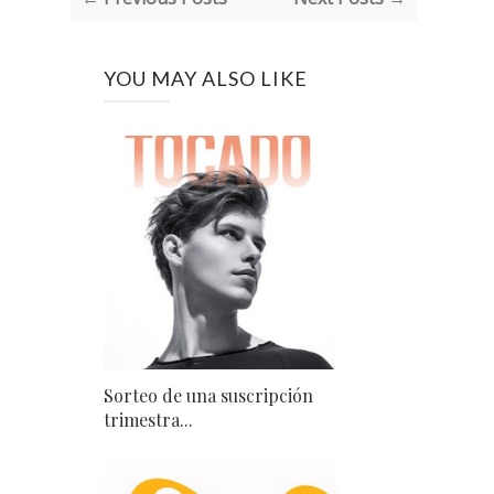
YOU MAY ALSO LIKE
Sorteo de una suscripción
trimestra...