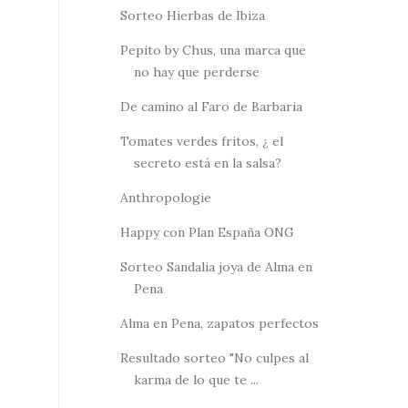
Sorteo Hierbas de Ibiza
Pepito by Chus, una marca que
no hay que perderse
De camino al Faro de Barbaria
Tomates verdes fritos, ¿ el
secreto está en la salsa?
Anthropologie
Happy con Plan España ONG
Sorteo Sandalia joya de Alma en
Pena
Alma en Pena, zapatos perfectos
Resultado sorteo "No culpes al
karma de lo que te ...