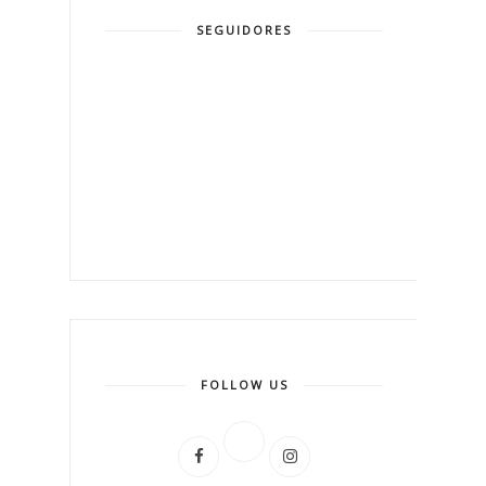
SEGUIDORES
FOLLOW US