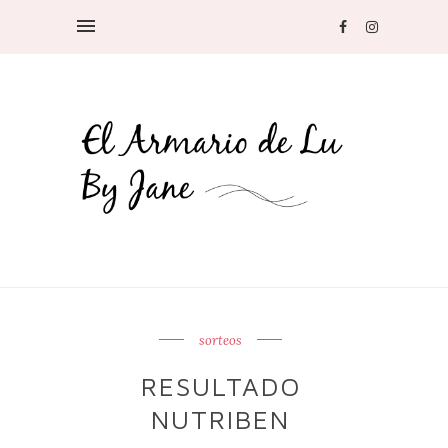
sorteos
RESULTADO
NUTRIBEN