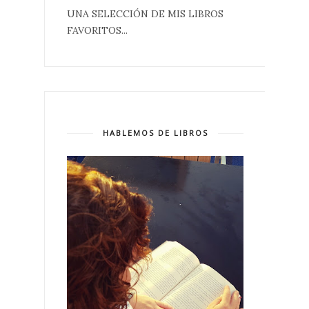
UNA SELECCIÓN DE MIS LIBROS
FAVORITOS...
HABLEMOS DE LIBROS