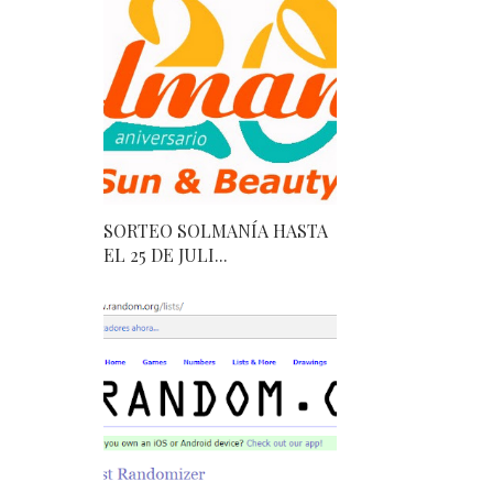
SORTEO SOLMANÍA HASTA
EL 25 DE JULI...