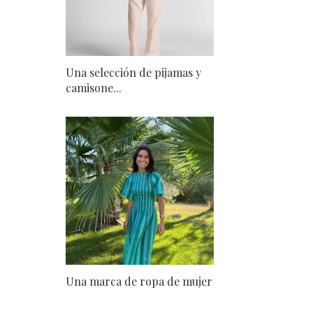
Una selección de pijamas y
camisone...
Una marca de ropa de mujer