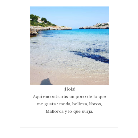
¡Hola!
Aquí encontrarás un poco de lo que
me gusta : moda, belleza, libros,
Mallorca y lo que surja.