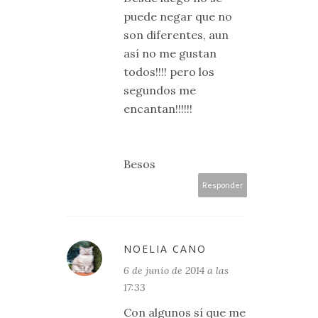
puede negar que no
son diferentes, aun
así no me gustan
todos!!!! pero los
segundos me
encantan!!!!!!
Besos
Responder
NOELIA CANO
6 de junio de 2014 a las
17:33
Con algunos sí que me