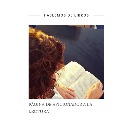
HABLEMOS DE LIBROS
PÁGINA DE AFICIONADOS A LA
LECTURA