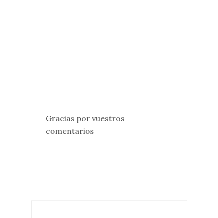
Gracias por vuestros
comentarios