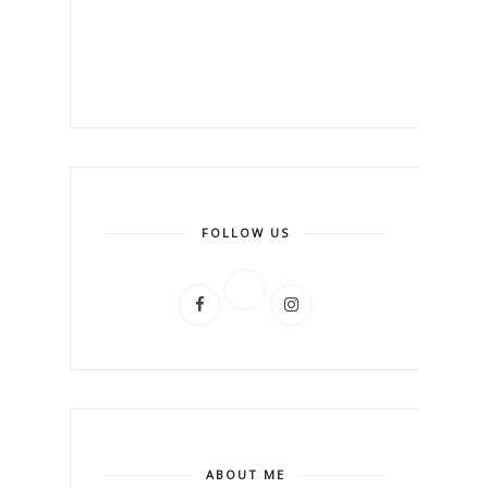
FOLLOW US
ABOUT ME