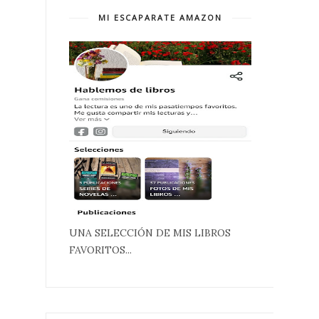
MI ESCAPARATE AMAZON
UNA SELECCIÓN DE MIS LIBROS
FAVORITOS...