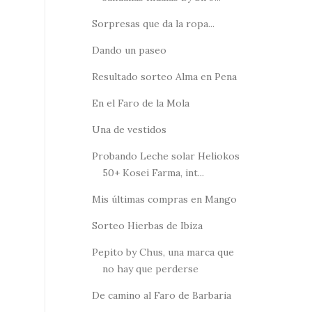
Sorpresas que da la ropa...
Dando un paseo
Resultado sorteo Alma en Pena
En el Faro de la Mola
Una de vestidos
Probando Leche solar Heliokos
50+ Kosei Farma, int...
Mis últimas compras en Mango
Sorteo Hierbas de Ibiza
Pepito by Chus, una marca que
no hay que perderse
De camino al Faro de Barbaria