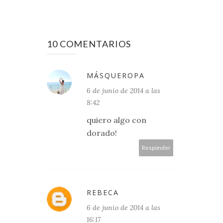
10 COMENTARIOS
MÁSQUEROPA
6 de junio de 2014 a las
8:42
quiero algo con
dorado!
Responder
REBECA
6 de junio de 2014 a las
16:17