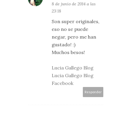
8 de junio de 2014 a las
23:18
Son super originales,
eso no se puede
negar, pero me han
gustado! :)
Muchos besos!
Lucia Gallego Blog
Lucia Gallego Blog
Facebook
Responder