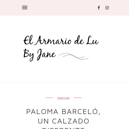
marcas
PALOMA BARCELÓ,
UN CALZADO