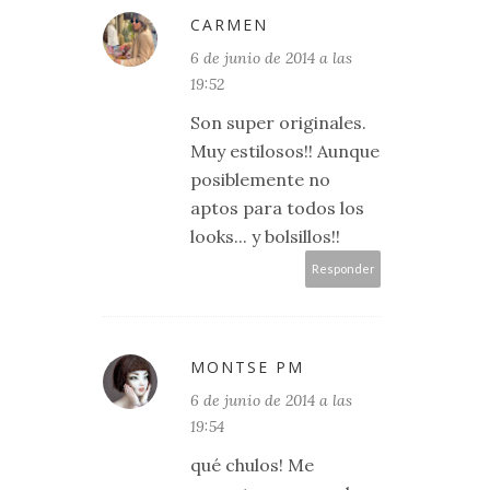
CARMEN
6 de junio de 2014 a las
19:52
Son super originales.
Muy estilosos!! Aunque
posiblemente no
aptos para todos los
looks... y bolsillos!!
Responder
MONTSE PM
6 de junio de 2014 a las
19:54
qué chulos! Me