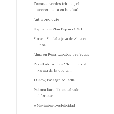
Tomates verdes fritos, ¿ el
secreto está en la salsa?
Anthropologie
Happy con Plan España ONG
Sorteo Sandalia joya de Alma en
Pena
Alma en Pena, zapatos perfectos
Resultado sorteo "No culpes al
karma de lo que te ...
J Crew, Passage to India
Paloma Barceló, un calzado
diferente
#Movimientoesfelicidad