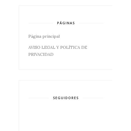
PÁGINAS
Página principal
AVISO LEGAL Y POLÍTICA DE
PRIVACIDAD
SEGUIDORES