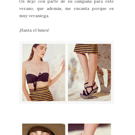
Os dejo con parte de su campaña para este
verano, que además, me encanta porque es
muy veraniega.
¡Hasta el lunes!