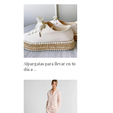
Alpargatas para llevar en tu
día a ...