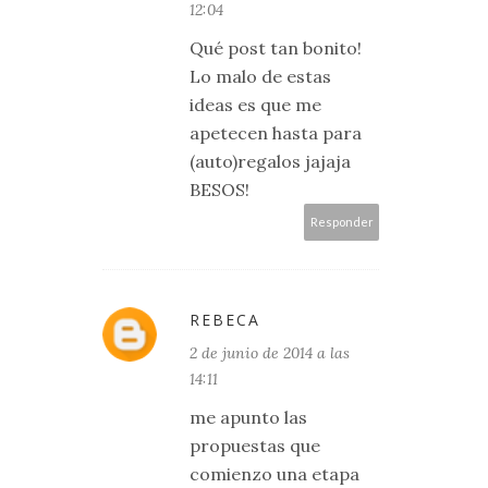
12:04
Qué post tan bonito!
Lo malo de estas
ideas es que me
apetecen hasta para
(auto)regalos jajaja
BESOS!
Responder
REBECA
2 de junio de 2014 a las
14:11
me apunto las
propuestas que
comienzo una etapa