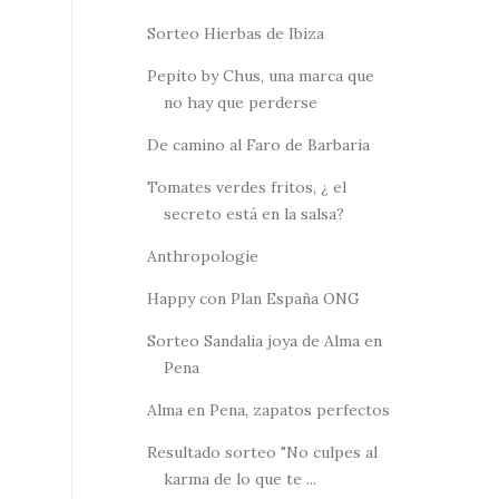
Sorteo Hierbas de Ibiza
Pepito by Chus, una marca que
no hay que perderse
De camino al Faro de Barbaria
Tomates verdes fritos, ¿ el
secreto está en la salsa?
Anthropologie
Happy con Plan España ONG
Sorteo Sandalia joya de Alma en
Pena
Alma en Pena, zapatos perfectos
Resultado sorteo "No culpes al
karma de lo que te ...