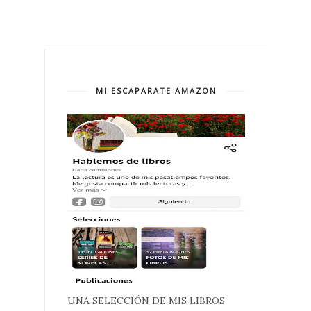
MI ESCAPARATE AMAZON
UNA SELECCIÓN DE MIS LIBROS