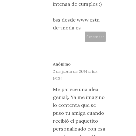
intensa de cumples :)
bss desde www.esta-
de-moda.es
Responder
Anónimo
2 de junio de 2014 a las
16:34
Me parece una idea
genial¡. Ya me imagino
lo contenta que se
puso tu amiga cuando
recibió el paquetito
personalizado con esa