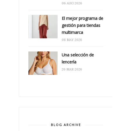
06 AUG 2026
El mejor programa de
gestión para tiendas
multimarca
08 MAY 2026
Una selección de
lencería
26 MAR 2026
BLOG ARCHIVE