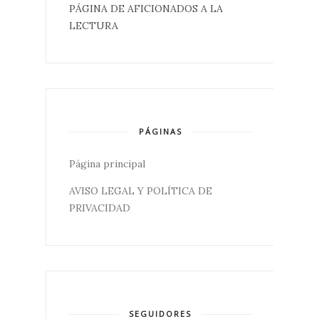
PÁGINA DE AFICIONADOS A LA
LECTURA
PÁGINAS
Página principal
AVISO LEGAL Y POLÍTICA DE
PRIVACIDAD
SEGUIDORES