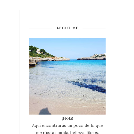
ABOUT ME
¡Hola!
Aquí encontrarás un poco de lo que
me gusta : moda, belleza, libros,