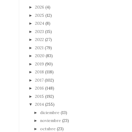
2026
(4)
►
2025
(12)
►
2024
(8)
►
2023
(15)
►
2022
(27)
►
2021
(79)
►
2020
(83)
►
2019
(90)
►
2018
(118)
►
2017
(102)
►
2016
(148)
►
2015
(192)
►
2014
(255)
▼
diciembre
(13)
►
noviembre
(23)
►
octubre
(23)
►