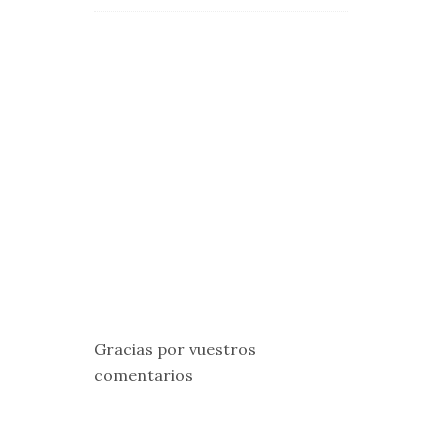
Gracias por vuestros
comentarios