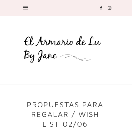
PROPUESTAS PARA
REGALAR / WISH
LIST 02/06