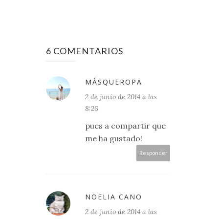
6 COMENTARIOS
MÁSQUEROPA
2 de junio de 2014 a las
8:26
pues a compartir que
me ha gustado!
Responder
NOELIA CANO
2 de junio de 2014 a las