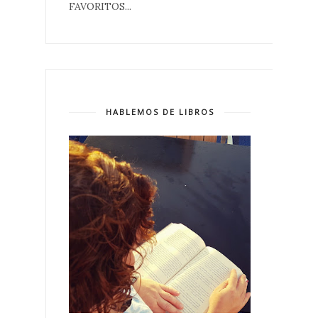
FAVORITOS...
HABLEMOS DE LIBROS