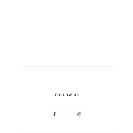
FOLLOW US