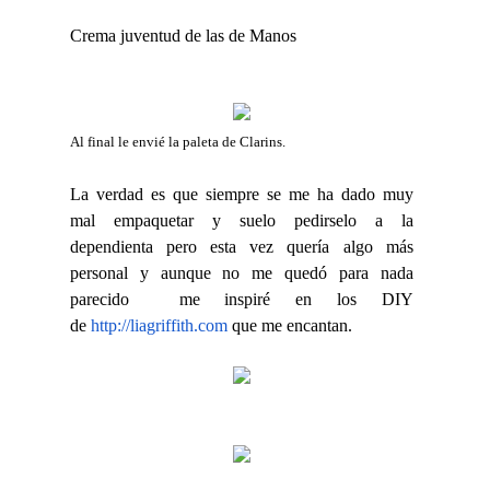
Crema juventud de las de Manos
Al final le envié la paleta de Clarins.
La verdad es que siempre se me ha dado muy
mal empaquetar y suelo pedirselo a la
dependienta pero esta vez quería algo más
personal y aunque no me quedó para nada
parecido me inspiré en los DIY
de
http://liagriffith.com
que me encantan.