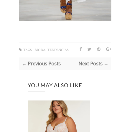
,
TAGS :
MODA
TENDENCIAS
← Previous Posts
Next Posts →
YOU MAY ALSO LIKE