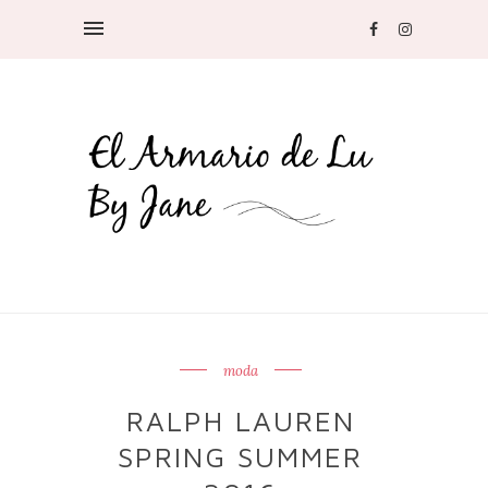
moda
RALPH LAUREN
SPRING SUMMER