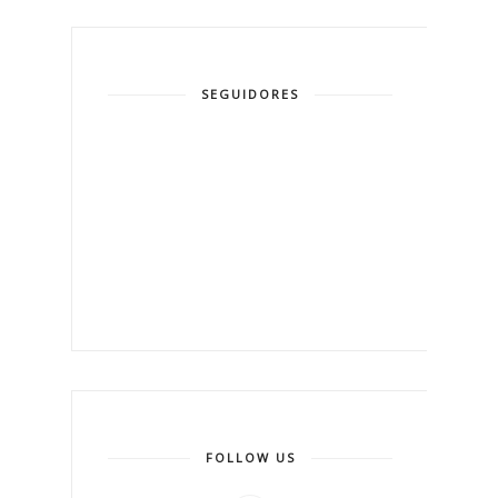
SEGUIDORES
FOLLOW US