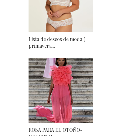
Lista de deseos de moda (
primavera...
ROSA PARA EL OTOÑO-