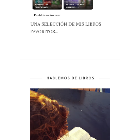
UNA SELECCIÓN DE MIS LIBROS
FAVORITOS...
HABLEMOS DE LIBROS