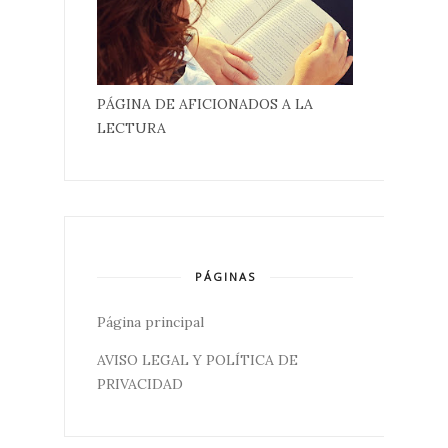
PÁGINA DE AFICIONADOS A LA
LECTURA
PÁGINAS
Página principal
AVISO LEGAL Y POLÍTICA DE
PRIVACIDAD