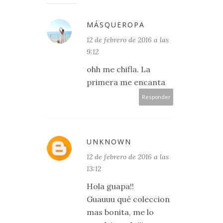
MÁSQUEROPA
12 de febrero de 2016 a las
9:12
ohh me chifla. La
primera me encanta
Responder
UNKNOWN
12 de febrero de 2016 a las
13:12
Hola guapa!!
Guauuu qué coleccion
mas bonita, me lo