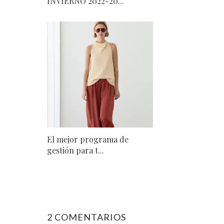
INVIERNO 2022-20...
El mejor programa de
gestión para t...
2 COMENTARIOS