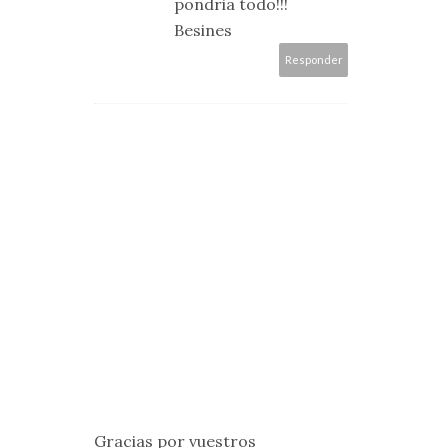
pondria todo!!!
Besines
Responder
Gracias por vuestros