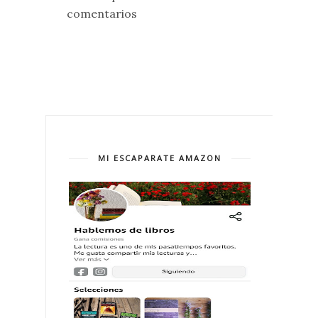
comentarios
MI ESCAPARATE AMAZON