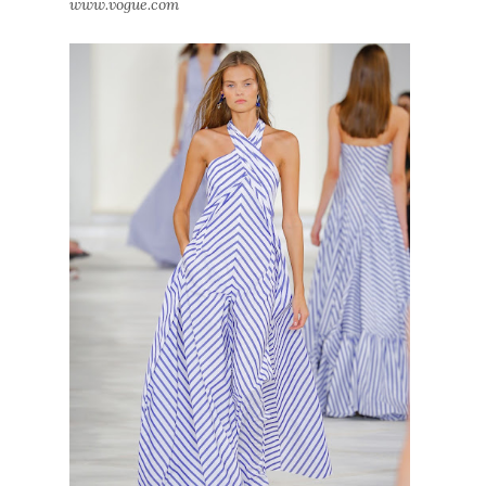
www.vogue.com