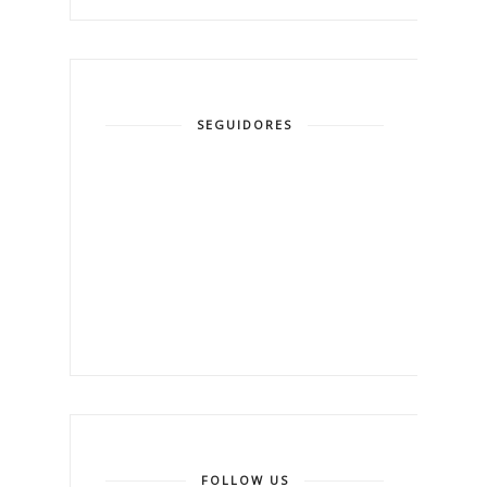
SEGUIDORES
FOLLOW US