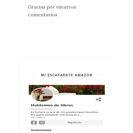
Gracias por vuestros
comentarios
MI ESCAPARATE AMAZON