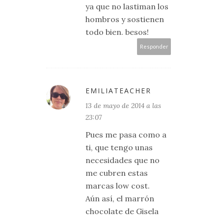
ya que no lastiman los
hombros y sostienen
todo bien. besos!
Responder
EMILIATEACHER
13 de mayo de 2014 a las
23:07
Pues me pasa como a
ti, que tengo unas
necesidades que no
me cubren estas
marcas low cost.
Aún así, el marrón
chocolate de Gisela