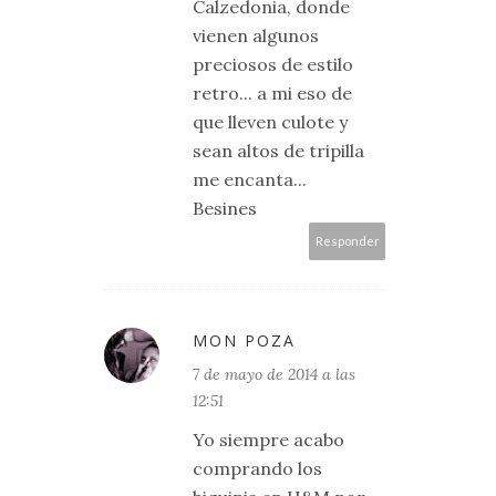
Calzedonia, donde
vienen algunos
preciosos de estilo
retro... a mi eso de
que lleven culote y
sean altos de tripilla
me encanta...
Besines
Responder
MON POZA
7 de mayo de 2014 a las
12:51
Yo siempre acabo
comprando los