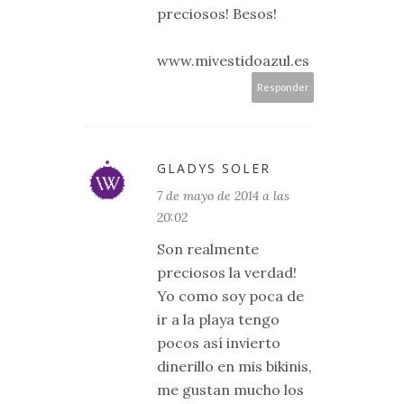
preciosos! Besos!
www.mivestidoazul.es
Responder
GLADYS SOLER
7 de mayo de 2014 a las
20:02
Son realmente
preciosos la verdad!
Yo como soy poca de
ir a la playa tengo
pocos así invierto
dinerillo en mis bikinis,
me gustan mucho los