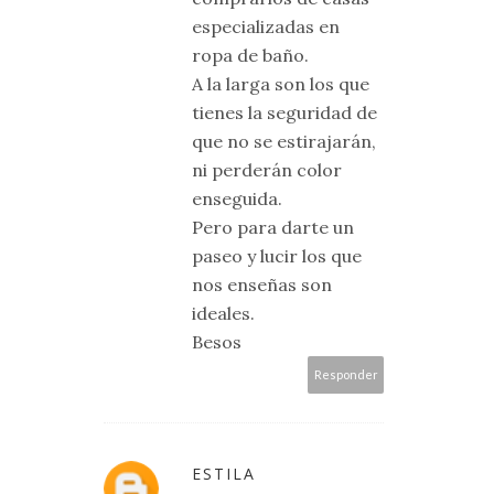
especializadas en
ropa de baño.
A la larga son los que
tienes la seguridad de
que no se estirajarán,
ni perderán color
enseguida.
Pero para darte un
paseo y lucir los que
nos enseñas son
ideales.
Besos
Responder
ESTILA