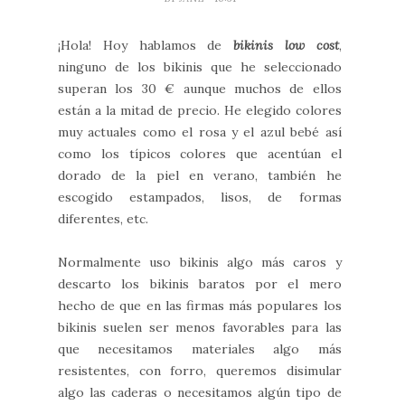
¡Hola! Hoy hablamos de
bikinis low cost
,
ninguno de los bikinis que he seleccionado
superan los 30 € aunque muchos de ellos
están a la mitad de precio. He elegido colores
muy actuales como el rosa y el azul bebé así
como los típicos colores que acentúan el
dorado de la piel en verano, también he
escogido estampados, lisos, de formas
diferentes, etc.
Normalmente uso bikinis algo más caros y
descarto los bikinis baratos por el mero
hecho de que en las firmas más populares los
bikinis suelen ser menos favorables para las
que necesitamos materiales algo más
resistentes, con forro, queremos disimular
algo las caderas o necesitamos algún tipo de