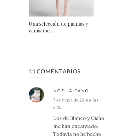
Una selección de pijamas y
camisone...
11 COMENTARIOS
NOELIA CANO
7 de mayo de 2014 a las
9:25
Los de Blanco y Oisho
me han encantado.
Todavía no he hecho