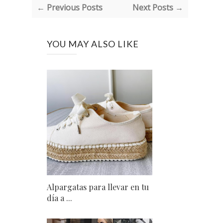
← Previous Posts
Next Posts →
YOU MAY ALSO LIKE
Alpargatas para llevar en tu
día a ...