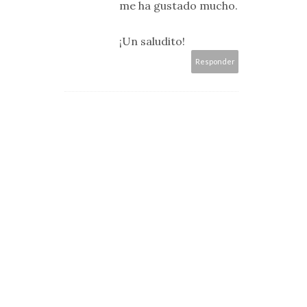
me ha gustado mucho.
¡Un saludito!
Responder