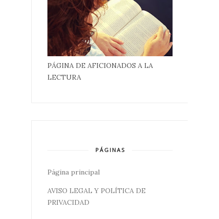
PÁGINA DE AFICIONADOS A LA
LECTURA
PÁGINAS
Página principal
AVISO LEGAL Y POLÍTICA DE
PRIVACIDAD