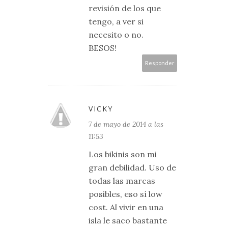
revisión de los que
tengo, a ver si
necesito o no.
BESOS!
Responder
VICKY
7 de mayo de 2014 a las
11:53
Los bikinis son mi
gran debilidad. Uso de
todas las marcas
posibles, eso sí low
cost. Al vivir en una
isla le saco bastante