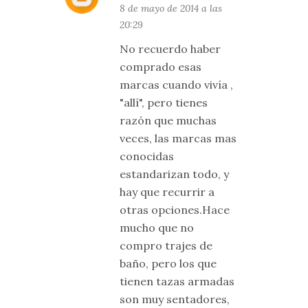
8 de mayo de 2014 a las
20:29
No recuerdo haber
comprado esas
marcas cuando vivía ,
"allí", pero tienes
razón que muchas
veces, las marcas mas
conocidas
estandarizan todo, y
hay que recurrir a
otras opciones.Hace
mucho que no
compro trajes de
baño, pero los que
tienen tazas armadas
son muy sentadores,