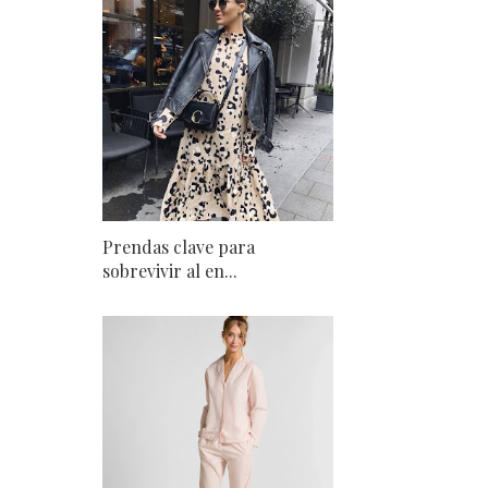
Prendas clave para
sobrevivir al en...