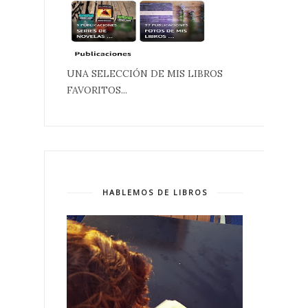
UNA SELECCIÓN DE MIS LIBROS
FAVORITOS...
HABLEMOS DE LIBROS