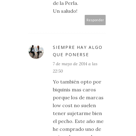
de la Perla.
Un saludo!
Responder
SIEMPRE HAY ALGO
QUE PONERSE
7 de mayo de 2014 a las
22:50
Yo también opto por
biquinis mas caros
porque los de marcas
low cost no suelen
tener sujetarme bien
el pecho. Este año me
he comprado uno de