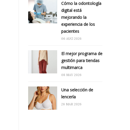
Cómo la odontología
digital está
mejorando la
experiencia de los
pacientes
06 AUG 2026
El mejor programa de
gestión para tiendas
multimarca
08 MAY 2026
Una selección de
lencería
26 MAR 2026