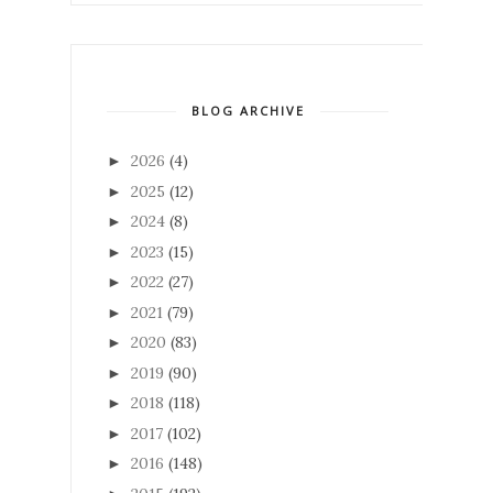
BLOG ARCHIVE
2026
(4)
►
2025
(12)
►
2024
(8)
►
2023
(15)
►
2022
(27)
►
2021
(79)
►
2020
(83)
►
2019
(90)
►
2018
(118)
►
2017
(102)
►
2016
(148)
►