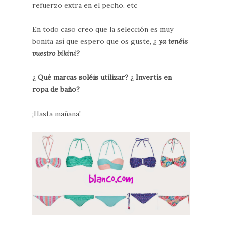
refuerzo extra en el pecho, etc
En todo caso creo que la selección es muy
bonita así que espero que os guste,
¿ ya tenéis
vuestro bikini?
¿ Qué marcas soléis utilizar? ¿ Invertís en
ropa de baño?
¡Hasta mañana!