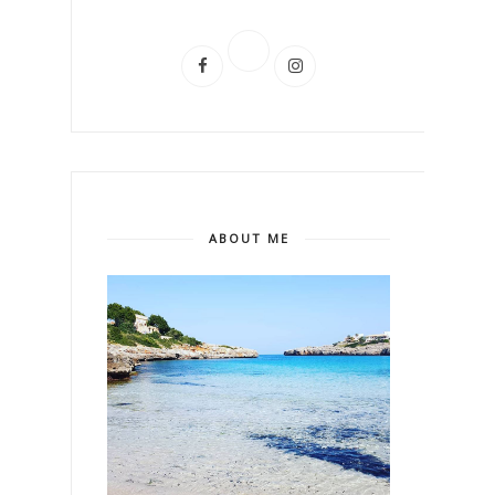
ABOUT ME