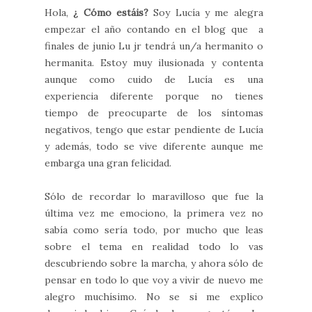
Hola,
¿ Cómo estáis?
Soy Lucía y me alegra
empezar el año contando en el blog que a
finales de junio Lu jr tendrá un/a hermanito o
hermanita. Estoy muy ilusionada y contenta
aunque como cuido de Lucía es una
experiencia diferente porque no tienes
tiempo de preocuparte de los síntomas
negativos, tengo que estar pendiente de Lucía
y además, todo se vive diferente aunque me
embarga una gran felicidad.
Sólo de recordar lo maravilloso que fue la
última vez me emociono, la primera vez no
sabía como sería todo, por mucho que leas
sobre el tema en realidad todo lo vas
descubriendo sobre la marcha, y ahora sólo de
pensar en todo lo que voy a vivir de nuevo me
alegro muchísimo. No se si me explico