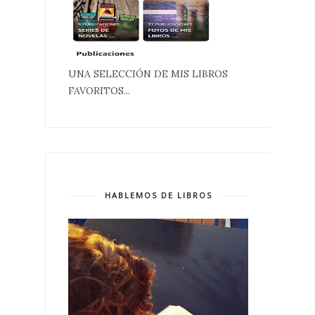
UNA SELECCIÓN DE MIS LIBROS
FAVORITOS...
HABLEMOS DE LIBROS