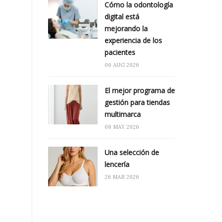
Cómo la odontología
digital está
mejorando la
experiencia de los
pacientes
06 AUG 2026
El mejor programa de
gestión para tiendas
multimarca
08 MAY 2026
Una selección de
lencería
26 MAR 2026