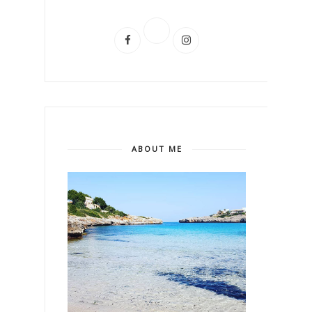
ABOUT ME