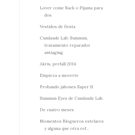
Lover come Back o Pijama para
dos
Vestidos de fiesta
Cumlaude Lab: Summun,
tratamiento reparador
antiaging
Akris, prefall 2014
Empieza a moverte
Probando jabones Saper II
Summun Eyes de Cumlaude Lab.
De cuatro meses
Momentos Blogueros estelares
y alguna que otra ref...