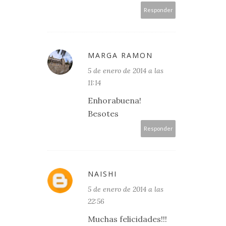
Responder
MARGA RAMON
5 de enero de 2014 a las
11:14
Enhorabuena!
Besotes
Responder
NAISHI
5 de enero de 2014 a las
22:56
Muchas felicidades!!!