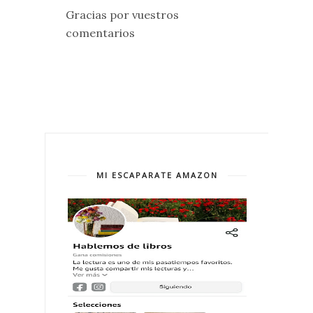
Gracias por vuestros
comentarios
MI ESCAPARATE AMAZON