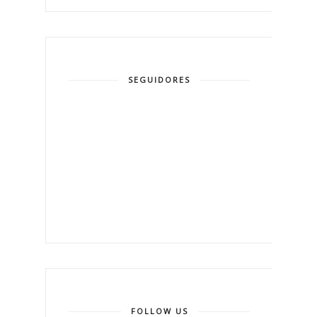
SEGUIDORES
FOLLOW US