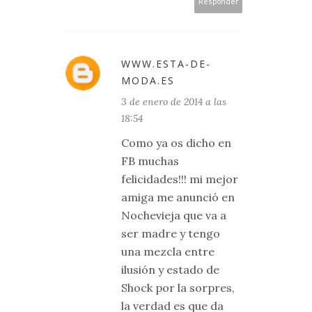
Responder
WWW.ESTA-DE-
MODA.ES
3 de enero de 2014 a las
18:54
Como ya os dicho en
FB muchas
felicidades!!! mi mejor
amiga me anunció en
Nochevieja que va a
ser madre y tengo
una mezcla entre
ilusión y estado de
Shock por la sorpres,
la verdad es que da