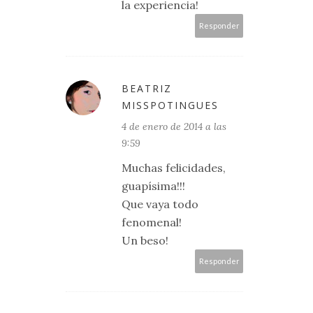
la experiencia!
Responder
BEATRIZ
MISSPOTINGUES
4 de enero de 2014 a las
9:59
Muchas felicidades,
guapísima!!!
Que vaya todo
fenomenal!
Un beso!
Responder