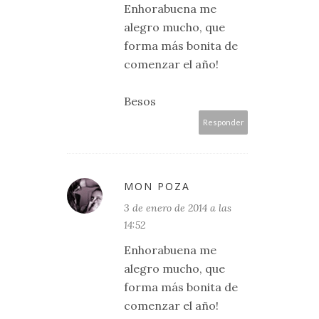
Enhorabuena me
alegro mucho, que
forma más bonita de
comenzar el año!
Besos
Responder
MON POZA
3 de enero de 2014 a las
14:52
Enhorabuena me
alegro mucho, que
forma más bonita de
comenzar el año!