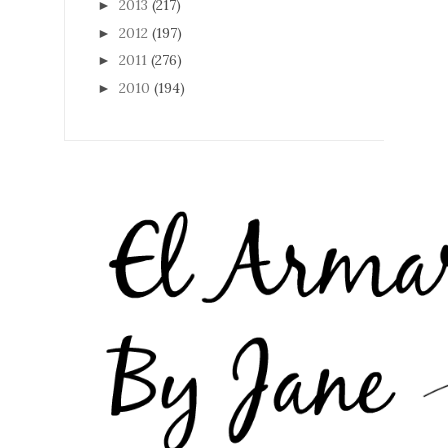
2013
(217)
►
2012
(197)
►
2011
(276)
►
2010
(194)
►