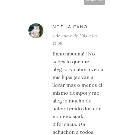
NOELIA CANO
4 de enero de 2014 a las
13:38
Enhorabuena!!! No
sabes lo que me
alegro, yo ahora veo a
mis hijas (se van a
llevar mas o menos el
mismo tiempo) y me
alegro mucho de
haber tenido dos con
no demasiada
diferencia. Un
achuchon a todos!