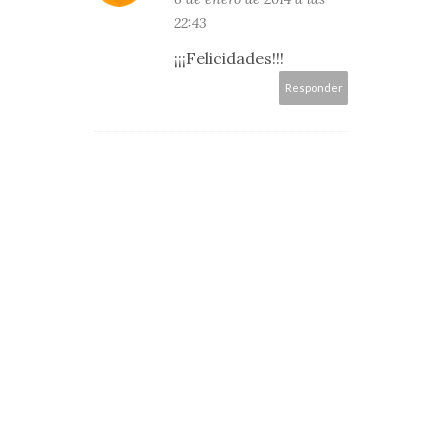
22:43
¡¡¡Felicidades!!!
Responder