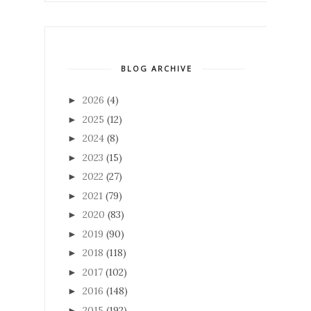
BLOG ARCHIVE
2026
(4)
►
2025
(12)
►
2024
(8)
►
2023
(15)
►
2022
(27)
►
2021
(79)
►
2020
(83)
►
2019
(90)
►
2018
(118)
►
2017
(102)
►
2016
(148)
►
2015
(192)
►