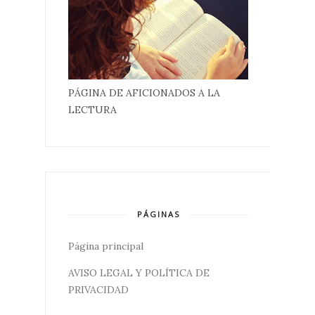
PÁGINA DE AFICIONADOS A LA
LECTURA
PÁGINAS
Página principal
AVISO LEGAL Y POLÍTICA DE
PRIVACIDAD