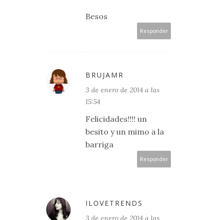
Besos
Responder
BRUJAMR
3 de enero de 2014 a las
15:54
Felicidades!!!! un
besito y un mimo a la
barriga
Responder
ILOVETRENDS
3 de enero de 2014 a las