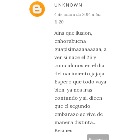
UNKNOWN
4 de enero de 2014 a las
11:20
Ains que ilusion,
enhorabuena
guapisimaaaaaaaaa, a
ver si nace el 26 y
coincidimos en el dia
del nacimiento,jajaja
Espero que todo vaya
bien, ya nos iras
contando y si, dicen
que el segundo
embarazo se vive de
manera distinta...
Besines
Responder