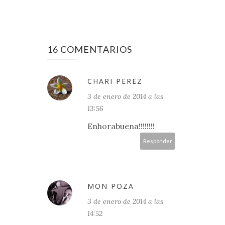
16 COMENTARIOS
CHARI PEREZ
3 de enero de 2014 a las
13:56
Enhorabuena!!!!!!!!
Responder
MON POZA
3 de enero de 2014 a las
14:52