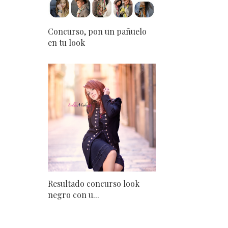
Concurso, pon un pañuelo
en tu look
Resultado concurso look
negro con u...