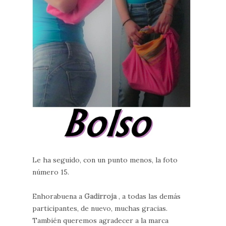
Le ha seguido, con un punto menos, la foto
número 15.
Enhorabuena a
Gadirroja
, a todas las demás
participantes, de nuevo, muchas gracias.
También queremos agradecer a la marca