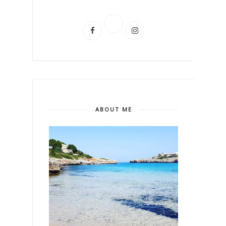
ABOUT ME