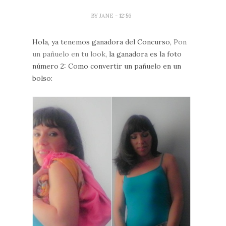
BY
JANE
- 12:56
Hola, ya tenemos ganadora del Concurso,
Pon
un pañuelo en tu look
, la ganadora es la foto
número 2: Como convertir un pañuelo en un
bolso: