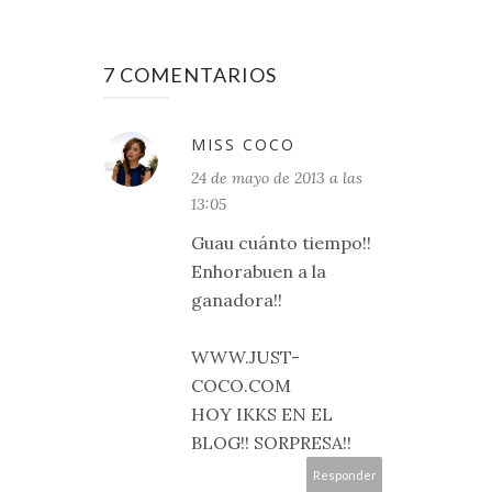
7 COMENTARIOS
MISS COCO
24 de mayo de 2013 a las
13:05
Guau cuánto tiempo!!
Enhorabuen a la
ganadora!!
WWW.JUST-
COCO.COM
HOY IKKS EN EL
BLOG!! SORPRESA!!
Responder