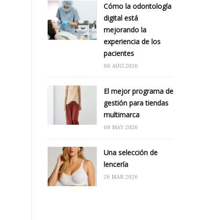
Cómo la odontología
digital está
mejorando la
experiencia de los
pacientes
06 AUG 2026
El mejor programa de
gestión para tiendas
multimarca
08 MAY 2026
Una selección de
lencería
26 MAR 2026