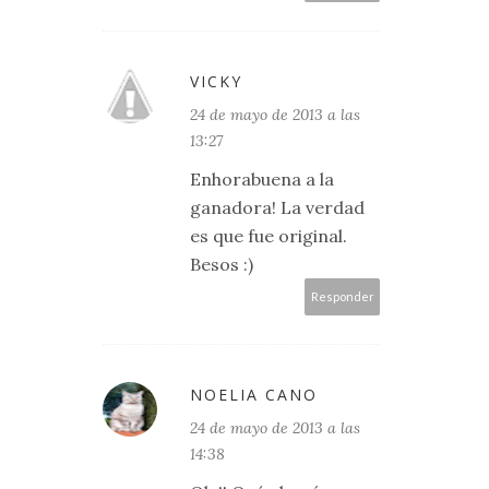
VICKY
24 de mayo de 2013 a las
13:27
Enhorabuena a la
ganadora! La verdad
es que fue original.
Besos :)
Responder
NOELIA CANO
24 de mayo de 2013 a las
14:38