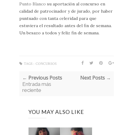
Punto Blanco
su aportación al concurso en
calidad de patrocinador y de jurado, por haber
puntuado con tanta celeridad para que
estuviera el resultado antes del fin de semana.
Un besazo a todos y feliz fin de semana.
TAGS :
CONCURSOS
← Previous Posts
Next Posts →
Entrada más
reciente
YOU MAY ALSO LIKE