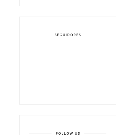
SEGUIDORES
FOLLOW US