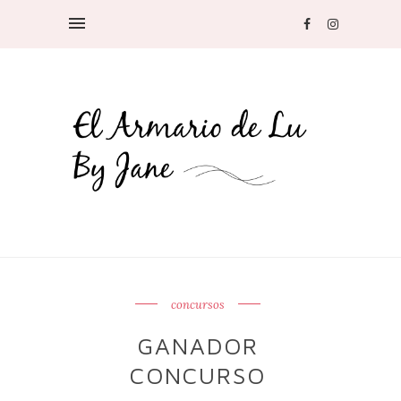
concursos
GANADOR
CONCURSO