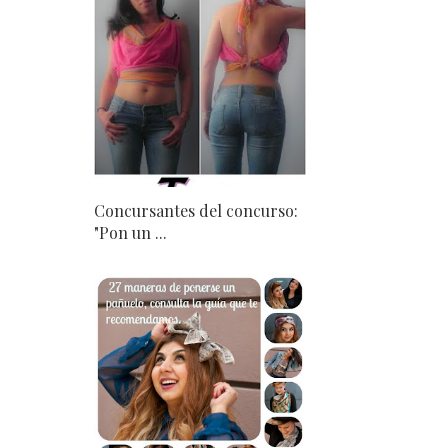
Concursantes del concurso:
"Pon un ...