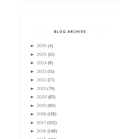
BLOG ARCHIVE
2026
(4)
►
2025
(12)
►
2024
(8)
►
2023
(15)
►
2022
(27)
►
2021
(79)
►
2020
(83)
►
2019
(90)
►
2018
(118)
►
2017
(102)
►
2016
(148)
►