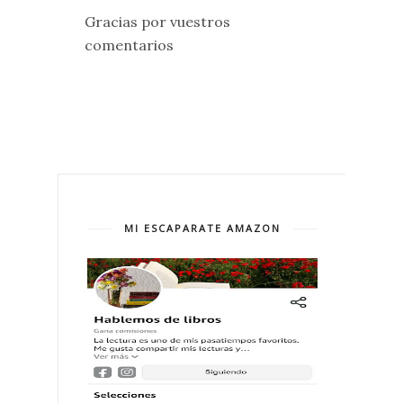
Gracias por vuestros
comentarios
MI ESCAPARATE AMAZON