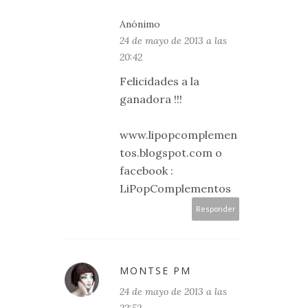
Anónimo
24 de mayo de 2013 a las
20:42
Felicidades a la
ganadora !!!
www.lipopcomplemen
tos.blogspot.com o
facebook :
LiPopComplementos
Responder
MONTSE PM
24 de mayo de 2013 a las