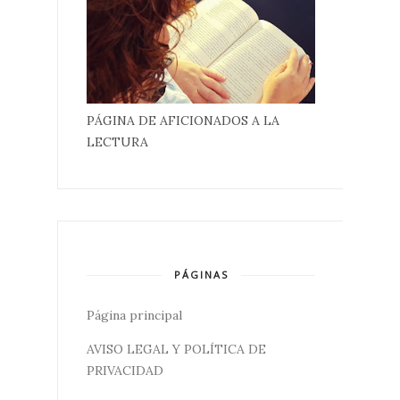
PÁGINA DE AFICIONADOS A LA
LECTURA
PÁGINAS
Página principal
AVISO LEGAL Y POLÍTICA DE
PRIVACIDAD