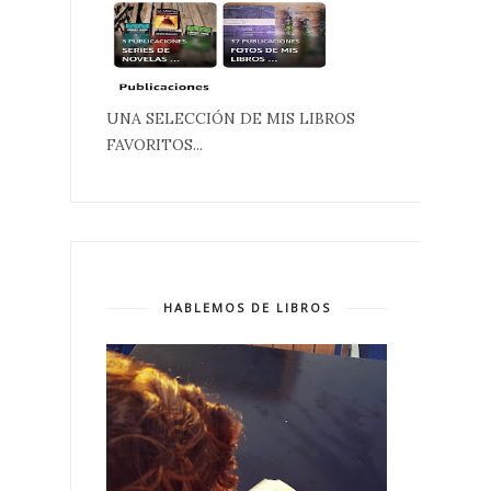
UNA SELECCIÓN DE MIS LIBROS
FAVORITOS...
HABLEMOS DE LIBROS