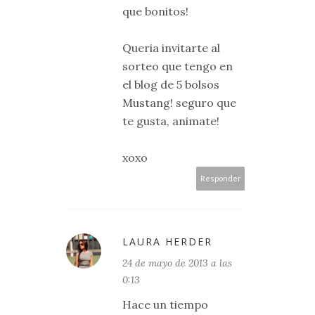
que bonitos!
Queria invitarte al
sorteo que tengo en
el blog de 5 bolsos
Mustang! seguro que
te gusta, animate!
xoxo
Responder
LAURA HERDER
24 de mayo de 2013 a las
0:13
Hace un tiempo