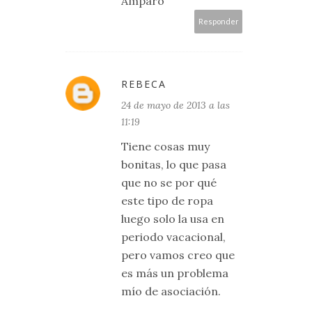
Amparo
Responder
REBECA
24 de mayo de 2013 a las
11:19
Tiene cosas muy
bonitas, lo que pasa
que no se por qué
este tipo de ropa
luego solo la usa en
periodo vacacional,
pero vamos creo que
es más un problema
mío de asociación.