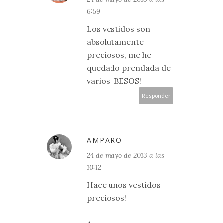
6:59
Los vestidos son
absolutamente
preciosos, me he
quedado prendada de
varios. BESOS!
Responder
AMPARO
24 de mayo de 2013 a las
10:12
Hace unos vestidos
preciosos!