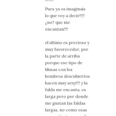
Pues ya os imaginais
lo que voy a decir!!!!!
¿no? que me
encantan!!!!
el ultimo es precioso y
muy favorecedor, por
la parte de arriba
porque ese tipo de
blusas con los
hombros descubiertos
hacen muy sexy!!!! y la
falda me encanta, es
larga pero por donde
me gustan las faldas
largas, no como esas