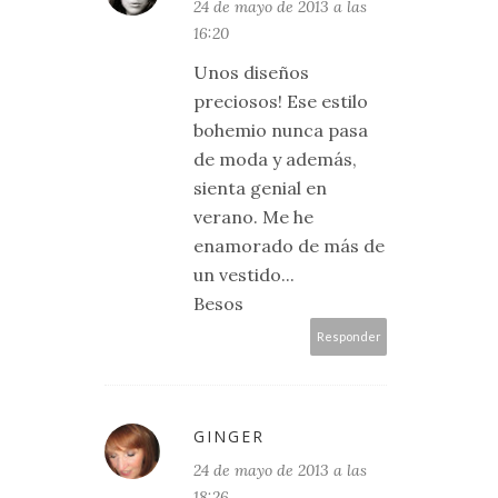
24 de mayo de 2013 a las
16:20
Unos diseños
preciosos! Ese estilo
bohemio nunca pasa
de moda y además,
sienta genial en
verano. Me he
enamorado de más de
un vestido...
Besos
Responder
GINGER
24 de mayo de 2013 a las
18:26