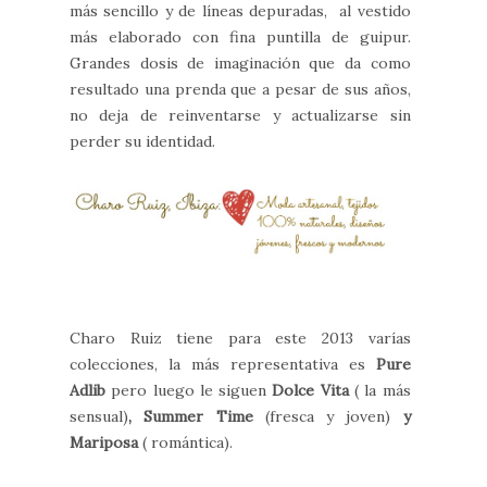
más sencillo y de líneas depuradas, al vestido
más elaborado con fina puntilla de guipur.
Grandes dosis de imaginación que da como
resultado una prenda que a pesar de sus años,
no deja de reinventarse y actualizarse sin
perder su identidad.
Charo Ruiz tiene para este 2013 varías
colecciones, la más representativa es
Pure
Adlib
pero luego le siguen
Dolce Vita
( la más
sensual)
, Summer Time
(fresca y joven)
y
Mariposa
( romántica).