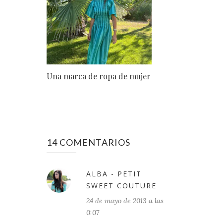
Una marca de ropa de mujer
14 COMENTARIOS
ALBA - PETIT
SWEET COUTURE
24 de mayo de 2013 a las
0:07