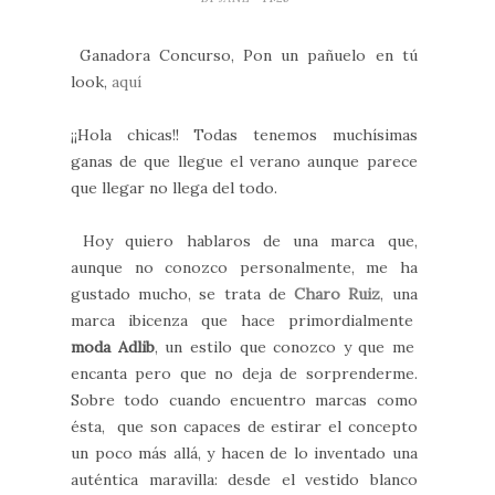
Ganadora Concurso, Pon un pañuelo en tú
look,
aquí
¡¡Hola chicas!! Todas tenemos muchísimas
ganas de que llegue el verano aunque parece
que llegar no llega del todo.
Hoy quiero hablaros de una marca que,
aunque no conozco personalmente, me ha
gustado mucho, se trata de
Charo Ruiz
, una
marca ibicenza que hace primordialmente
moda Adlib
, un estilo que conozco y que me
encanta pero que no deja de sorprenderme.
Sobre todo cuando encuentro marcas como
ésta, que son capaces de estirar el concepto
un poco más allá, y hacen de lo inventado una
auténtica maravilla: desde el vestido blanco