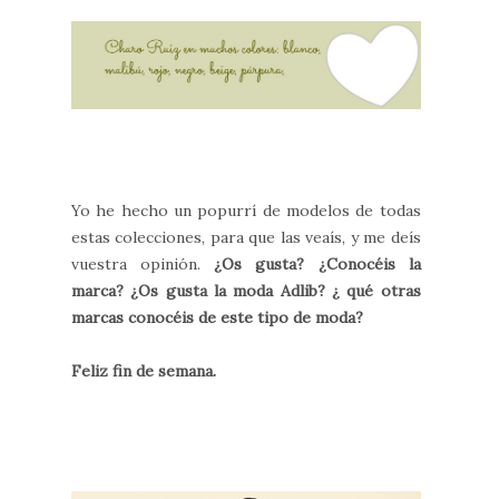
Yo he hecho un popurrí de modelos de todas
estas colecciones, para que las veaís, y me deís
vuestra opinión.
¿Os gusta? ¿Conocéis la
marca? ¿Os gusta la moda Adlib? ¿ qué otras
marcas conocéis de este tipo de moda?
Feliz fin de semana.