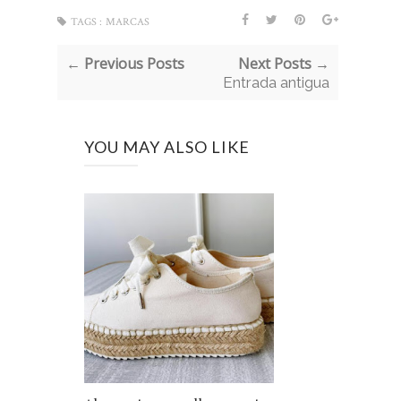
TAGS :
MARCAS
← Previous Posts
Next Posts →
Entrada antigua
YOU MAY ALSO LIKE