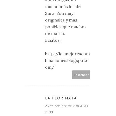
mucho más los de
Zara. Son muy
originales y más
ponibles que muchos
de marca.
Besitos.
http://lasmejorescom
binaciones.blogspot.c
om/
Responder
LA FLORINATA
25 de octubre de 2011 a las
11:00