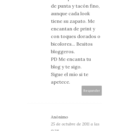
de punta y tacón fino,
aunque cada look
tiene su zapato. Me
encantan de print y
con toques dorados o
bicolores... Besitos
bloggeros.
PD Me encanta tu
blog y te sigo.
Sigue el mío si te
apetece.
Responder
Anónimo
25 de octubre de 2011 a las