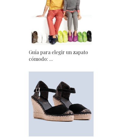
Guía para elegir un zapato
cómodo: ...