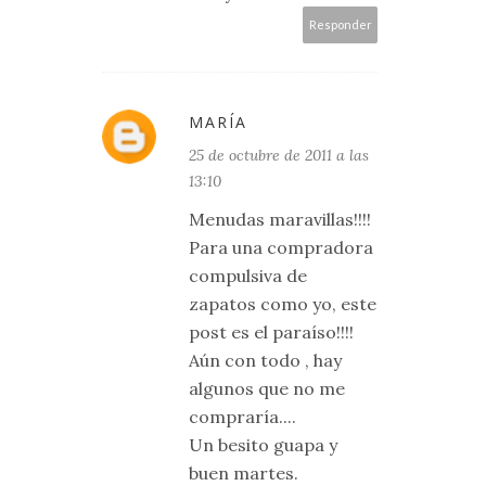
Responder
MARÍA
25 de octubre de 2011 a las
13:10
Menudas maravillas!!!!
Para una compradora
compulsiva de
zapatos como yo, este
post es el paraíso!!!!
Aún con todo , hay
algunos que no me
compraría....
Un besito guapa y
buen martes.