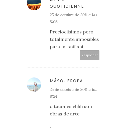
QUOTIDIENNE
25 de octubre de 2011 a las
8:03
Preciociisimos pero
totalmente imposibles
para mi snif snif
Responder
MÁSQUEROPA
25 de octubre de 2011 a las
8:24
q tacones ehhh son
obras de arte