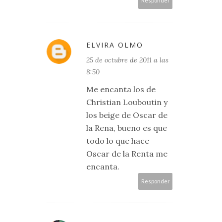
Responder
ELVIRA OLMO
25 de octubre de 2011 a las
8:50
Me encanta los de
Christian Louboutin y
los beige de Oscar de
la Rena, bueno es que
todo lo que hace
Oscar de la Renta me
encanta.
Responder