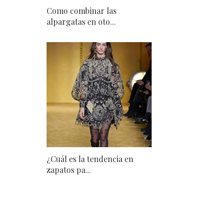
Como combinar las
alpargatas en oto...
¿Cuál es la tendencia en
zapatos pa...