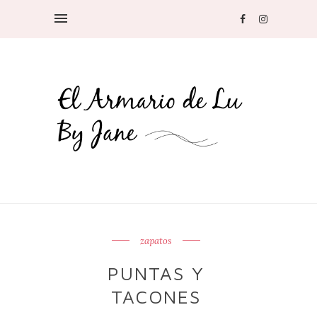
zapatos
PUNTAS Y
TACONES