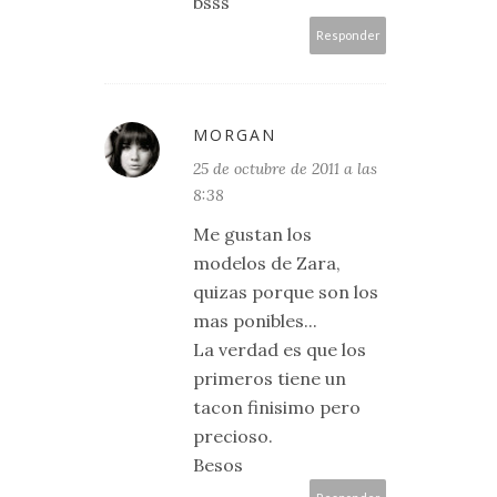
bsss
Responder
MORGAN
25 de octubre de 2011 a las
8:38
Me gustan los
modelos de Zara,
quizas porque son los
mas ponibles...
La verdad es que los
primeros tiene un
tacon finisimo pero
precioso.
Besos