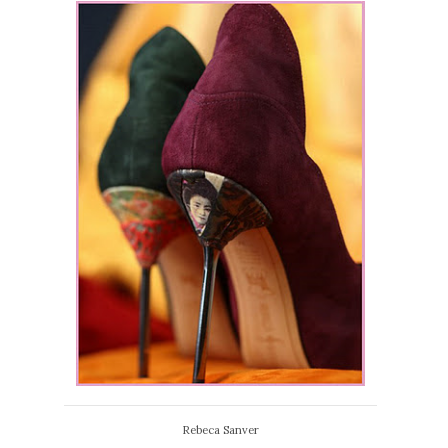
Rebeca Sanver