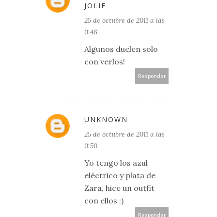
JOLIE
25 de octubre de 2011 a las
0:46
Algunos duelen solo
con verlos!
Responder
UNKNOWN
25 de octubre de 2011 a las
0:50
Yo tengo los azul
eléctrico y plata de
Zara, hice un outfit
con ellos :)
Responder