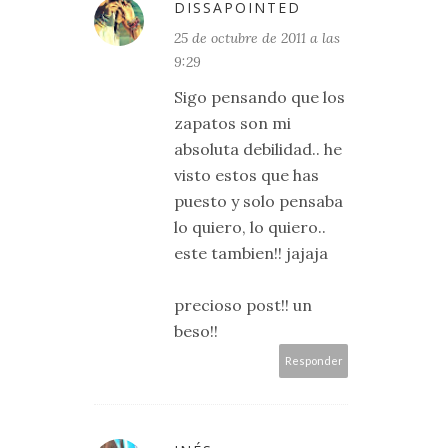
DISSAPOINTED
25 de octubre de 2011 a las
9:29
Sigo pensando que los
zapatos son mi
absoluta debilidad.. he
visto estos que has
puesto y solo pensaba
lo quiero, lo quiero..
este tambien!! jajaja
precioso post!! un
beso!!
Responder