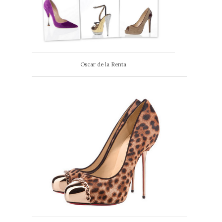
Oscar de la Renta