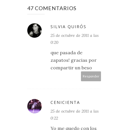
47 COMENTARIOS
SILVIA QUIRÓS
25 de octubre de 2011 a las
0:20
que pasada de
zapatos! gracias por
compartir un beso
Responder
CENICIENTA
25 de octubre de 2011 a las
0:22
Yo me quedo con los