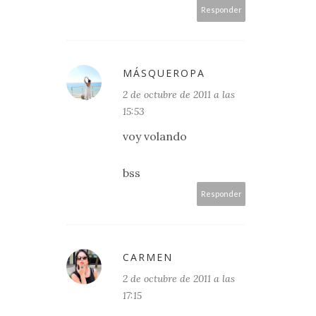
Responder
MÁSQUEROPA
2 de octubre de 2011 a las
15:53
voy volando
bss
Responder
CARMEN
2 de octubre de 2011 a las
17:15