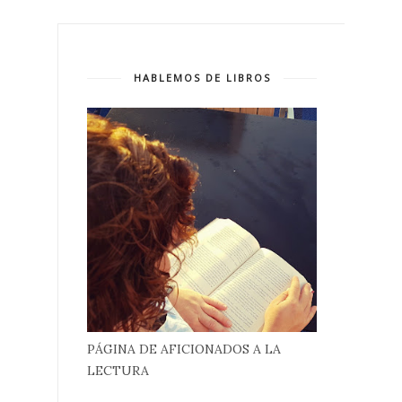
HABLEMOS DE LIBROS
PÁGINA DE AFICIONADOS A LA
LECTURA