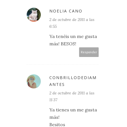
NOELIA CANO
2 de octubre de 2011 a las
6:55
Ya tenéis un me gusta
más! BESOS!
Responder
CONBRILLODEDIAM
ANTES
2 de octubre de 2011 a las
11:37
Ya tienes un me gusta
más!
Besitos