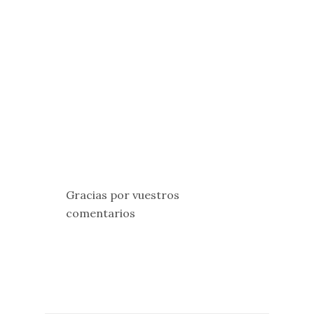
Gracias por vuestros
comentarios