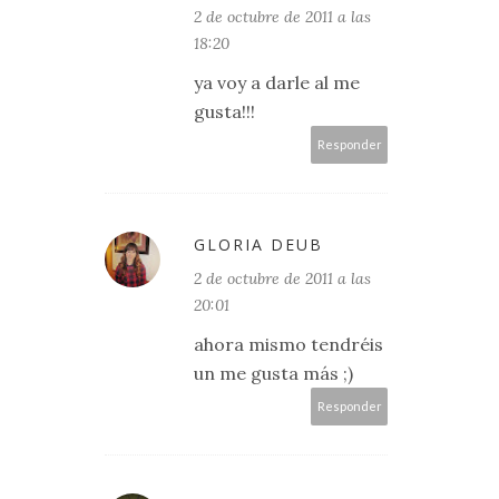
2 de octubre de 2011 a las
18:20
ya voy a darle al me
gusta!!!
Responder
GLORIA DEUB
2 de octubre de 2011 a las
20:01
ahora mismo tendréis
un me gusta más ;)
Responder