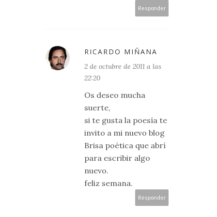
Responder
RICARDO MIÑANA
2 de octubre de 2011 a las
22:20
Os deseo mucha
suerte,
si te gusta la poesía te
invito a mi nuevo blog
Brisa poética que abrí
para escribir algo
nuevo.
feliz semana.
Responder