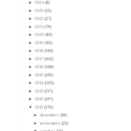
2024
(8)
►
2023
(15)
►
2022
(27)
►
2021
(79)
►
2020
(83)
►
2019
(90)
►
2018
(118)
►
2017
(102)
►
2016
(148)
►
2015
(192)
►
2014
(255)
►
2013
(217)
►
2012
(197)
►
2011
(276)
▼
diciembre
(18)
►
noviembre
(21)
►