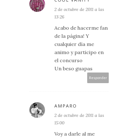
2 de octubre de 2011 a las
13:26
Acabo de hacerme fan
de la página! Y
cualquier día me
animo y participo en
el concurso
Un beso guapas
Responder
AMPARO
2 de octubre de 2011 a las
15:00
Voy a darle al me