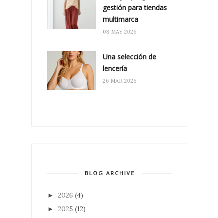
gestión para tiendas
multimarca
08 MAY 2026
Una selección de
lencería
26 MAR 2026
BLOG ARCHIVE
2026
(4)
►
2025
(12)
►