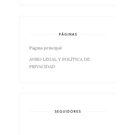
PÁGINAS
Página principal
AVISO LEGAL Y POLÍTICA DE
PRIVACIDAD
SEGUIDORES