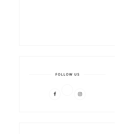
FOLLOW US