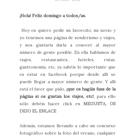
¡Hola! Feliz domingo a todos/as.
Hoy os quiero pedir un favorcito, mi novio y
yo tenemos una página de senderismo y viajes,
y nos gustaría darla a conocer al mayor
número de gente posible. En ella hablamos de
viajes, restaurantes, hoteles, rutas,
gastronomía, etc, ya sabéis lo importante que
es estar en facebook porque desde allí se
puede llegar a mayor número de gente. Y allí
está el favor que pido,
¡que os hagáis fans de la
página si os gustan los viajes, etc!
, para ello
sólo debéis hacer click en
MEGUSTA, OS
DEJO EL ENLACE
Además, estamos llevando a cabo un concurso
fotográfico sobre la foto del verano, cualquier