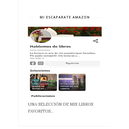
MI ESCAPARATE AMAZON
UNA SELECCIÓN DE MIS LIBROS
FAVORITOS...