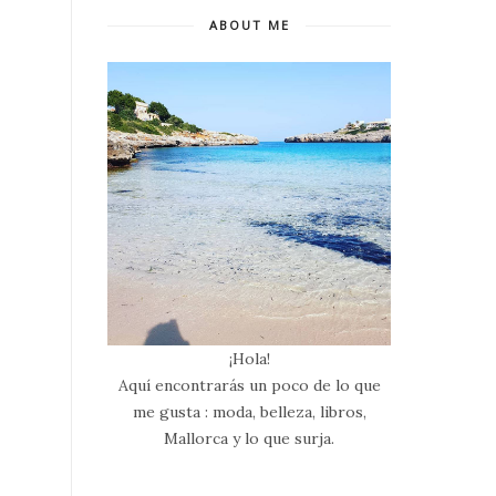
ABOUT ME
¡Hola!
Aquí encontrarás un poco de lo que
me gusta : moda, belleza, libros,
Mallorca y lo que surja.