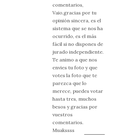
comentarios,
Vaio,gracias por tu
opinión sincera, es el
sistema que se nos ha
ocurrido, es el más
fácil si no dispones de
jurado independiente.
Te animo a que nos
envies tu foto y que
votes la foto que te
parezca que lo
merece, puedes votar
hasta tres, muchos
besos y gracias por
vuestros
comentarios.
Muakssss