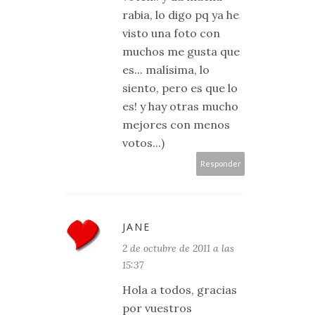
rabia, lo digo pq ya he
visto una foto con
muchos me gusta que
es... malísima, lo
siento, pero es que lo
es! y hay otras mucho
mejores con menos
votos...)
Responder
JANE
2 de octubre de 2011 a las
15:37
Hola a todos, gracias
por vuestros