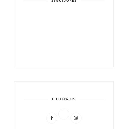
SEGUIDORES
FOLLOW US