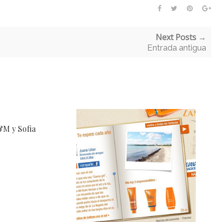
Next Posts →
Entrada antigua
M y Sofia