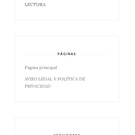
LECTURA
PÁGINAS
Página principal
AVISO LEGAL Y POLÍTICA DE
PRIVACIDAD