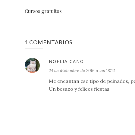
Cursos gratuitos
1 COMENTARIOS
NOELIA CANO
24 de diciembre de 2016 a las 18:12
Me encantan ese tipo de peinados, pe
Un besazo y felices fiestas!