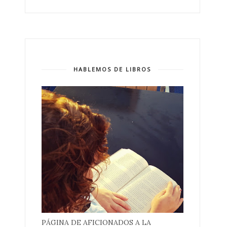
HABLEMOS DE LIBROS
PÁGINA DE AFICIONADOS A LA