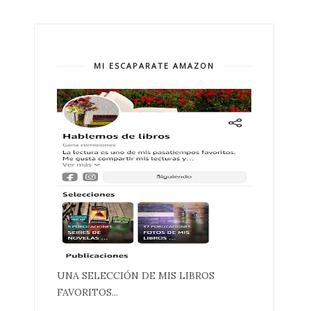
MI ESCAPARATE AMAZON
UNA SELECCIÓN DE MIS LIBROS
FAVORITOS...