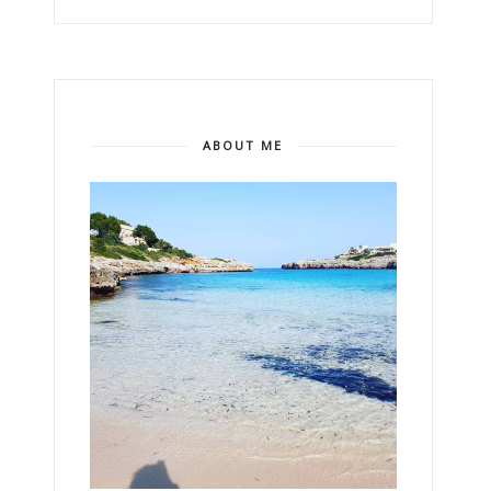
ABOUT ME