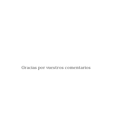
Gracias por vuestros comentarios