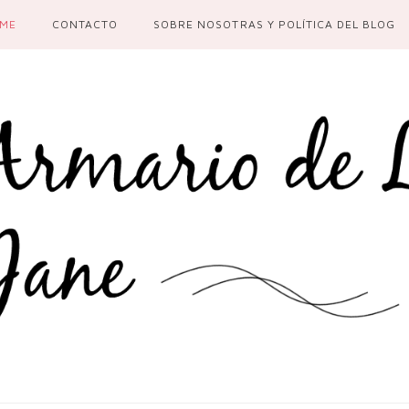
ME
CONTACTO
SOBRE NOSOTRAS Y POLÍTICA DEL BLOG