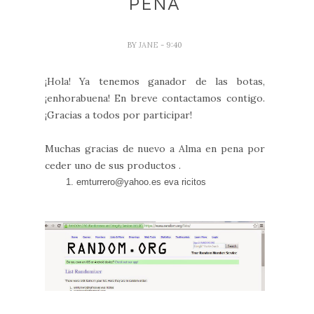
PENA
BY
JANE
- 9:40
¡Hola! Ya tenemos ganador de las botas,
¡enhorabuena! En breve contactamos contigo.
¡Gracias a todos por participar!
Muchas gracias de nuevo a Alma en pena por
ceder uno de sus productos .
emturrero@yahoo.es eva ricitos