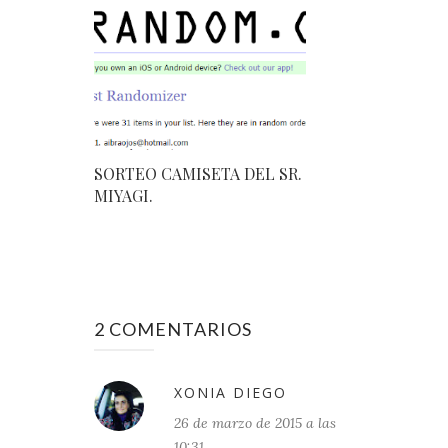
SORTEO CAMISETA DEL SR.
MIYAGI.
2 COMENTARIOS
XONIA DIEGO
26 de marzo de 2015 a las
10:31