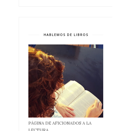
HABLEMOS DE LIBROS
PÁGINA DE AFICIONADOS A LA
LECTURA