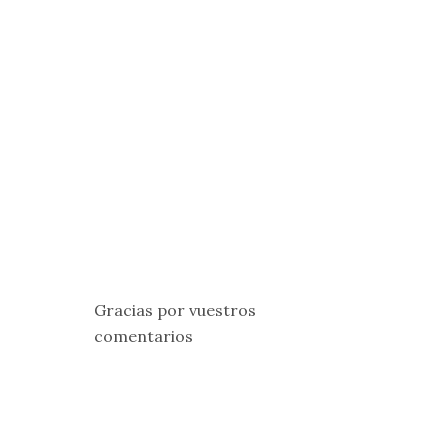
Gracias por vuestros
comentarios