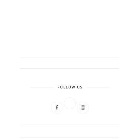
FOLLOW US