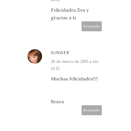
Felicidades Eva y
gracias a ti.
Responder
GINGER
26 de marzo de 2015 a las
13:12
Muchas felicidades!!!!
Besos
Responder