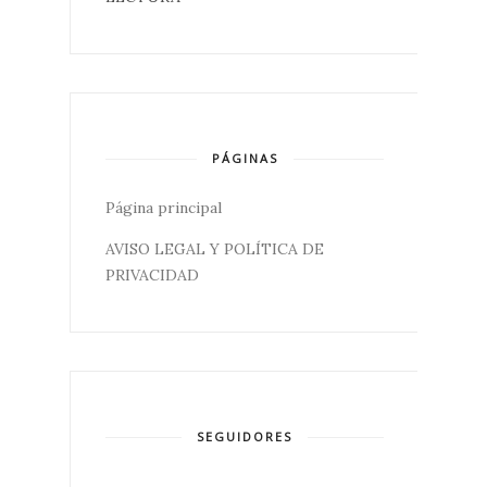
PÁGINAS
Página principal
AVISO LEGAL Y POLÍTICA DE
PRIVACIDAD
SEGUIDORES