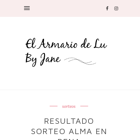
sorteos
RESULTADO
SORTEO ALMA EN