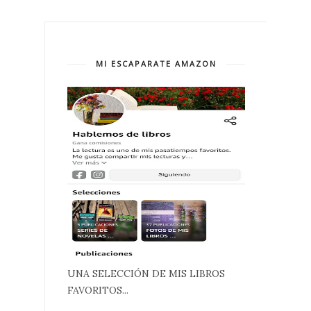
MI ESCAPARATE AMAZON
UNA SELECCIÓN DE MIS LIBROS
FAVORITOS...