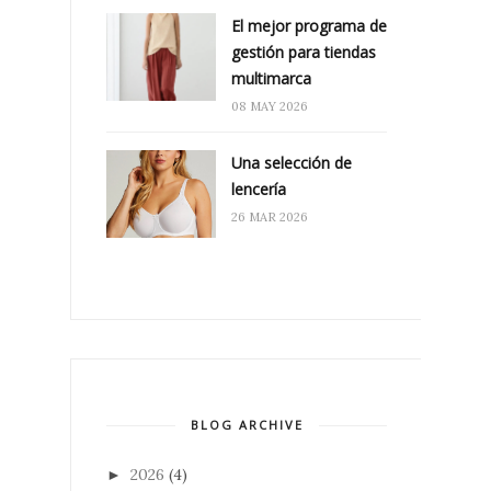
El mejor programa de
gestión para tiendas
multimarca
08 MAY 2026
Una selección de
lencería
26 MAR 2026
BLOG ARCHIVE
2026
(4)
►