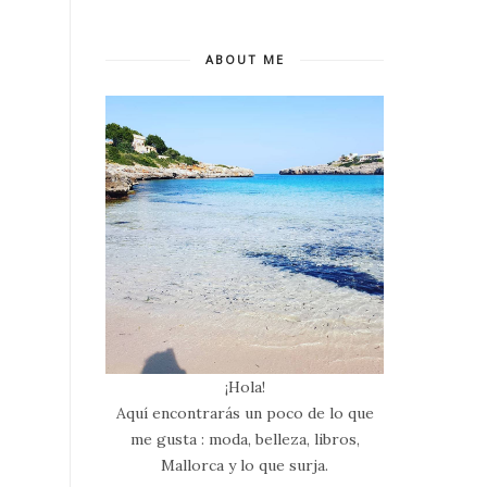
ABOUT ME
¡Hola!
Aquí encontrarás un poco de lo que
me gusta : moda, belleza, libros,
Mallorca y lo que surja.