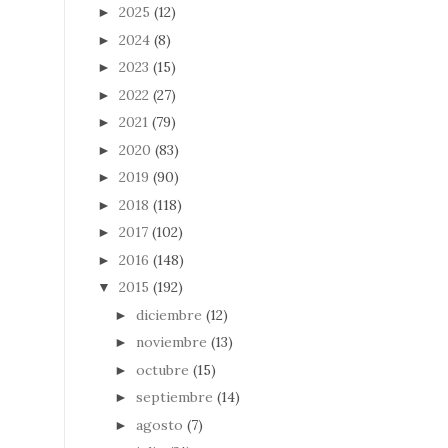
2025
(12)
►
2024
(8)
►
2023
(15)
►
2022
(27)
►
2021
(79)
►
2020
(83)
►
2019
(90)
►
2018
(118)
►
2017
(102)
►
2016
(148)
►
2015
(192)
▼
diciembre
(12)
►
noviembre
(13)
►
octubre
(15)
►
septiembre
(14)
►
agosto
(7)
►