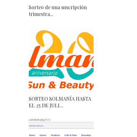
Sorteo de una suscripción
trimestra...
SORTEO SOLMANÍA HASTA
EL 25 DE JULI...