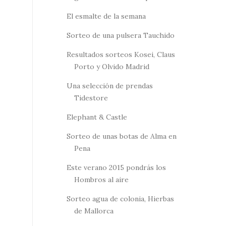
El esmalte de la semana
Sorteo de una pulsera Tauchido
Resultados sorteos Kosei, Claus
Porto y Olvido Madrid
Una selección de prendas
Tidestore
Elephant & Castle
Sorteo de unas botas de Alma en
Pena
Este verano 2015 pondrás los
Hombros al aire
Sorteo agua de colonia, Hierbas
de Mallorca