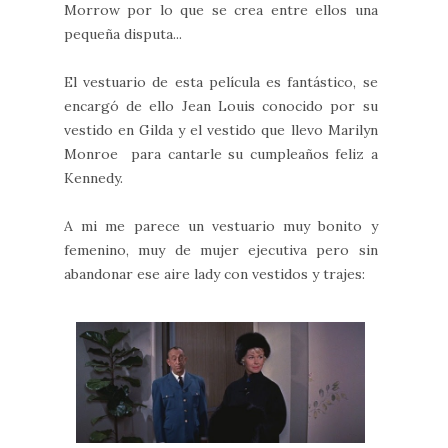
Morrow por lo que se crea entre ellos una
pequeña disputa...
El vestuario de esta película es fantástico, se
encargó de ello Jean Louis conocido por su
vestido en Gilda y el vestido que llevo Marilyn
Monroe para cantarle su cumpleaños feliz a
Kennedy.
A mi me parece un vestuario muy bonito y
femenino, muy de mujer ejecutiva pero sin
abandonar ese aire lady con vestidos y trajes: