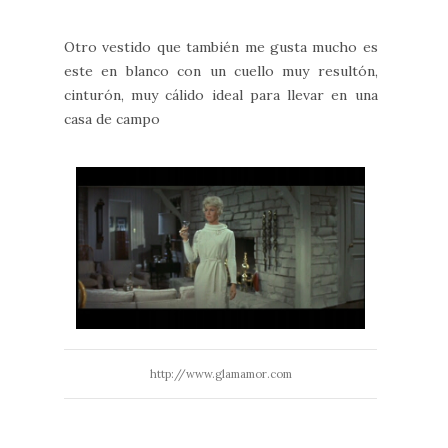
Otro vestido que también me gusta mucho es
este en blanco con un cuello muy resultón,
cinturón, muy cálido ideal para llevar en una
casa de campo
http://www.glamamor.com