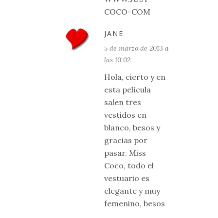
COCO-COM
JANE
5 de marzo de 2013 a
las 10:02
Hola, cierto y en
esta película
salen tres
vestidos en
blanco, besos y
gracias por
pasar. Miss
Coco, todo el
vestuario es
elegante y muy
femenino, besos