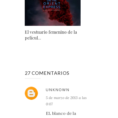
El vestuario femenino de la
películ...
27 COMENTARIOS
UNKNOWN
5 de marzo de 2013 a las
0:07
EL blanco de la