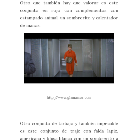
Otro que también hay que valorar es este
conjunto en rojo con complementos con
estampado animal, un sombrerito y calentador
de manos.
http://www.glamamor.com
Otro conjunto de tarbajo y también impecable
es este conjunto de traje con falda lapiz,
americana y blusa blanca con un sombrerito a