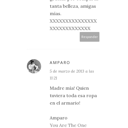
tanta belleza, amigas
mías.
XXXXXXXXXXXXXXX
XXXXXXXXXXXXX
Responder
AMPARO
5 de marzo de 2013 a las
11:21
Madre mía! Quien
tuviera toda esa ropa
en el armario!
Amparo
You Are The One