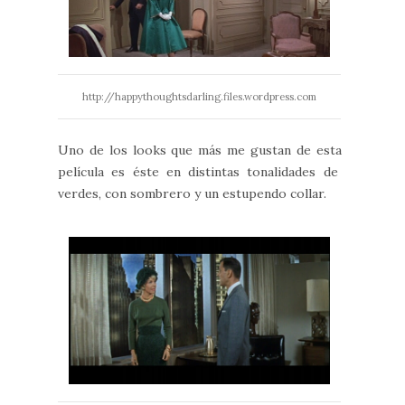
http://happythoughtsdarling.files.wordpress.com
Uno de los looks que más me gustan de esta
película es éste en distintas tonalidades de
verdes, con sombrero y un estupendo collar.