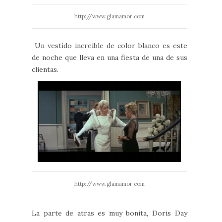
http://www.glamamor.com
Un vestido increible de color blanco es este
de noche que lleva en una fiesta de una de sus
clientas.
http://www.glamamor.com
La parte de atras es muy bonita, Doris Day