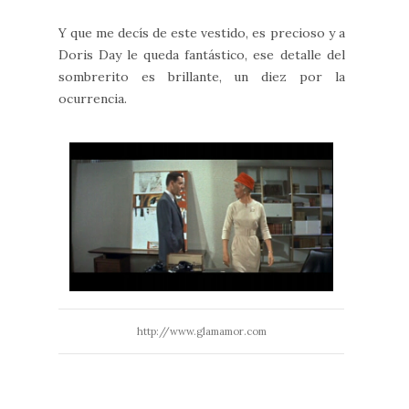
Y que me decís de este vestido, es precioso y a
Doris Day le queda fantástico, ese detalle del
sombrerito es brillante, un diez por la
ocurrencia.
http://www.glamamor.com