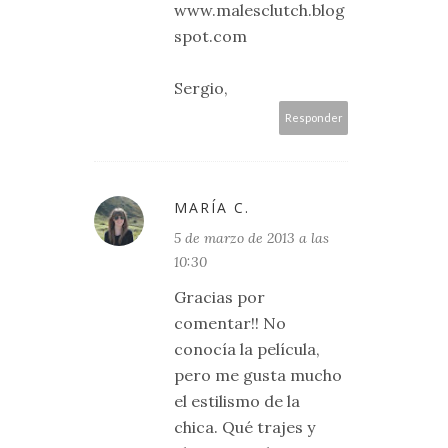
www.malesclutch.blog
spot.com
Sergio,
Responder
MARÍA C.
5 de marzo de 2013 a las
10:30
Gracias por
comentar!! No
conocía la película,
pero me gusta mucho
el estilismo de la
chica. Qué trajes y