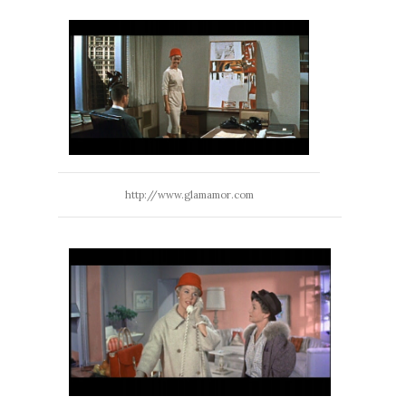
http://www.glamamor.com