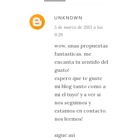
UNKNOWN
5 de marzo de 2013 a las
9:29
wow, unas propuestas
fantasticas. me
encanta tu sentido del
gusto!
espero que te guste
mi blog tanto como a
mi el tuyo! y a ver si
nos seguimos y
estamos en contacto.
nos leemos!
sigue así