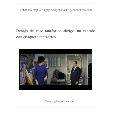
Fotos via
http://happythoughtsdarling.wordpress.com
Debajo de este fantástico abrigo, un vestido
con chaqueta fantástico
http://www.glamamor.com