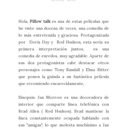
Hola,
Pillow talk
es una de estas películas que
he visto una docena de veces, una comedia de
lo más entretenida y graciosa. Protagonizada
por Doris Day y Rod Hudson, esta sería su
primera interpretación juntos, es una
comedia de enredos, muy agradable. Aparte de
sus dos protagonistas cabe destacar otros
personajes como Tony Randall y Elma Ritter
que ponen la guinda a un fantástica película
que recomiendo encarecidamente,
Sinopsis: Jan Morrow es una decoradora de
interior que comparte línea telefónica con
Brad Allen ( Rod Hudson). Brad mantiene la
línea constantemente ocupada hablando con
sus "amigas", lo que molesta muchísimo a Jan