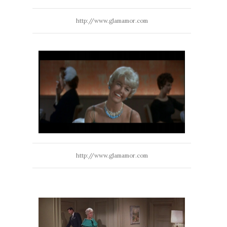
http://www.glamamor.com
http://www.glamamor.com