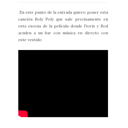
En este punto de la entrada quiero poner esta
canción Roly Poly que sale precisamente en
esta escena de la película donde Doris y Rod
acuden a un bar con música en directo con
este vestido