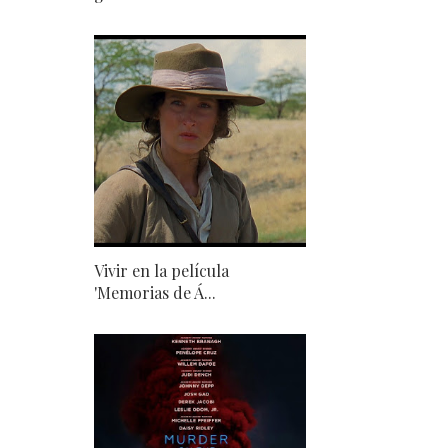
Vivir en la película
'Memorias de Á...