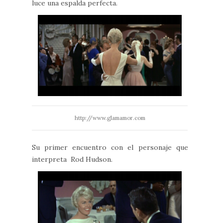
luce una espalda perfecta.
http://www.glamamor.com
Su primer encuentro con el personaje que
interpreta Rod Hudson.