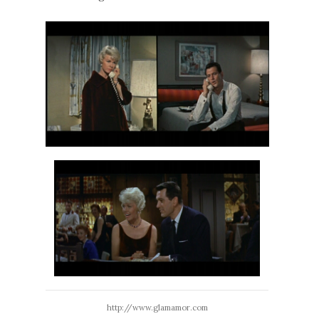
http://www.glamamor.com