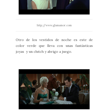
http://www.glamamor.com
Otro de los vestidos de noche es este de
color verde que lleva con unas fantásticas
joyas y un clutch y abrigo a juego.