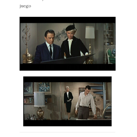
juego