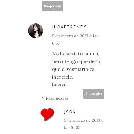
Responder
ILOVETRENDS
5 de marzo de 2013 a las
0:57
No la he visto nunca,
pero tengo que decir
que el vestuario es
increíble.
besos
Responder
Respuestas
JANE
5 de marzo de 2013 a
las 10:03