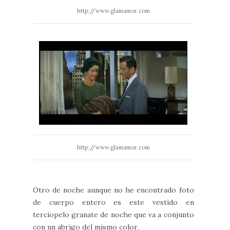
http://www.glamamor.com
http://www.glamamor.com
Otro de noche aunque no he encontrado foto
de cuerpo entero es este vestido en
terciopelo granate de noche que va a conjunto
con un abrigo del mismo color.