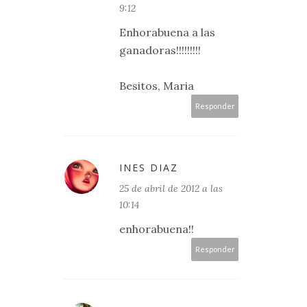
9:12
Enhorabuena a las
ganadoras!!!!!!!!!
Besitos, Maria
Responder
INES DIAZ
25 de abril de 2012 a las
10:14
enhorabuena!!
Responder