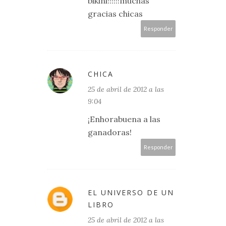
bikini!!!!!!muchas
gracias chicas
Responder
CHICA
25 de abril de 2012 a las
9:04
¡Enhorabuena a las
ganadoras!
Responder
EL UNIVERSO DE UN
LIBRO
25 de abril de 2012 a las