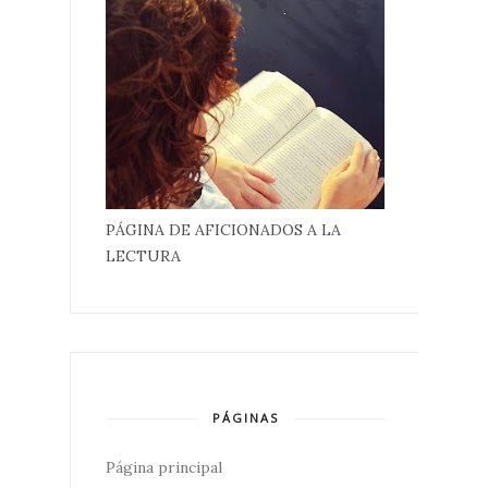
PÁGINA DE AFICIONADOS A LA
LECTURA
PÁGINAS
Página principal