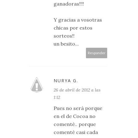
ganadoras!!!!
Y gracias a vosotras
chicas por estos
sorteos!!
un besito...
Responder
NURYA G.
26 de abril de 2012 a las
1:12
Pues no será porque
en el de Cocoa no
comenté.. porque
comenté casi cada