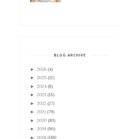
BLOG ARCHIVE
2026
(4)
►
2025
(12)
►
2024
(8)
►
2023
(15)
►
2022
(27)
►
2021
(79)
►
2020
(83)
►
2019
(90)
►
2018
(118)
►