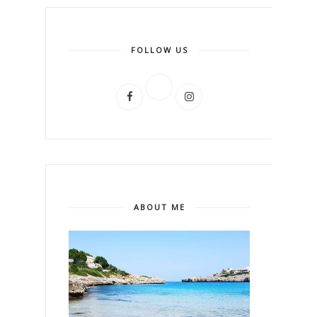
FOLLOW US
ABOUT ME