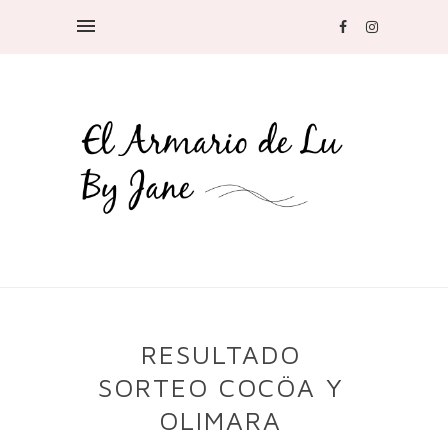
RESULTADO
SORTEO COCÖA Y
OLIMARA