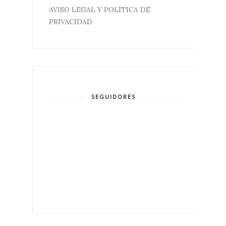
AVISO LEGAL Y POLÍTICA DE
PRIVACIDAD
SEGUIDORES