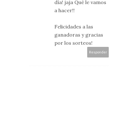
día! jaja Qué le vamos
a hacer!!
Felicidades a las
ganadoras y gracias
por los sorteos!
Responder