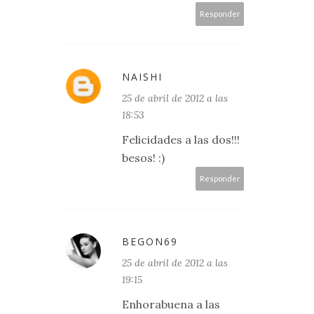
Responder
NAISHI
25 de abril de 2012 a las
18:53
Felicidades a las dos!!!
besos! :)
Responder
BEGON69
25 de abril de 2012 a las
19:15
Enhorabuena a las