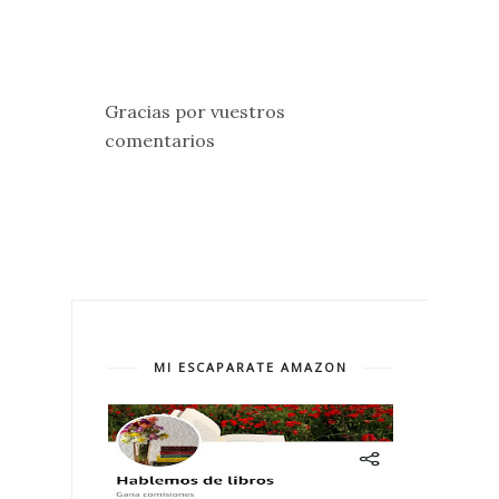
Gracias por vuestros
comentarios
MI ESCAPARATE AMAZON