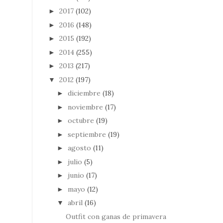
2017
(102)
►
2016
(148)
►
2015
(192)
►
2014
(255)
►
2013
(217)
►
2012
(197)
▼
diciembre
(18)
►
noviembre
(17)
►
octubre
(19)
►
septiembre
(19)
►
agosto
(11)
►
julio
(5)
►
junio
(17)
►
mayo
(12)
►
abril
(16)
▼
Outfit con ganas de primavera