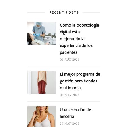
RECENT POSTS
Cómo la odontología
digital está
mejorando la
experiencia de los
pacientes
06 AUG 2026
El mejor programa de
gestión para tiendas
multimarca
08 MAY 2026
Una selección de
lencería
26 MAR 2026