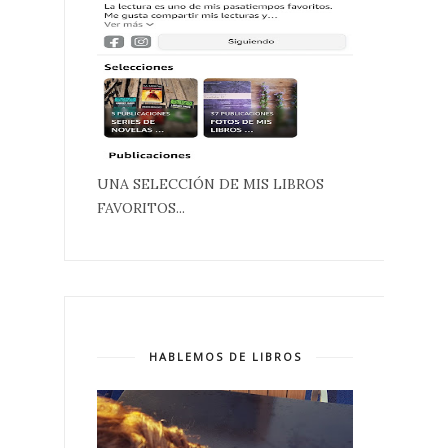
UNA SELECCIÓN DE MIS LIBROS
FAVORITOS...
HABLEMOS DE LIBROS