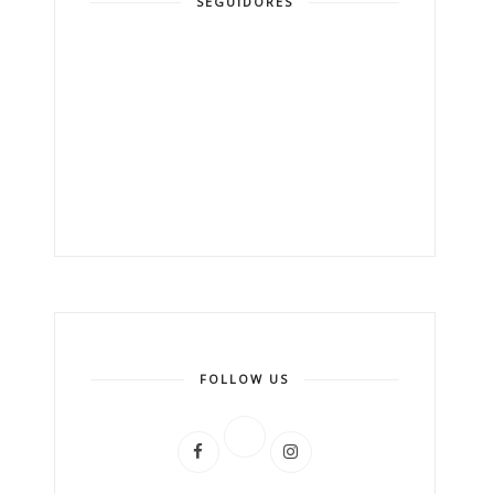
SEGUIDORES
FOLLOW US