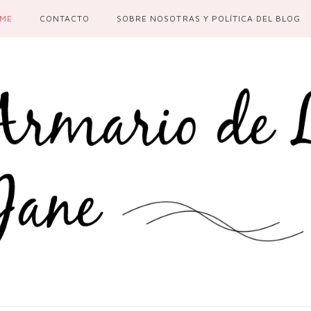
ME
CONTACTO
SOBRE NOSOTRAS Y POLÍTICA DEL BLOG