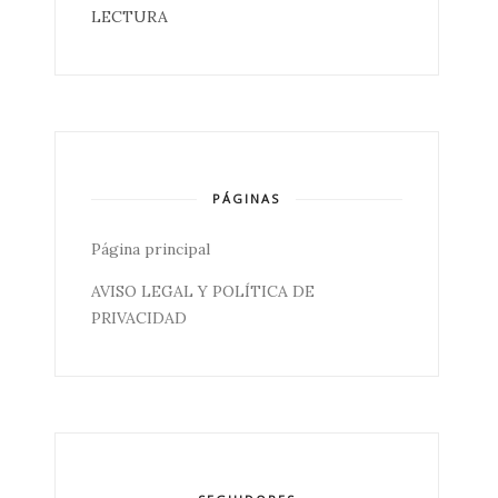
LECTURA
PÁGINAS
Página principal
AVISO LEGAL Y POLÍTICA DE
PRIVACIDAD