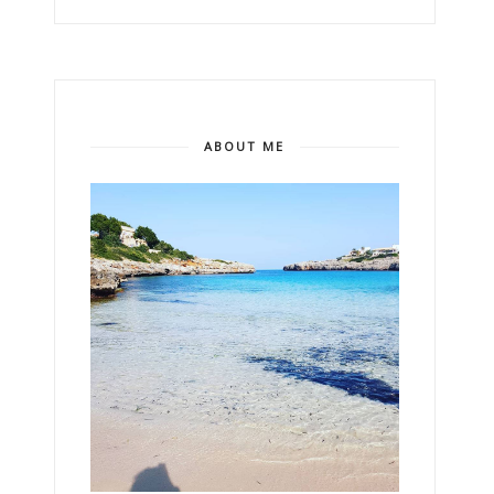
ABOUT ME