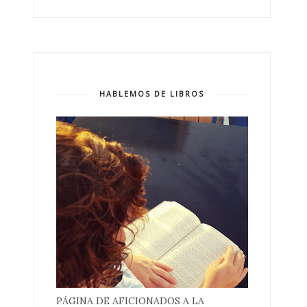
HABLEMOS DE LIBROS
PÁGINA DE AFICIONADOS A LA