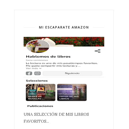
MI ESCAPARATE AMAZON
UNA SELECCIÓN DE MIS LIBROS
FAVORITOS...