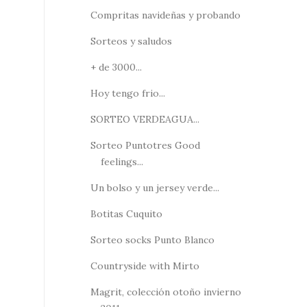
Compritas navideñas y probando
Sorteos y saludos
+ de 3000...
Hoy tengo frio...
SORTEO VERDEAGUA...
Sorteo Puntotres Good
feelings...
Un bolso y un jersey verde...
Botitas Cuquito
Sorteo socks Punto Blanco
Countryside with Mirto
Magrit, colección otoño invierno