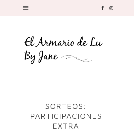
SORTEOS:
PARTICIPACIONES
EXTRA