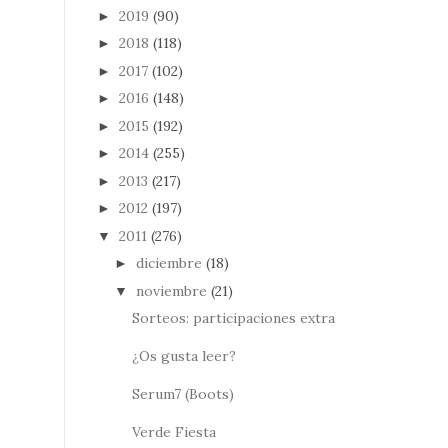
2019
(90)
►
2018
(118)
►
2017
(102)
►
2016
(148)
►
2015
(192)
►
2014
(255)
►
2013
(217)
►
2012
(197)
►
2011
(276)
▼
diciembre
(18)
►
noviembre
(21)
▼
Sorteos: participaciones extra
¿Os gusta leer?
Serum7 (Boots)
Verde Fiesta