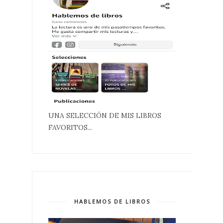
UNA SELECCIÓN DE MIS LIBROS
FAVORITOS...
HABLEMOS DE LIBROS