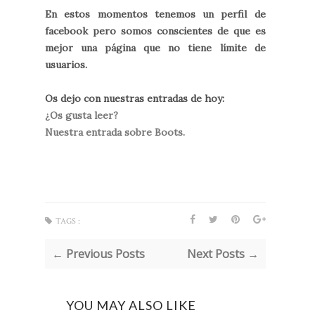
En estos momentos tenemos un perfil de
facebook pero somos conscientes de que es
mejor una página que no tiene límite de
usuarios.
Os dejo con nuestras entradas de hoy:
¿Os gusta leer?
Nuestra entrada sobre Boots.
TAGS :
← Previous Posts
Next Posts →
YOU MAY ALSO LIKE