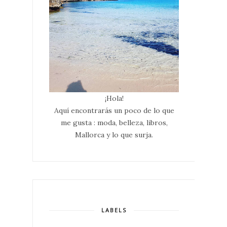
¡Hola!
Aquí encontrarás un poco de lo que
me gusta : moda, belleza, libros,
Mallorca y lo que surja.
LABELS