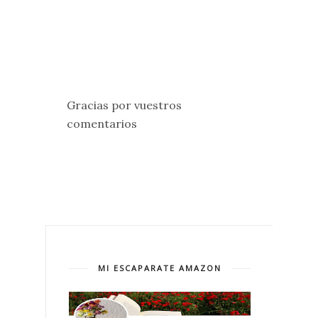
Gracias por vuestros
comentarios
MI ESCAPARATE AMAZON