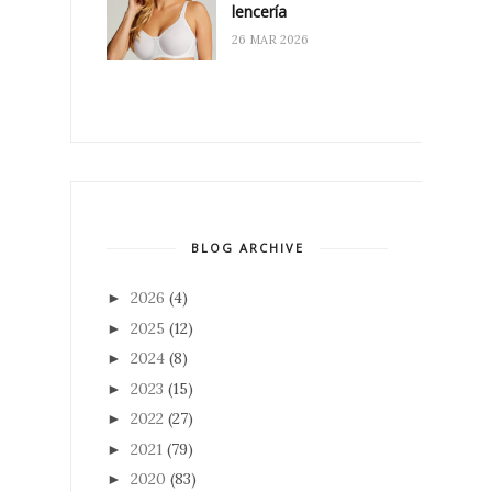
lencería
26 MAR 2026
BLOG ARCHIVE
2026
(4)
►
2025
(12)
►
2024
(8)
►
2023
(15)
►
2022
(27)
►
2021
(79)
►
2020
(83)
►