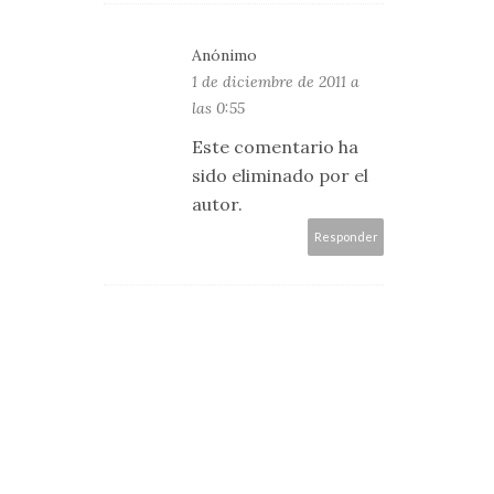
Anónimo
1 de diciembre de 2011 a
las 0:55
Este comentario ha
sido eliminado por el
autor.
Responder