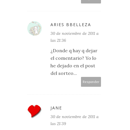
ARIES BBELLEZA
30 de noviembre de 2011 a
las 21:36
¿Donde q hay q dejar
el comentario? Yo lo
he dejado en el post
del sorteo...
Responder
JANE
30 de noviembre de 2011 a
las 21:39