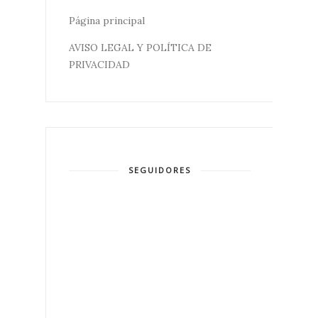
Página principal
AVISO LEGAL Y POLÍTICA DE
PRIVACIDAD
SEGUIDORES