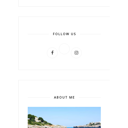
FOLLOW US
ABOUT ME