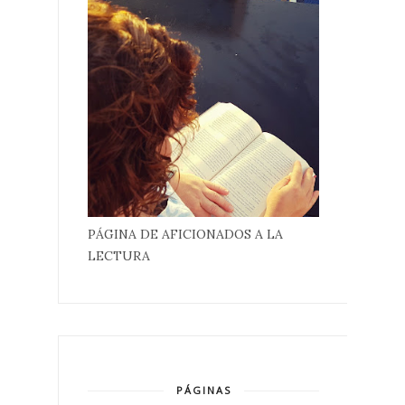
PÁGINA DE AFICIONADOS A LA
LECTURA
PÁGINAS