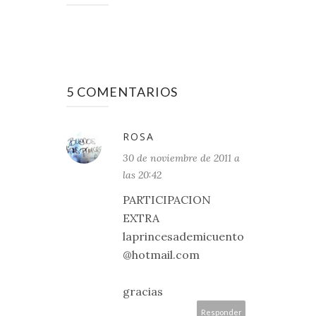
5 COMENTARIOS
ROSA
30 de noviembre de 2011 a
las 20:42
PARTICIPACION
EXTRA
laprincesademicuento
@hotmail.com
gracias
Responder