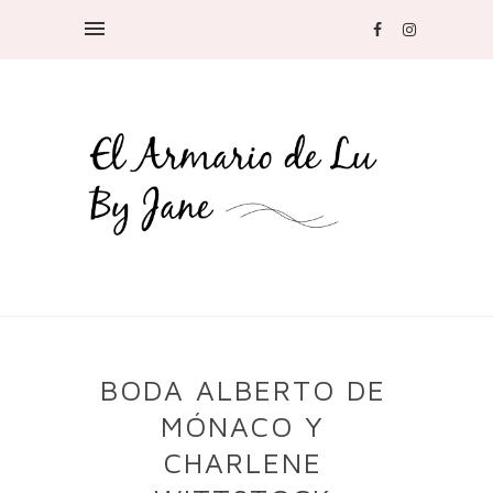
BODA ALBERTO DE
MÓNACO Y
CHARLENE