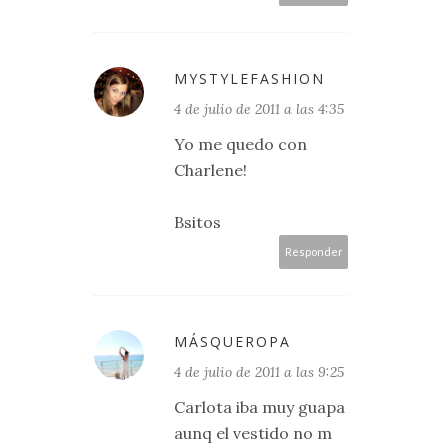
MYSTYLEFASHION
4 de julio de 2011 a las 4:35
Yo me quedo con
Charlene!
Bsitos
Responder
MÁSQUEROPA
4 de julio de 2011 a las 9:25
Carlota iba muy guapa
aunq el vestido no m