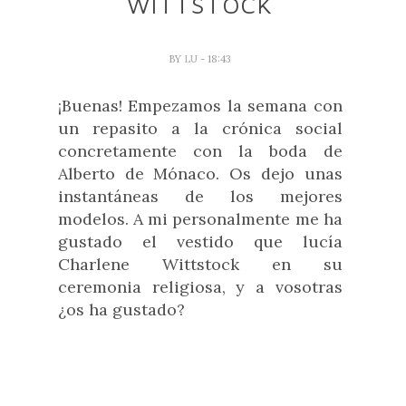
WITTSTOCK
BY
LU
- 18:43
¡Buenas! Empezamos la semana con
un repasito a la crónica social
concretamente con la boda de
Alberto de Mónaco. Os dejo unas
instantáneas de los mejores
modelos. A mi personalmente me ha
gustado el vestido que lucía
Charlene Wittstock en su
ceremonia religiosa, y a vosotras
¿os ha gustado?