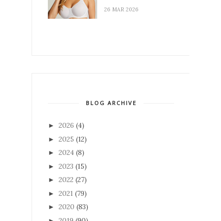
26 MAR 2026
BLOG ARCHIVE
2026
(4)
►
2025
(12)
►
2024
(8)
►
2023
(15)
►
2022
(27)
►
2021
(79)
►
2020
(83)
►
2019
(90)
►