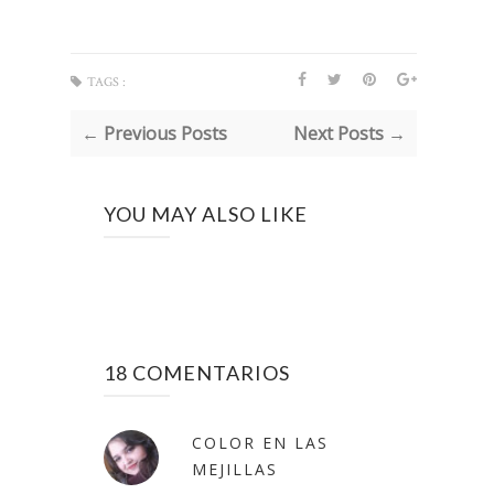
TAGS :
← Previous Posts
Next Posts →
YOU MAY ALSO LIKE
18 COMENTARIOS
COLOR EN LAS
MEJILLAS