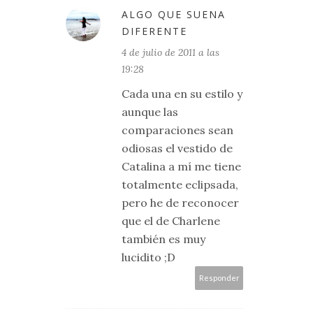
ALGO QUE SUENA
DIFERENTE
4 de julio de 2011 a las
19:28
Cada una en su estilo y
aunque las
comparaciones sean
odiosas el vestido de
Catalina a mí me tiene
totalmente eclipsada,
pero he de reconocer
que el de Charlene
también es muy
lucidito ;D
Responder