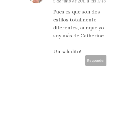
5 de julio de 2011 a las 17:18
Pues es que son dos
estilos totalmente
diferentes, aunque yo
soy más de Catherine.
Un saludito!
Responder