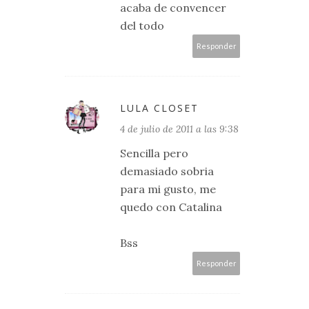
acaba de convencer
del todo
Responder
LULA CLOSET
4 de julio de 2011 a las 9:38
Sencilla pero
demasiado sobria
para mi gusto, me
quedo con Catalina
Bss
Responder