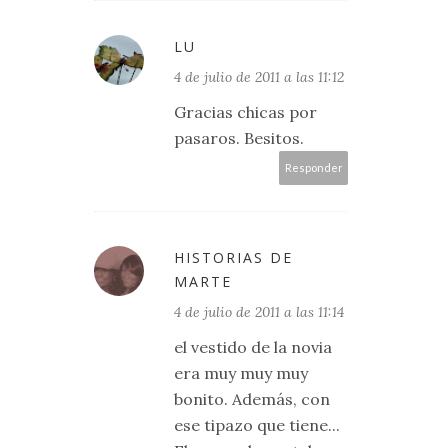
LU
4 de julio de 2011 a las 11:12
Gracias chicas por
pasaros. Besitos.
Responder
HISTORIAS DE
MARTE
4 de julio de 2011 a las 11:14
el vestido de la novia
era muy muy muy
bonito. Además, con
ese tipazo que tiene...