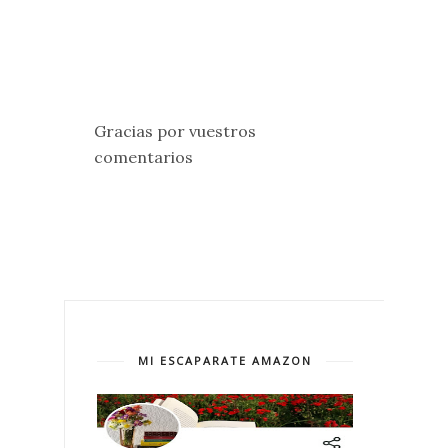
Gracias por vuestros
comentarios
MI ESCAPARATE AMAZON