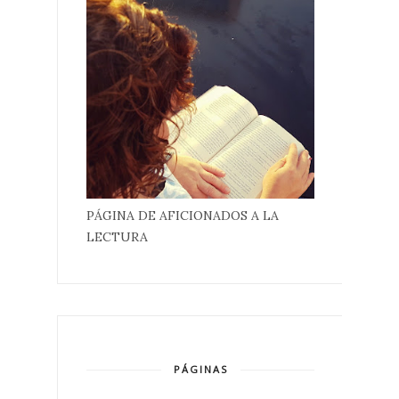
PÁGINA DE AFICIONADOS A LA
LECTURA
PÁGINAS