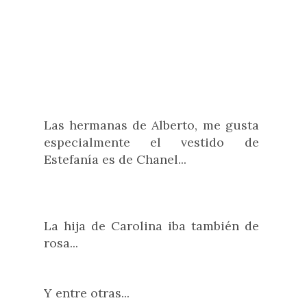
Las hermanas de Alberto, me gusta
especialmente el vestido de
Estefanía es de Chanel...
La hija de Carolina iba también de
rosa...
Y entre otras...