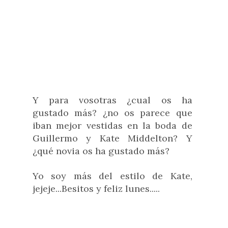
Y para vosotras ¿cual os ha
gustado más? ¿no os parece que
iban mejor vestidas en la boda de
Guillermo y Kate Middelton? Y
¿qué novia os ha gustado más?
Yo soy más del estilo de Kate,
jejeje...Besitos y feliz lunes.....