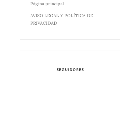
Página principal
AVISO LEGAL Y POLÍTICA DE
PRIVACIDAD
SEGUIDORES