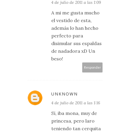
4 de julio de 2011 a las 1:09
A mi me gusta mucho
el vestido de esta,
además lo han hecho
perfecto para
disimular sus espaldas
de nadadora xD Un
beso!
Responder
UNKNOWN
4 de julio de 2011 a las 1:16
Sí, iba mona, muy de
princesa, pero laro
teniendo tan cerquita