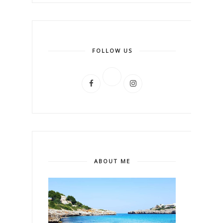
FOLLOW US
ABOUT ME