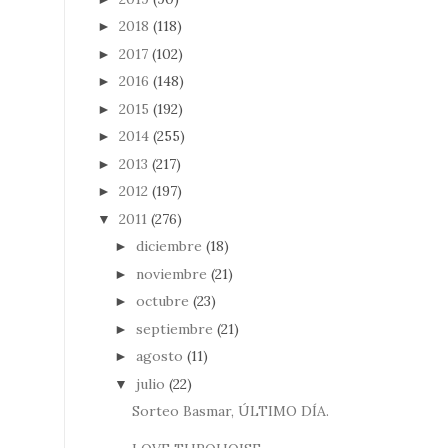
2018
(118)
►
2017
(102)
►
2016
(148)
►
2015
(192)
►
2014
(255)
►
2013
(217)
►
2012
(197)
►
2011
(276)
▼
diciembre
(18)
►
noviembre
(21)
►
octubre
(23)
►
septiembre
(21)
►
agosto
(11)
►
julio
(22)
▼
Sorteo Basmar, ÚLTIMO DÍA.