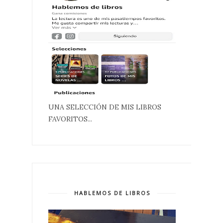
UNA SELECCIÓN DE MIS LIBROS
FAVORITOS...
HABLEMOS DE LIBROS