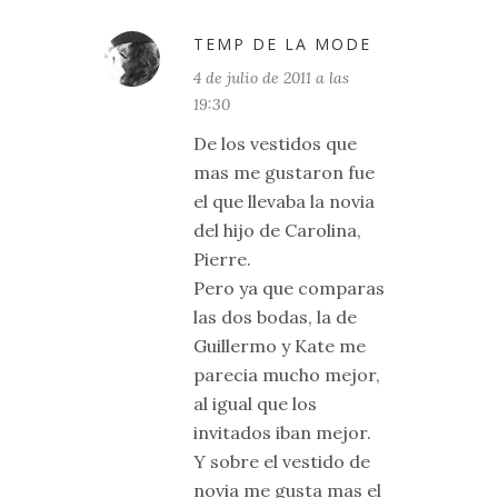
TEMP DE LA MODE
4 de julio de 2011 a las
19:30
De los vestidos que
mas me gustaron fue
el que llevaba la novia
del hijo de Carolina,
Pierre.
Pero ya que comparas
las dos bodas, la de
Guillermo y Kate me
parecia mucho mejor,
al igual que los
invitados iban mejor.
Y sobre el vestido de
novia me gusta mas el