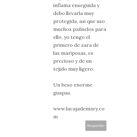
inflama enseguida y
debo llevarla muy
protegida, asi que uso
muchos pañuelos para
ello, yo tengo el
primero de zara de
las mariposas, es
precioso y de un
tejido muy ligero.
Un beso enorme
guapas.
www.lacajademary.co
m
Responder