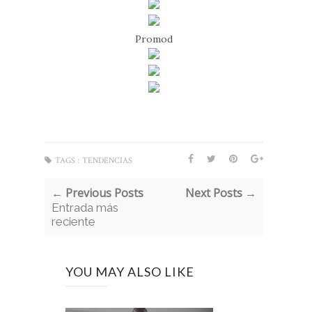
Promod
TAGS :
TENDENCIAS
← Previous Posts
Next Posts →
Entrada más
reciente
YOU MAY ALSO LIKE