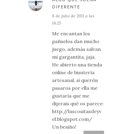
DIFERENTE
8 de julio de 2011 a las
14:25
Me encantan los
pañuelos dan mucho
juego, además salvan
mi gargantita, jaja.
He abierto una tienda
online de bisutería
artesanal, si queréis
pasaros por ella me
gustaría que me
dijerais qué os parece:
http://lascositasdeyv
el.blogspot.com/
Un besiño!