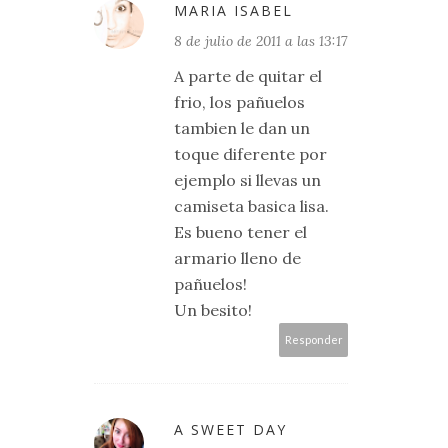
MARIA ISABEL
8 de julio de 2011 a las 13:17
A parte de quitar el
frio, los pañuelos
tambien le dan un
toque diferente por
ejemplo si llevas un
camiseta basica lisa.
Es bueno tener el
armario lleno de
pañuelos!
Un besito!
Responder
A SWEET DAY