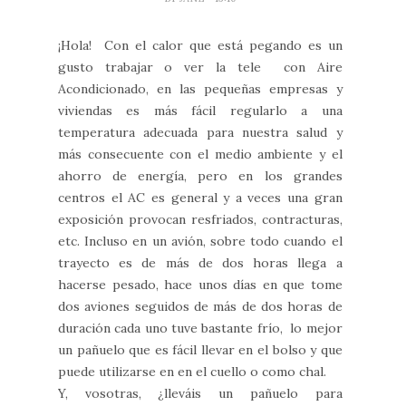
¡Hola! Con el calor que está pegando es un
gusto trabajar o ver la tele con Aire
Acondicionado, en las pequeñas empresas y
viviendas es más fácil regularlo a una
temperatura adecuada para nuestra salud y
más consecuente con el medio ambiente y el
ahorro de energía, pero en los grandes
centros el AC es general y a veces una gran
exposición provocan resfriados, contracturas,
etc. Incluso en un avión, sobre todo cuando el
trayecto es de más de dos horas llega a
hacerse pesado, hace unos días en que tome
dos aviones seguidos de más de dos horas de
duración cada uno tuve bastante frío, lo mejor
un pañuelo que es fácil llevar en el bolso y que
puede utilizarse en en el cuello o como chal.
Y, vosotras, ¿lleváis un pañuelo para