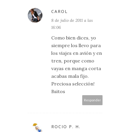
CAROL
8 de julio de 2011 a las
16:06
Como bien dices, yo
siempre los llevo para
los viajes en avión y en
tren, porque como
vayas en manga corta
acabas mala fijo.
Preciosa selección!
Bsitos
Responder
ROCIO P. H.