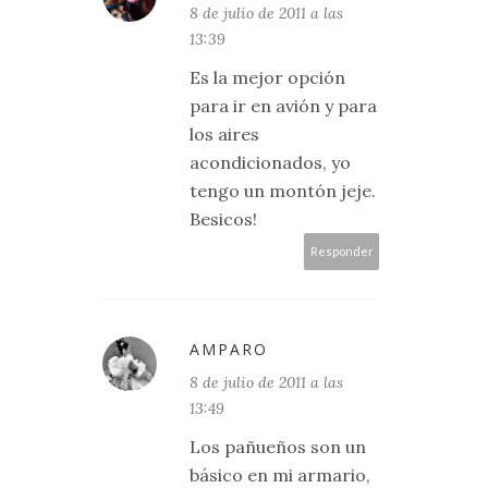
8 de julio de 2011 a las
13:39
Es la mejor opción
para ir en avión y para
los aires
acondicionados, yo
tengo un montón jeje.
Besicos!
Responder
AMPARO
8 de julio de 2011 a las
13:49
Los pañueños son un
básico en mi armario,