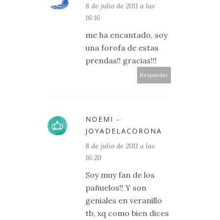
8 de julio de 2011 a las
16:16
me ha encantado, soy
una forofa de estas
prendas!! gracias!!!
Responder
NOEMI -
JOYADELACORONA
8 de julio de 2011 a las
16:20
Soy muy fan de los
pañuelos!! Y son
geniales en veranillo
tb, xq como bien dices