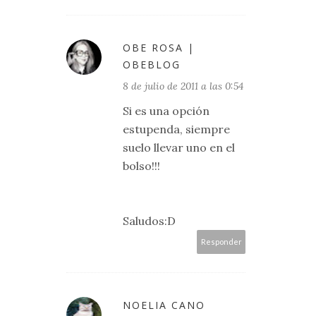
OBE ROSA |
OBEBLOG
8 de julio de 2011 a las 0:54
Si es una opción
estupenda, siempre
suelo llevar uno en el
bolso!!!
Saludos:D
Responder
NOELIA CANO