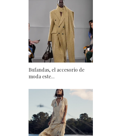
Bufandas, el accesorio de
moda este...