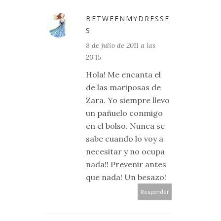
BETWEENMYDRESSE
S
8 de julio de 2011 a las
20:15
Hola! Me encanta el
de las mariposas de
Zara. Yo siempre llevo
un pañuelo conmigo
en el bolso. Nunca se
sabe cuando lo voy a
necesitar y no ocupa
nada!! Prevenir antes
que nada! Un besazo!
Responder