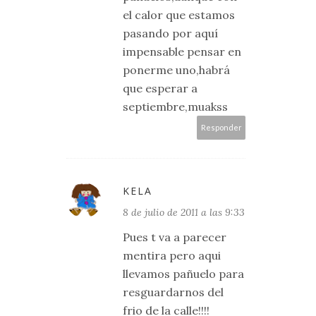
el calor que estamos
pasando por aquí
impensable pensar en
ponerme uno,habrá
que esperar a
septiembre,muakss
Responder
KELA
8 de julio de 2011 a las 9:33
Pues t va a parecer
mentira pero aqui
llevamos pañuelo para
resguardarnos del
frio de la calle!!!!