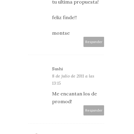
tu ultima propuesta!
feliz finde!!
montse
Responder
Sushi
8 de julio de 2011 a las
13:15
Me encantan los de
promod!
Responder