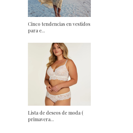
Cinco tendencias en vestidos
para e...
Lista de deseos de moda (
primavera...