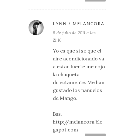
LYNN / MELANCORA
8 de julio de 2011 a las
21:16
Yo es que si se que el
aire acondicionado va
a estar fuerte me cojo
la chaqueta
directamente. Me han
gustado los pañuelos
de Mango.
Bss.
http://melancora.blo
gspot.com