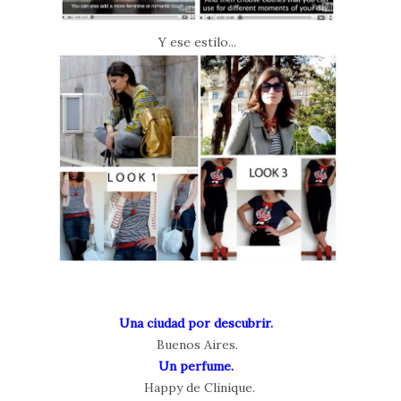
Y ese estilo...
Una ciudad por descubrir.
Buenos Aires.
Un perfume.
Happy de Clinique.