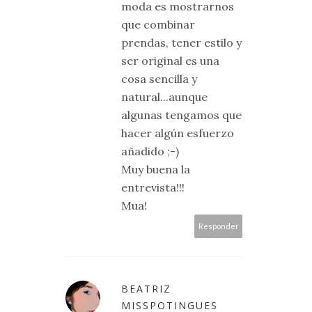
moda es mostrarnos
que combinar
prendas, tener estilo y
ser original es una
cosa sencilla y
natural...aunque
algunas tengamos que
hacer algún esfuerzo
añadido ;-)
Muy buena la
entrevista!!!
Mua!
Responder
BEATRIZ
MISSPOTINGUES