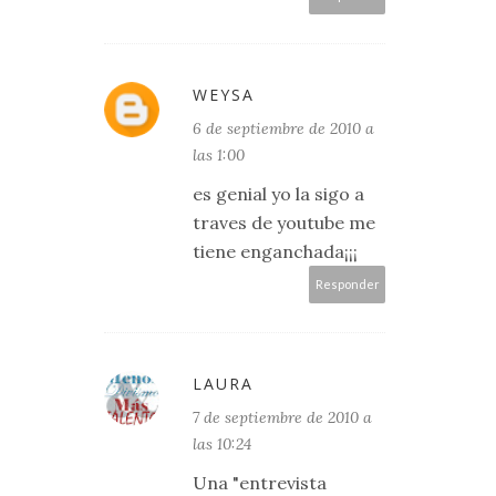
WEYSA
6 de septiembre de 2010 a
las 1:00
es genial yo la sigo a
traves de youtube me
tiene enganchada¡¡¡
Responder
LAURA
7 de septiembre de 2010 a
las 10:24
Una "entrevista