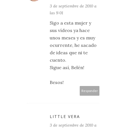
3 de septiembre de 2010 a
las 9:01
Sigo a esta mujer y
sus vídeos ya hace
unos meses y es muy
ocurrente, he sacado
de ideas que ni te
cuento.
Sigue así, Belén!
Besos!
Responder
LITTLE VERA
3 de septiembre de 2010 a