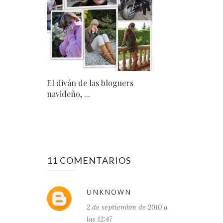
El diván de las bloguers
navideño, ...
11 COMENTARIOS
UNKNOWN
2 de septiembre de 2010 a
las 12:47