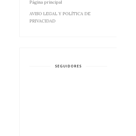
Página principal
AVISO LEGAL Y POLÍTICA DE
PRIVACIDAD
SEGUIDORES