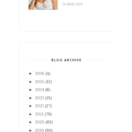
26 MAR 2026
BLOG ARCHIVE
2026
(4)
►
2025
(12)
►
2024
(8)
►
2023
(15)
►
2022
(27)
►
2021
(79)
►
2020
(83)
►
2019
(90)
►