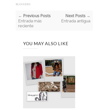
BLOGUERS
← Previous Posts
Next Posts →
Entrada más
Entrada antigua
reciente
YOU MAY ALSO LIKE