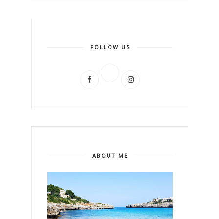
FOLLOW US
ABOUT ME