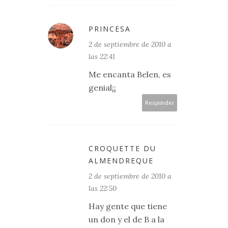
PRINCESA
2 de septiembre de 2010 a
las 22:41
Me encanta Belen, es
genial¡¡
Responder
CROQUETTE DU
ALMENDREQUE
2 de septiembre de 2010 a
las 22:50
Hay gente que tiene
un don y el de B a la