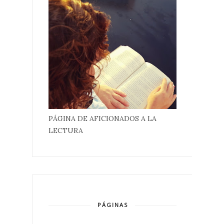
PÁGINA DE AFICIONADOS A LA
LECTURA
PÁGINAS