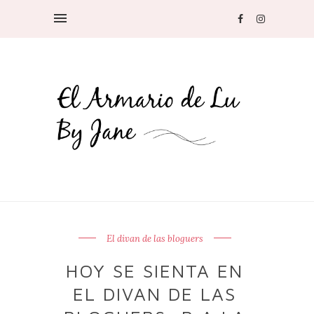
El divan de las bloguers
HOY SE SIENTA EN
EL DIVAN DE LAS