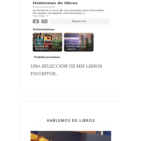
UNA SELECCIÓN DE MIS LIBROS
FAVORITOS...
HABLEMOS DE LIBROS