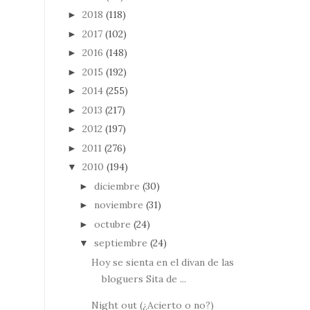
2018
(118)
►
2017
(102)
►
2016
(148)
►
2015
(192)
►
2014
(255)
►
2013
(217)
►
2012
(197)
►
2011
(276)
►
2010
(194)
▼
diciembre
(30)
►
noviembre
(31)
►
octubre
(24)
►
septiembre
(24)
▼
Hoy se sienta en el divan de las
bloguers Sita de ...
Night out (¿Acierto o no?)