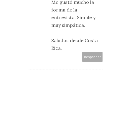
Me gustó mucho la
forma de la
entrevista. Simple y
muy simpática.
Saludos desde Costa
Rica.
Responder