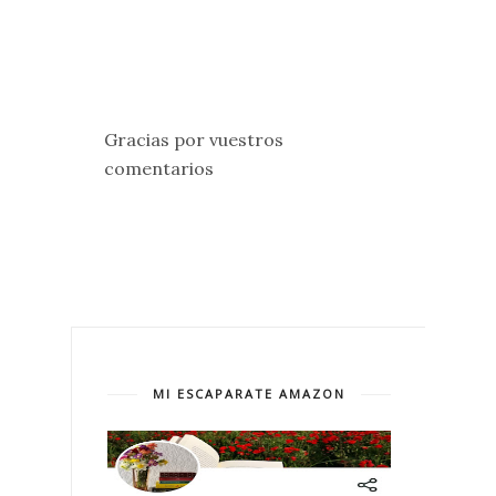
Gracias por vuestros
comentarios
MI ESCAPARATE AMAZON