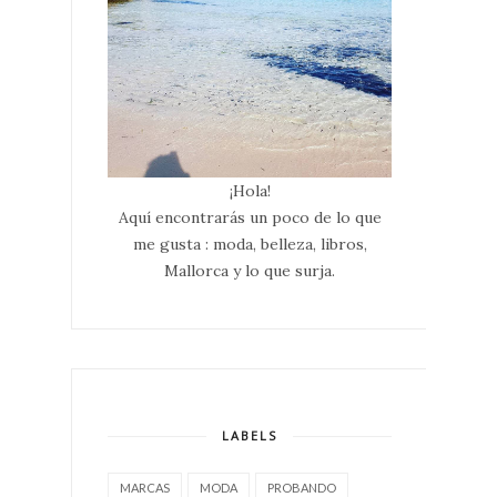
¡Hola!
Aquí encontrarás un poco de lo que
me gusta : moda, belleza, libros,
Mallorca y lo que surja.
LABELS
MARCAS
MODA
PROBANDO