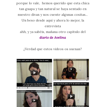
porque lo vale, hemos querido que esta chica
tan guapa y tan natural se haya sentado en
nuestro divan y nos cuente algunas cositas...
Un beso desde aquí y ahora lo mejor, la
entrevista
ahh, y ya sabéis, mañana otro capítulo del
diario de Avelina
¿Verdad que estos videos os suenan?