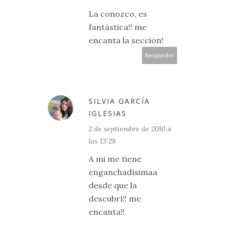
La conozco, es
fantástica!! me
encanta la seccion!
Responder
SILVIA GARCÍA
IGLESIAS
2 de septiembre de 2010 a
las 13:28
A mi me tiene
enganchadísimaa
desde que la
descubrí!! me
encanta!!