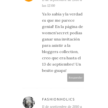
las 12:00
Ya lo sabía y la verdad
es que me parece
genial! En la página de
women'secret podías
ganar una invitación
para asistir a la
bloggers collection,
creo que era hasta el
13 de septiembre! Un
besito guapa!
Responder
FASHIONHOLICS
11 de septiembre de 2010 a