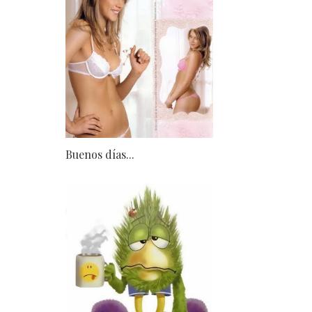
Buenos días...