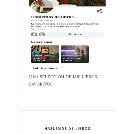
UNA SELECCIÓN DE MIS LIBROS
FAVORITOS...
HABLEMOS DE LIBROS