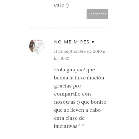
esto :)
Responder
NO ME MIRES ♥
11 de septiembre de 2010 a
las 9:50
Hola guapaa! que
buena la información
gracias por
compartilo con
nosotras :) que bonito
que se lleven a cabo
esta clase de
iniciativas^^