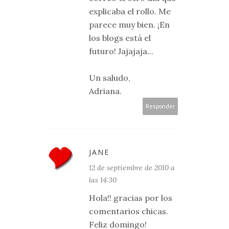
explicaba el rollo. Me
parece muy bien. ¡En
los blogs está el
futuro! Jajajaja...
Un saludo,
Adriana.
Responder
JANE
12 de septiembre de 2010 a
las 14:30
Hola!! gracias por los
comentarios chicas.
Feliz domingo!