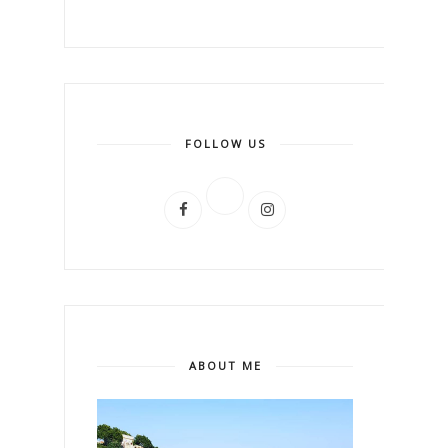
FOLLOW US
ABOUT ME