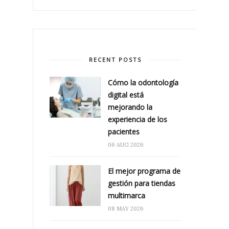
RECENT POSTS
Cómo la odontología
digital está
mejorando la
experiencia de los
pacientes
06 AUG 2026
El mejor programa de
gestión para tiendas
multimarca
08 MAY 2026