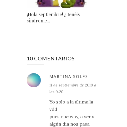
¡Hola septiembre! ¿ tenéis
síndrome...
10 COMENTARIOS
MARTINA SOLÉS
11 de septiembre de 2010 a
las 9:20
Yo solo a la última la
vdd
pues que way, a ver si
algún día nos pasa