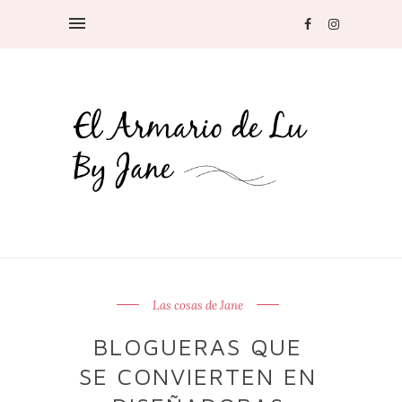
Las cosas de Jane
BLOGUERAS QUE
SE CONVIERTEN EN