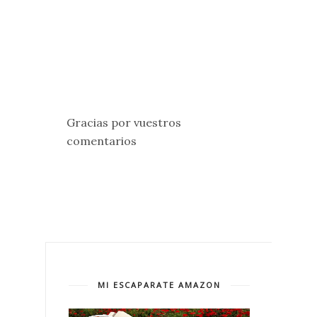
Gracias por vuestros
comentarios
MI ESCAPARATE AMAZON