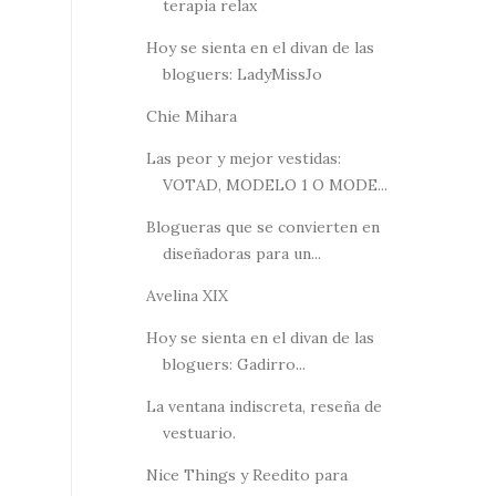
terapia relax
Hoy se sienta en el divan de las
bloguers: LadyMissJo
Chie Mihara
Las peor y mejor vestidas:
VOTAD, MODELO 1 O MODE...
Blogueras que se convierten en
diseñadoras para un...
Avelina XIX
Hoy se sienta en el divan de las
bloguers: Gadirro...
La ventana indiscreta, reseña de
vestuario.
Nice Things y Reedito para