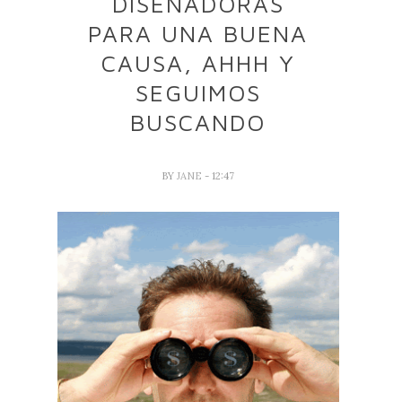
DISEÑADORAS
PARA UNA BUENA
CAUSA, AHHH Y
SEGUIMOS
BUSCANDO
BY
JANE
- 12:47