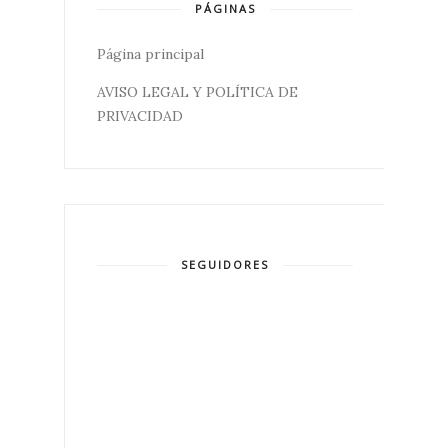
PÁGINAS
Página principal
AVISO LEGAL Y POLÍTICA DE
PRIVACIDAD
SEGUIDORES