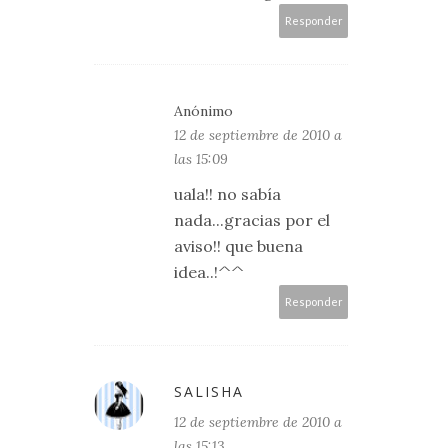
Responder
Anónimo
12 de septiembre de 2010 a
las 15:09
uala!! no sabía
nada...gracias por el
aviso!! que buena
idea..!^^
Responder
SALISHA
12 de septiembre de 2010 a
las 15:13