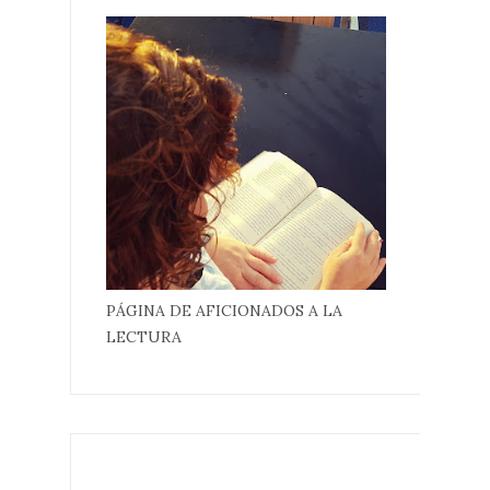
PÁGINA DE AFICIONADOS A LA
LECTURA