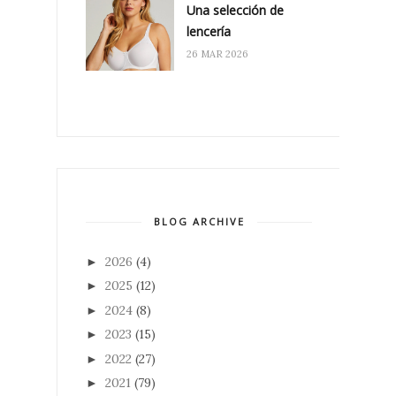
Una selección de
lencería
26 MAR 2026
BLOG ARCHIVE
2026
(4)
►
2025
(12)
►
2024
(8)
►
2023
(15)
►
2022
(27)
►
2021
(79)
►