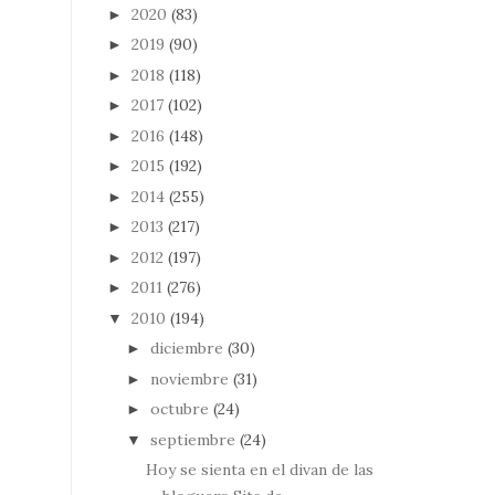
2020
(83)
►
2019
(90)
►
2018
(118)
►
2017
(102)
►
2016
(148)
►
2015
(192)
►
2014
(255)
►
2013
(217)
►
2012
(197)
►
2011
(276)
►
2010
(194)
▼
diciembre
(30)
►
noviembre
(31)
►
octubre
(24)
►
septiembre
(24)
▼
Hoy se sienta en el divan de las