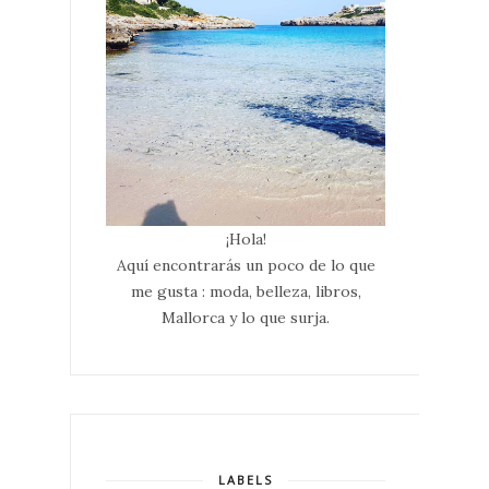
¡Hola!
Aquí encontrarás un poco de lo que
me gusta : moda, belleza, libros,
Mallorca y lo que surja.
LABELS