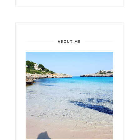
ABOUT ME