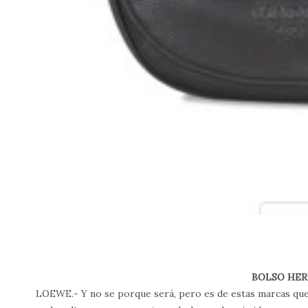
BOLSO HER
LOEWE.- Y no se porque será, pero es de estas marcas que 