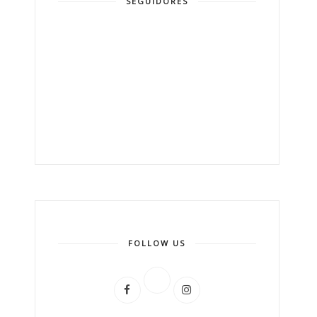
SEGUIDORES
FOLLOW US