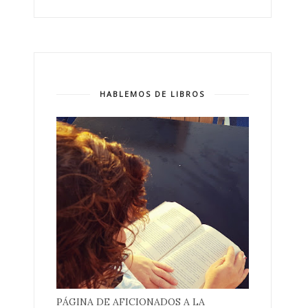
HABLEMOS DE LIBROS
PÁGINA DE AFICIONADOS A LA