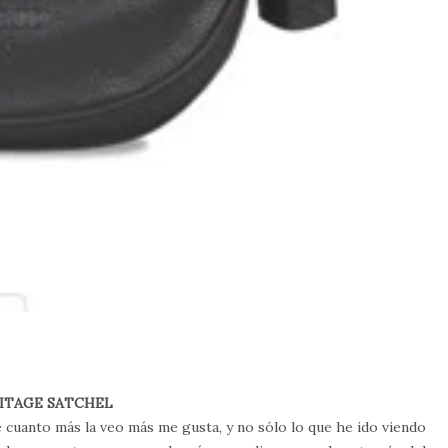
ITAGE SATCHEL
cuanto más la veo más me gusta, y no sólo lo que he ido viendo