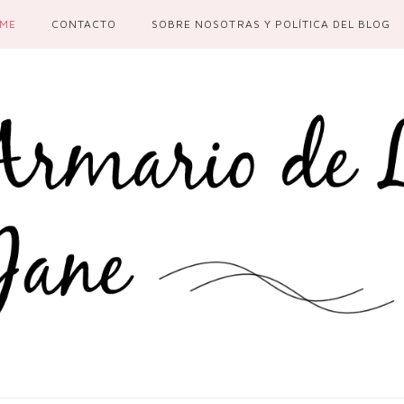
ME
CONTACTO
SOBRE NOSOTRAS Y POLÍTICA DEL BLOG