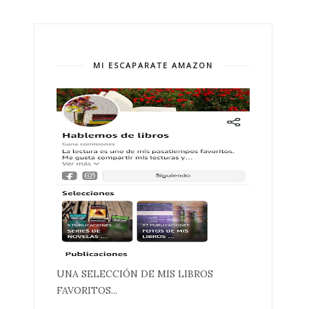
MI ESCAPARATE AMAZON
UNA SELECCIÓN DE MIS LIBROS
FAVORITOS...