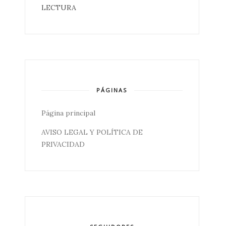
LECTURA
PÁGINAS
Página principal
AVISO LEGAL Y POLÍTICA DE
PRIVACIDAD