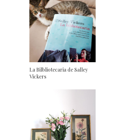
La Bilbliotecaria de Salley
Vickers