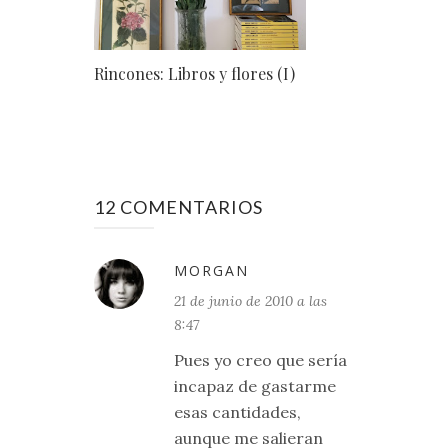
Rincones: Libros y flores (I)
12 COMENTARIOS
MORGAN
21 de junio de 2010 a las
8:47
Pues yo creo que sería
incapaz de gastarme
esas cantidades,
aunque me salieran