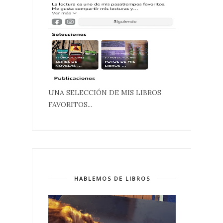
UNA SELECCIÓN DE MIS LIBROS
FAVORITOS...
HABLEMOS DE LIBROS