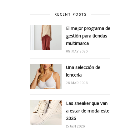
RECENT POSTS
El mejor programa de
gestión para tiendas
multimarca
08 MAY 2026
Una selección de
lencería
26 MAR 2026
Las sneaker que van
a estar de moda este
2026
15 JAN 2026