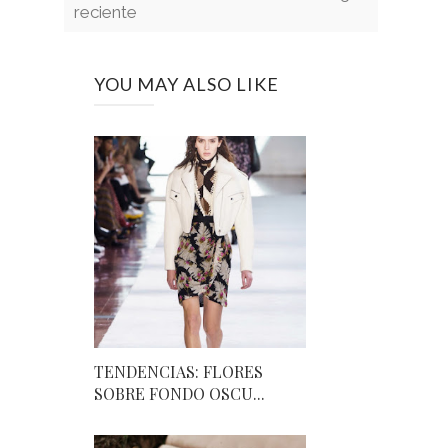
reciente
YOU MAY ALSO LIKE
TENDENCIAS: FLORES
SOBRE FONDO OSCU...