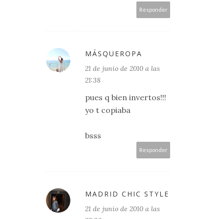
Responder
MÁSQUEROPA
21 de junio de 2010 a las
21:38
pues q bien invertos!!!
yo t copiaba
bsss
Responder
MADRID CHIC STYLE
21 de junio de 2010 a las