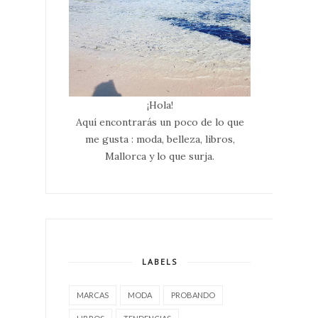
¡Hola!
Aquí encontrarás un poco de lo que
me gusta : moda, belleza, libros,
Mallorca y lo que surja.
LABELS
MARCAS
MODA
PROBANDO