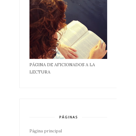
PÁGINA DE AFICIONADOS A LA
LECTURA
PÁGINAS
Página principal