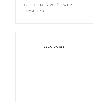
AVISO LEGAL Y POLÍTICA DE
PRIVACIDAD
SEGUIDORES