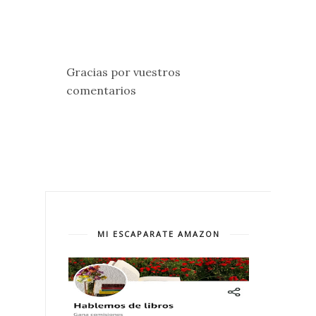
Gracias por vuestros
comentarios
MI ESCAPARATE AMAZON