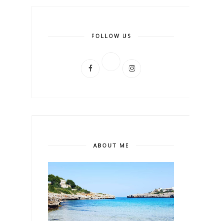
FOLLOW US
ABOUT ME