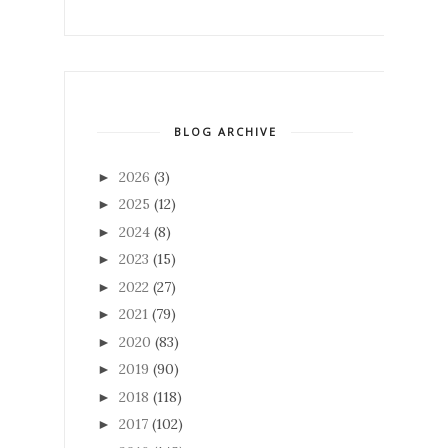
BLOG ARCHIVE
2026
(3)
►
2025
(12)
►
2024
(8)
►
2023
(15)
►
2022
(27)
►
2021
(79)
►
2020
(83)
►
2019
(90)
►
2018
(118)
►
2017
(102)
►