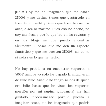
¡Hola! Hoy me he imaginado que me daban
2500€ y me decían, tienes que gastártelo en
hacerte un outfit y tienes que hacerlo cuadrar
aunque sea lo máximo. Pues eso he hecho, no
soy una ilusa y por lo que leo en las revistas y
en los blogs sé que puedo encontrar
fácilmente 5 cosas que me den un aspecto
fantástico y que me cuesten 2500€, así como
si nada y es lo que he hecho.
No hay problema en encontrar vaqueros a
500€ aunque yo solo he pagado la mitad, eran
de Julie Blue. Aunque no tengo ni idea de quien
era Julie hasta que he visto los vaqueros
(perdón por mi supina ignorancia) me han
gustado, precisamente porque puesta a
imaginar cosas, me he imaginado que podría