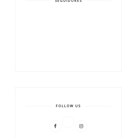
SEGUIDORES
FOLLOW US