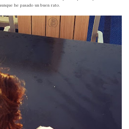
 aunque he pasado un buen rato.