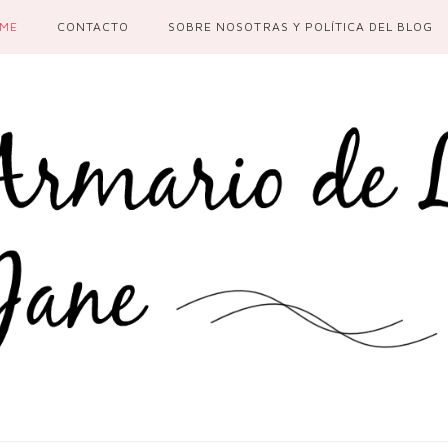
ME
CONTACTO
SOBRE NOSOTRAS Y POLÍTICA DEL BLOG