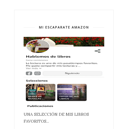
MI ESCAPARATE AMAZON
UNA SELECCIÓN DE MIS LIBROS
FAVORITOS...