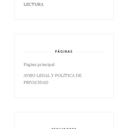
LECTURA
PÁGINAS
Página principal
AVISO LEGAL Y POLÍTICA DE
PRIVACIDAD