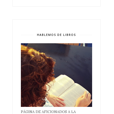
HABLEMOS DE LIBROS
PÁGINA DE AFICIONADOS A LA