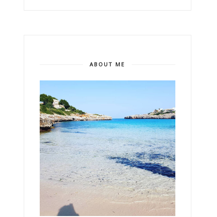
ABOUT ME