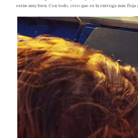
están muy bien. Con todo, creo que es la entrega más floja