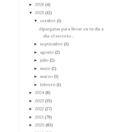
2026
(4)
►
2025
(12)
▼
octubre
(1)
▼
Alpargatas para llevar en tu día a
día: el secreto...
septiembre
(3)
►
agosto
(2)
►
julio
(2)
►
mayo
(2)
►
marzo
(1)
►
febrero
(1)
►
2024
(8)
►
2023
(15)
►
2022
(27)
►
2021
(79)
►
2020
(83)
►