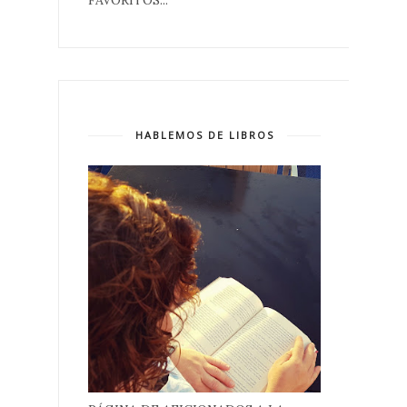
FAVORITOS...
HABLEMOS DE LIBROS