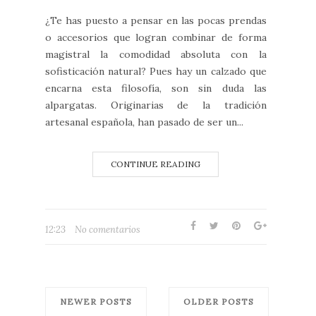
¿Te has puesto a pensar en las pocas prendas
o accesorios que logran combinar de forma
magistral la comodidad absoluta con la
sofisticación natural? Pues hay un calzado que
encarna esta filosofía, son sin duda las
alpargatas. Originarias de la tradición
artesanal española, han pasado de ser un...
CONTINUE READING
12:23
No comentarios
NEWER POSTS
OLDER POSTS