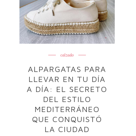
calzado
ALPARGATAS PARA
LLEVAR EN TU DÍA
A DÍA: EL SECRETO
DEL ESTILO
MEDITERRÁNEO
QUE CONQUISTÓ
LA CIUDAD