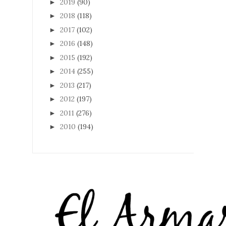
2019
(90)
►
2018
(118)
►
2017
(102)
►
2016
(148)
►
2015
(192)
►
2014
(255)
►
2013
(217)
►
2012
(197)
►
2011
(276)
►
2010
(194)
►