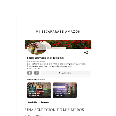
MI ESCAPARATE AMAZON
UNA SELECCIÓN DE MIS LIBROS