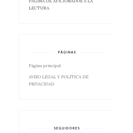
PÁGINA DE AFICIONADOS A LA
LECTURA
PÁGINAS
Página principal
AVISO LEGAL Y POLÍTICA DE
PRIVACIDAD
SEGUIDORES