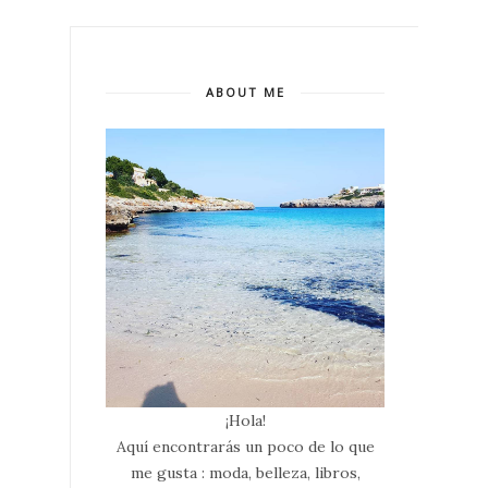
ABOUT ME
¡Hola!
Aquí encontrarás un poco de lo que
me gusta : moda, belleza, libros,