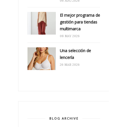
06 AUG 2026
El mejor programa de
gestión para tiendas
multimarca
08 MAY 2026
Una selección de
lencería
26 MAR 2026
BLOG ARCHIVE