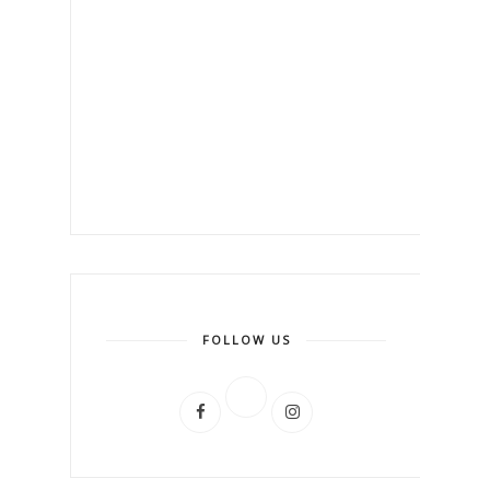
FOLLOW US