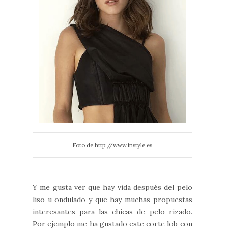
Foto de http://www.instyle.es
Y me gusta ver que hay vida después del pelo
liso u ondulado y que hay muchas propuestas
interesantes para las chicas de pelo rizado.
Por ejemplo me ha gustado este corte lob con