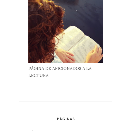
PÁGINA DE AFICIONADOS A LA
LECTURA
PÁGINAS