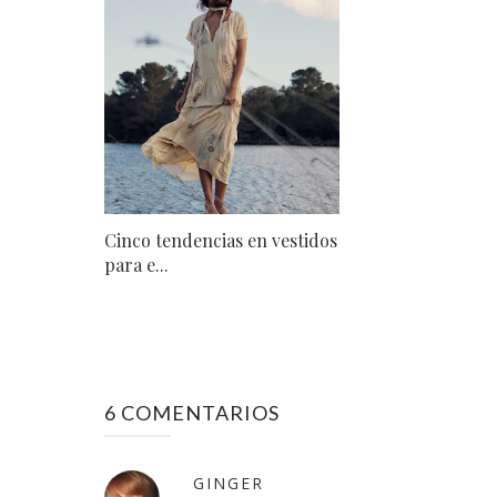
Cinco tendencias en vestidos
para e...
6 COMENTARIOS
GINGER