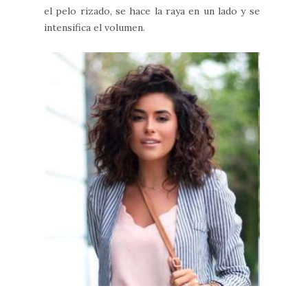
el pelo rizado, se hace la raya en un lado y se
intensifica el volumen.