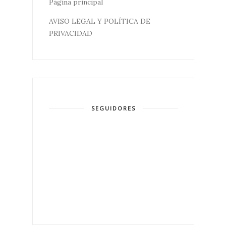
Página principal
AVISO LEGAL Y POLÍTICA DE
PRIVACIDAD
SEGUIDORES