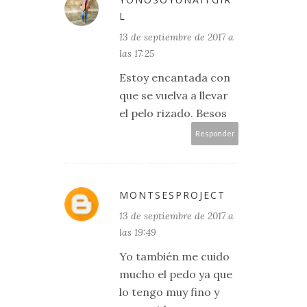
L
13 de septiembre de 2017 a
las 17:25
Estoy encantada con
que se vuelva a llevar
el pelo rizado. Besos
Responder
MONTSESPROJECT
13 de septiembre de 2017 a
las 19:49
Yo también me cuido
mucho el pedo ya que
lo tengo muy fino y