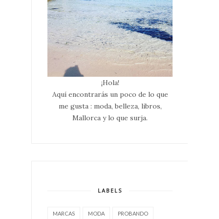
¡Hola!
Aquí encontrarás un poco de lo que
me gusta : moda, belleza, libros,
Mallorca y lo que surja.
LABELS
MARCAS
MODA
PROBANDO