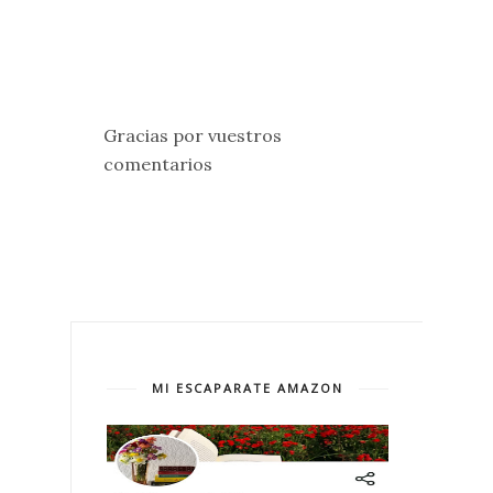
Gracias por vuestros
comentarios
MI ESCAPARATE AMAZON