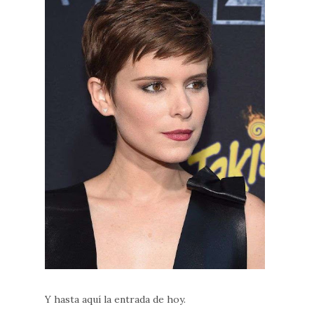
Y hasta aquí la entrada de hoy.