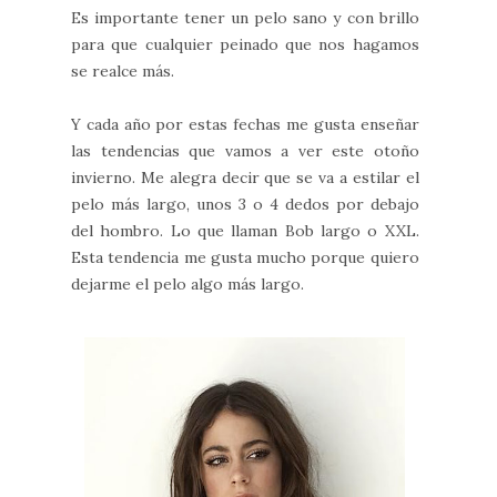
Es importante tener un pelo sano y con brillo
para que cualquier peinado que nos hagamos
se realce más.
Y cada año por estas fechas me gusta enseñar
las tendencias que vamos a ver este otoño
invierno. Me alegra decir que se va a estilar el
pelo más largo, unos 3 o 4 dedos por debajo
del hombro. Lo que llaman Bob largo o XXL.
Esta tendencia me gusta mucho porque quiero
dejarme el pelo algo más largo.