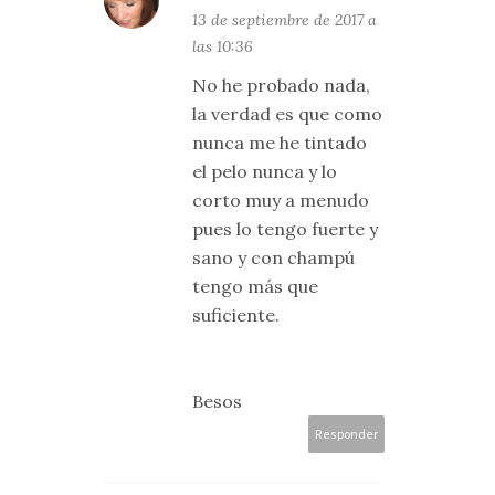
13 de septiembre de 2017 a
las 10:36
No he probado nada,
la verdad es que como
nunca me he tintado
el pelo nunca y lo
corto muy a menudo
pues lo tengo fuerte y
sano y con champú
tengo más que
suficiente.
Besos
Responder