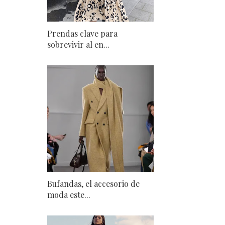
Prendas clave para
sobrevivir al en...
Bufandas, el accesorio de
moda este...