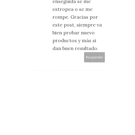
enseguida se me
estropea o se me
rompe. Gracias por
este post, siempre va
bien probar nuevo
productos y más si
dan buen resultado.
Responder