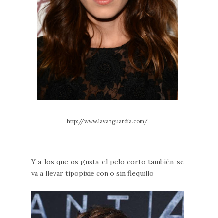
http://www.lavanguardia.com/
Y a los que os gusta el pelo corto también se
va a llevar tipopixie con o sin flequillo