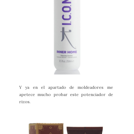
Y ya en el apartado de moldeadores me
apetece mucho probar este potenciador de
rizos.