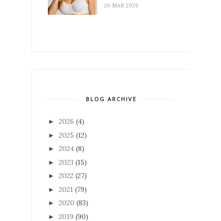
26 MAR 2026
BLOG ARCHIVE
2026
(4)
►
2025
(12)
►
2024
(8)
►
2023
(15)
►
2022
(27)
►
2021
(79)
►
2020
(83)
►
2019
(90)
►