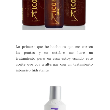
Lo primero que he hecho es que me corten
las puntas y en octubre me haré un
tratamiento pero en casa estoy usando este
aceite que voy a alternar con un tratamiento
intensivo hidratante.