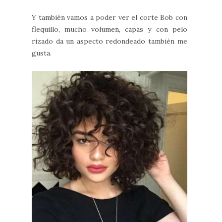
Y también vamos a poder ver el corte Bob con
flequillo, mucho volumen, capas y con pelo
rizado da un aspecto redondeado también me
gusta.