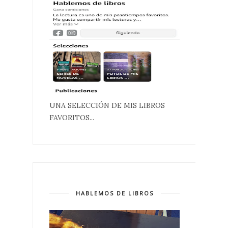
UNA SELECCIÓN DE MIS LIBROS
FAVORITOS...
HABLEMOS DE LIBROS