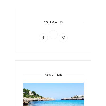
FOLLOW US
ABOUT ME