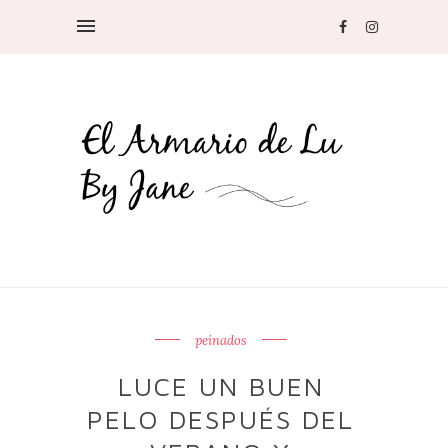
peinados
LUCE UN BUEN
PELO DESPUÉS DEL