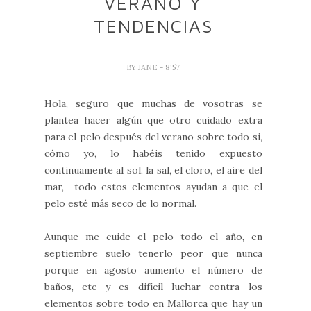
VERANO Y
TENDENCIAS
BY
JANE
- 8:57
Hola, seguro que muchas de vosotras se
plantea hacer algún que otro cuidado extra
para el pelo después del verano sobre todo si,
cómo yo, lo habéis tenido expuesto
continuamente al sol, la sal, el cloro, el aire del
mar, todo estos elementos ayudan a que el
pelo esté más seco de lo normal.
Aunque me cuide el pelo todo el año, en
septiembre suelo tenerlo peor que nunca
porque en agosto aumento el número de
baños, etc y es difícil luchar contra los
elementos sobre todo en Mallorca que hay un