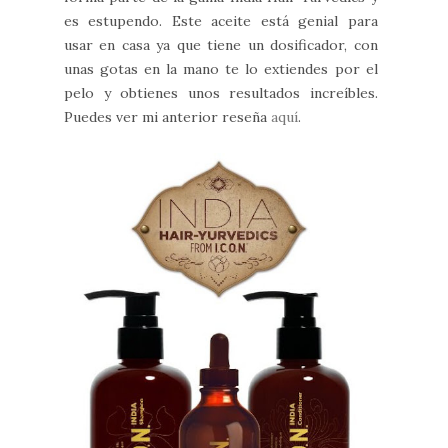
es estupendo. Este aceite está genial para
usar en casa ya que tiene un dosificador, con
unas gotas en la mano te lo extiendes por el
pelo y obtienes unos resultados increíbles.
Puedes ver mi anterior reseña
aquí
.