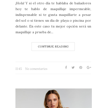
¡Hola! Y si el otro día te hablaba de bañadores
hoy te hablo de maquillaje impermeable,
indispensable si te gusta maquillarte a pesar
del sol o si tienes un día de playa o piscina por
delante. En este caso tu mejor opción será un
maquillaje a prueba de...
CONTINUE READING
11:45
No comentarios