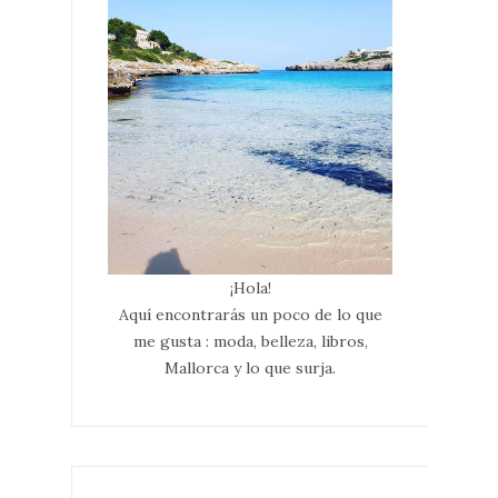
¡Hola!
Aquí encontrarás un poco de lo que
me gusta : moda, belleza, libros,
Mallorca y lo que surja.