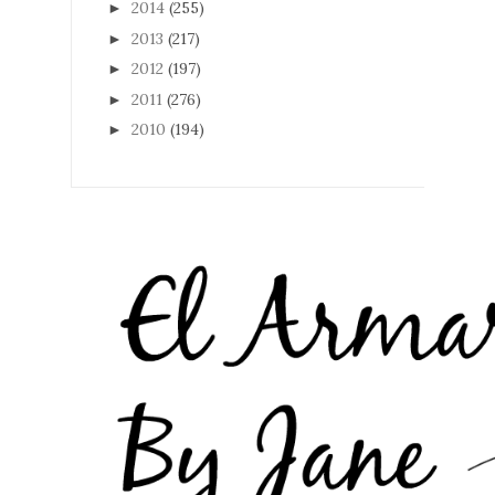
2014
(255)
►
2013
(217)
►
2012
(197)
►
2011
(276)
►
2010
(194)
►