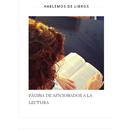
HABLEMOS DE LIBROS
PÁGINA DE AFICIONADOS A LA
LECTURA