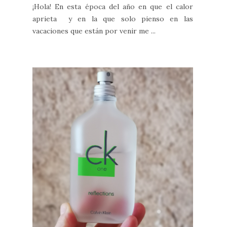
¡Hola! En esta época del año en que el calor
aprieta y en la que solo pienso en las
vacaciones que están por venir me ...