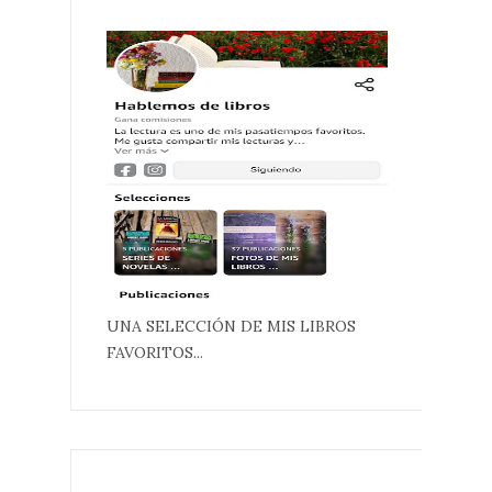
UNA SELECCIÓN DE MIS LIBROS
FAVORITOS...