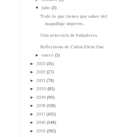
julio
(3)
▼
Todo lo que tienes que saber del
maquillaje imperm...
Una selección de bañadores
Reflections de Calvin Klein One
enero
(3)
►
2023
(15)
►
2022
(27)
►
2021
(79)
►
2020
(83)
►
2019
(90)
►
2018
(118)
►
2017
(102)
►
2016
(148)
►
2015
(192)
►