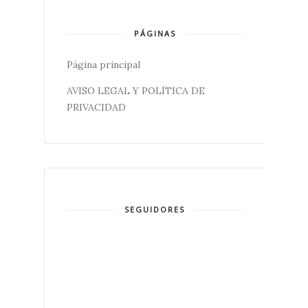
PÁGINAS
Página principal
AVISO LEGAL Y POLÍTICA DE
PRIVACIDAD
SEGUIDORES