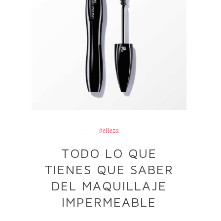
belleza
TODO LO QUE
TIENES QUE SABER
DEL MAQUILLAJE
IMPERMEABLE