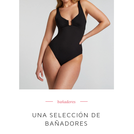
bañadores
UNA SELECCIÓN DE
BAÑADORES