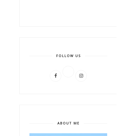
FOLLOW US
ABOUT ME