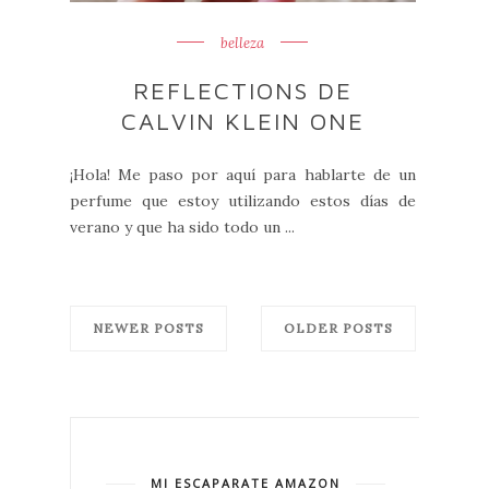
belleza
REFLECTIONS DE
CALVIN KLEIN ONE
¡Hola! Me paso por aquí para hablarte de un
perfume que estoy utilizando estos días de
verano y que ha sido todo un ...
NEWER POSTS
OLDER POSTS
MI ESCAPARATE AMAZON