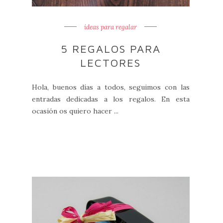
ideas para regalar
5 REGALOS PARA
LECTORES
Hola, buenos días a todos, seguimos con las
entradas dedicadas a los regalos. En esta
ocasión os quiero hacer ...