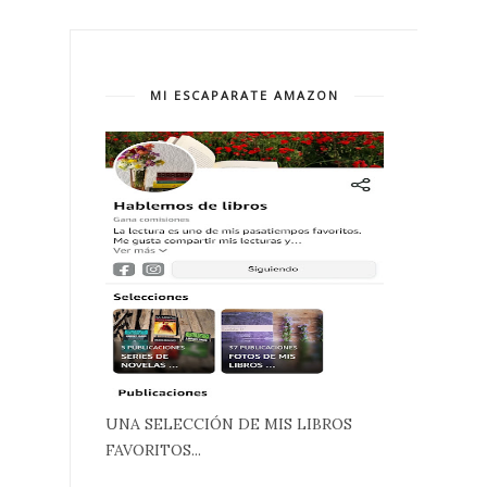
MI ESCAPARATE AMAZON
UNA SELECCIÓN DE MIS LIBROS
FAVORITOS...