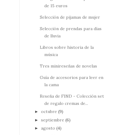
de 15 euros
Selección de pijamas de mujer
Selección de prendas para días
de lluvia
Libros sobre historia de la
música
Tres minireseñas de novelas
Guía de accesorios para leer en
la cama
Reseña de FIND - Colección set
de regalo cremas de...
octubre
(9)
►
septiembre
(6)
►
agosto
(4)
►