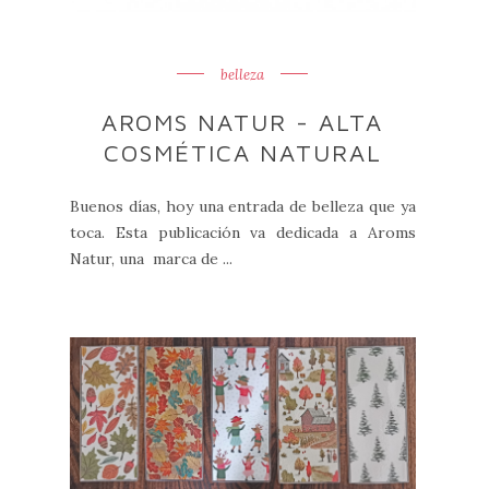
belleza
AROMS NATUR - ALTA
COSMÉTICA NATURAL
Buenos días, hoy una entrada de belleza que ya
toca. Esta publicación va dedicada a Aroms
Natur, una marca de ...