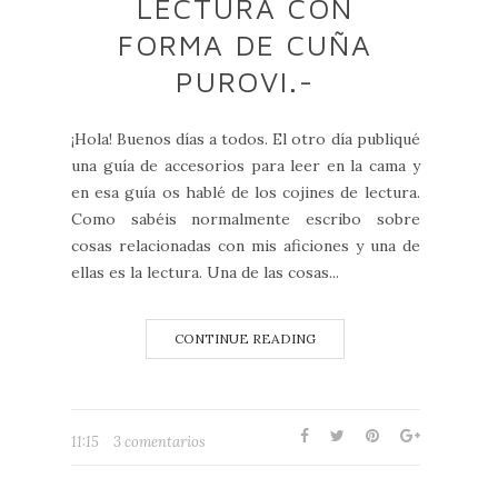
LECTURA CON
FORMA DE CUÑA
PUROVI.-
¡Hola! Buenos días a todos. El otro día publiqué
una guía de accesorios para leer en la cama y
en esa guía os hablé de los cojines de lectura.
Como sabéis normalmente escribo sobre
cosas relacionadas con mis aficiones y una de
ellas es la lectura. Una de las cosas...
CONTINUE READING
11:15
3 comentarios