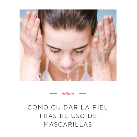
belleza
CÓMO CUIDAR LA PIEL
TRAS EL USO DE
MASCARILLAS