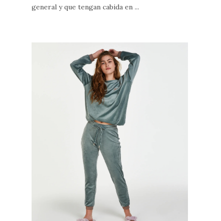
general y que tengan cabida en ...