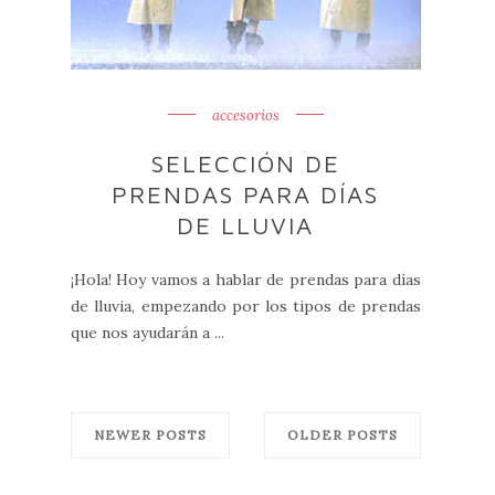
accesorios
SELECCIÓN DE
PRENDAS PARA DÍAS
DE LLUVIA
¡Hola! Hoy vamos a hablar de prendas para días
de lluvia, empezando por los tipos de prendas
que nos ayudarán a ...
NEWER POSTS
OLDER POSTS