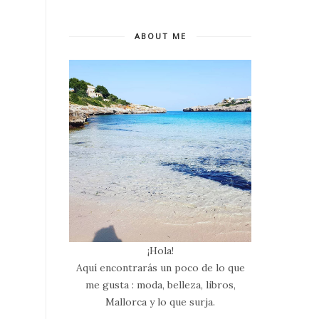
ABOUT ME
¡Hola!
Aquí encontrarás un poco de lo que
me gusta : moda, belleza, libros,
Mallorca y lo que surja.