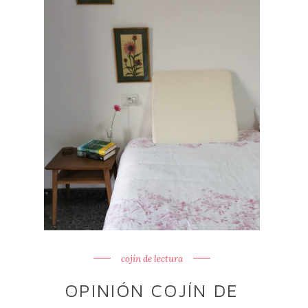
cojín de lectura
OPINIÓN COJÍN DE