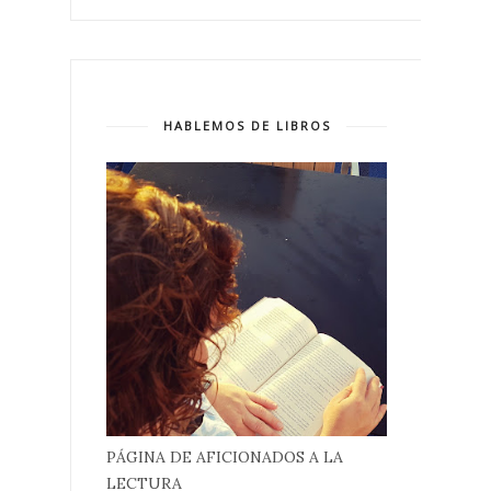
HABLEMOS DE LIBROS
PÁGINA DE AFICIONADOS A LA
LECTURA