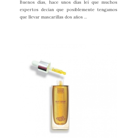
Buenos días, hace unos días leí que muchos
expertos decían que posiblemente tengamos
que llevar mascarillas dos años ...