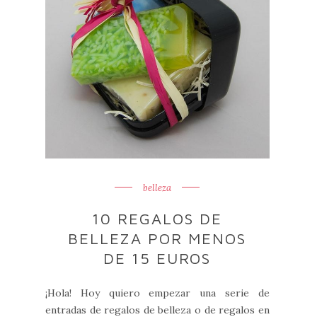
belleza
10 REGALOS DE
BELLEZA POR MENOS
DE 15 EUROS
¡Hola! Hoy quiero empezar una serie de
entradas de regalos de belleza o de regalos en