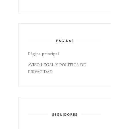
PÁGINAS
Página principal
AVISO LEGAL Y POLÍTICA DE
PRIVACIDAD
SEGUIDORES