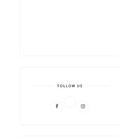
FOLLOW US