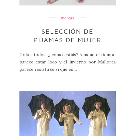
marcas
SELECCIÓN DE
PIJAMAS DE MUJER
Hola a todos, ¿ cómo estáis? Aunque el tiempo
parece estar loco y el invierno por Mallorca
parece resistirse si que es ...