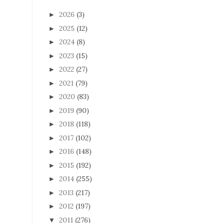
2026
(3)
►
2025
(12)
►
2024
(8)
►
2023
(15)
►
2022
(27)
►
2021
(79)
►
2020
(83)
►
2019
(90)
►
2018
(118)
►
2017
(102)
►
2016
(148)
►
2015
(192)
►
2014
(255)
►
2013
(217)
►
2012
(197)
►
2011
(276)
▼