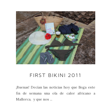
FIRST BIKINI 2011
¡Buenas! Decían las noticias hoy que llega este
fin de semana una ola de calor africano a
Mallorca, y que nos ...