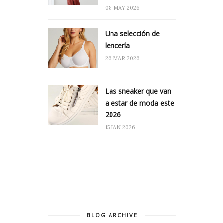
08 MAY 2026
Una selección de
lencería
26 MAR 2026
Las sneaker que van
a estar de moda este
2026
15 JAN 2026
BLOG ARCHIVE