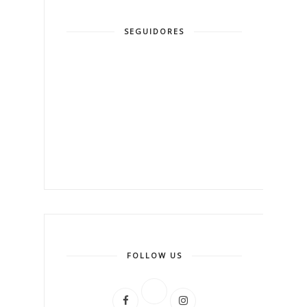
SEGUIDORES
FOLLOW US