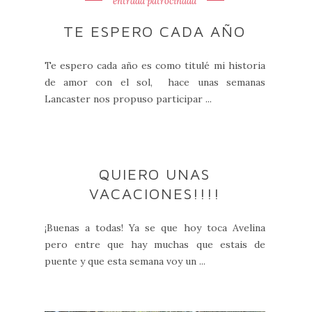
entrada patrocinada
TE ESPERO CADA AÑO
Te espero cada año es como titulé mi historia
de amor con el sol, hace unas semanas
Lancaster nos propuso participar ...
QUIERO UNAS
VACACIONES!!!!
¡Buenas a todas! Ya se que hoy toca Avelina
pero entre que hay muchas que estais de
puente y que esta semana voy un ...