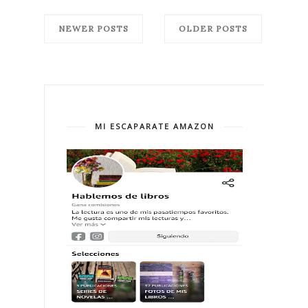
NEWER POSTS
OLDER POSTS
MI ESCAPARATE AMAZON