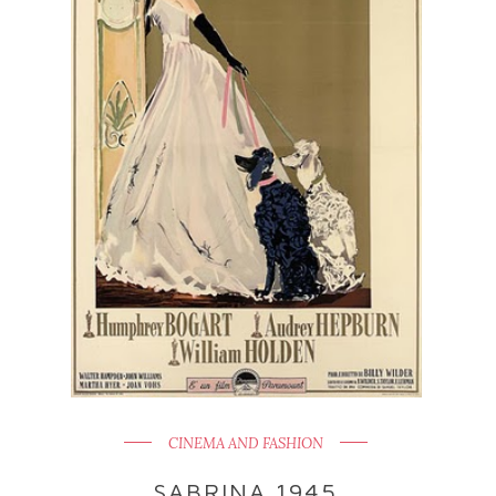
CINEMA AND FASHION
SABRINA 1945