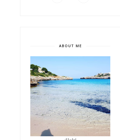
ABOUT ME