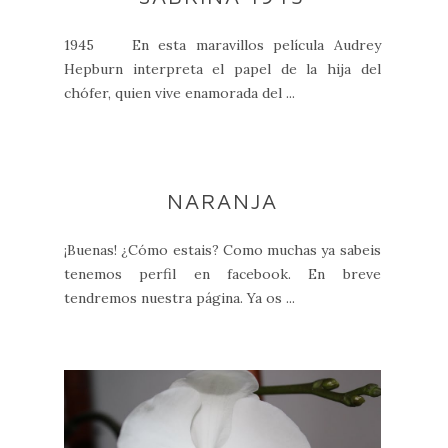
1945 En esta maravillos película Audrey
Hepburn interpreta el papel de la hija del
chófer, quien vive enamorada del ...
NARANJA
¡Buenas! ¿Cómo estais? Como muchas ya sabeis
tenemos perfil en facebook. En breve
tendremos nuestra página. Ya os ...