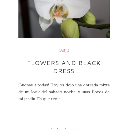
Outfit
FLOWERS AND BLACK
DRESS
¡Buenas a todas! Hoy os dejo una entrada mixta
de mi look del sábado noche y unas flores de
mi jardín. Es que tenía ...