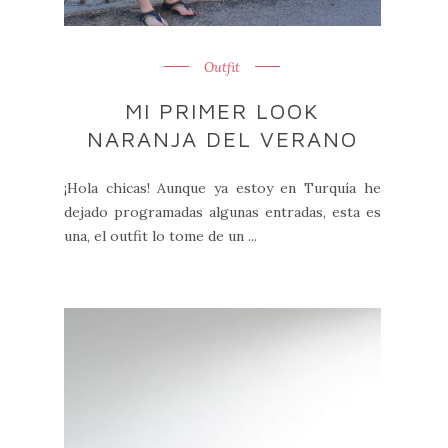
Outfit
MI PRIMER LOOK
NARANJA DEL VERANO
¡Hola chicas! Aunque ya estoy en Turquía he
dejado programadas algunas entradas, esta es
una, el outfit lo tome de un ...