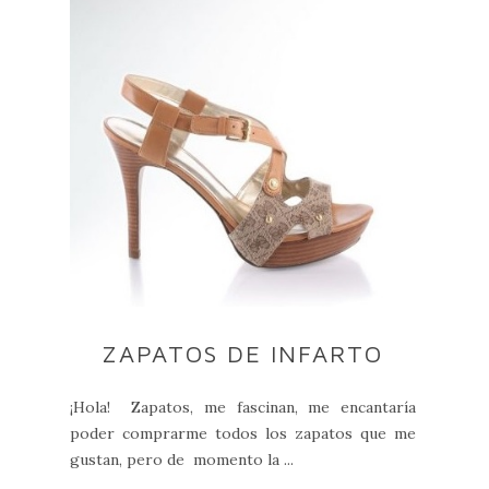
ZAPATOS DE INFARTO
¡Hola! Zapatos, me fascinan, me encantaría
poder comprarme todos los zapatos que me
gustan, pero de momento la ...