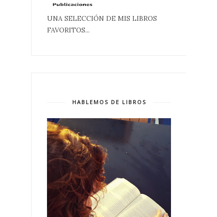
UNA SELECCIÓN DE MIS LIBROS
FAVORITOS...
HABLEMOS DE LIBROS