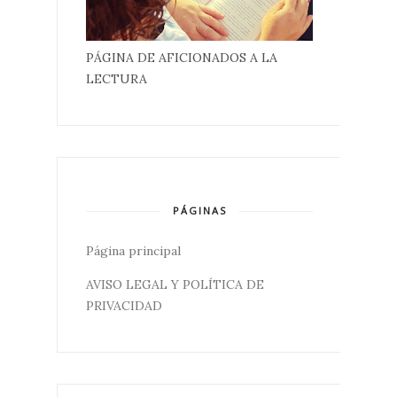
PÁGINA DE AFICIONADOS A LA
LECTURA
PÁGINAS
Página principal
AVISO LEGAL Y POLÍTICA DE
PRIVACIDAD