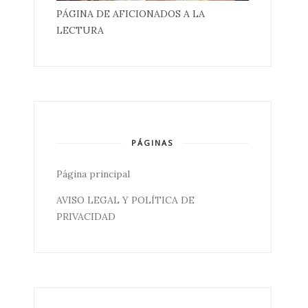
PÁGINA DE AFICIONADOS A LA
LECTURA
PÁGINAS
Página principal
AVISO LEGAL Y POLÍTICA DE
PRIVACIDAD