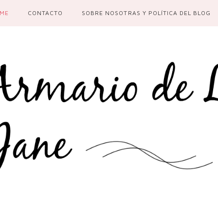
ME
CONTACTO
SOBRE NOSOTRAS Y POLÍTICA DEL BLOG