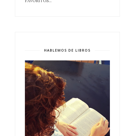
FAVORITOS...
HABLEMOS DE LIBROS