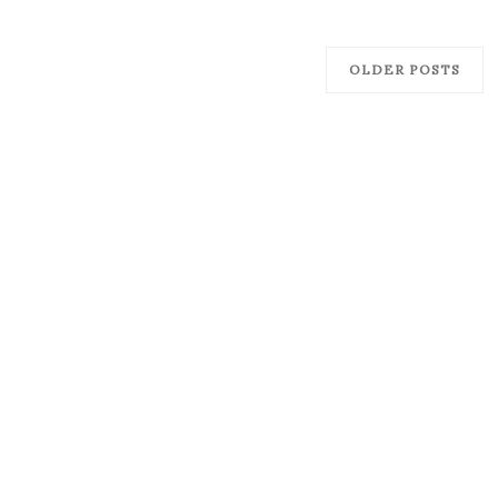
OLDER POSTS