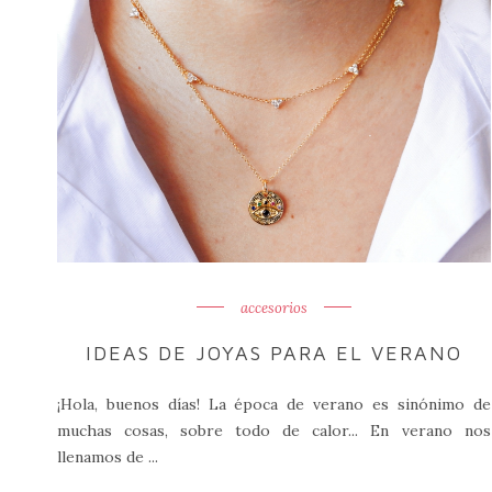
accesorios
IDEAS DE JOYAS PARA EL VERANO
¡Hola, buenos días! La época de verano es sinónimo de
muchas cosas, sobre todo de calor... En verano nos
llenamos de ...