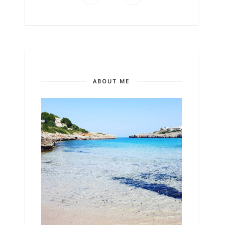
ABOUT ME