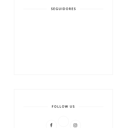
SEGUIDORES
FOLLOW US