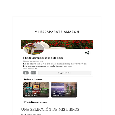
MI ESCAPARATE AMAZON
UNA SELECCIÓN DE MIS LIBROS