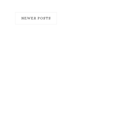
NEWER POSTS