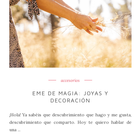
accesorios
EME DE MAGIA: JOYAS Y
DECORACIÓN
¡Hola! Ya sabéis que descubrimiento que hago y me gusta,
descubrimiento que comparto. Hoy te quiero hablar de
una ...