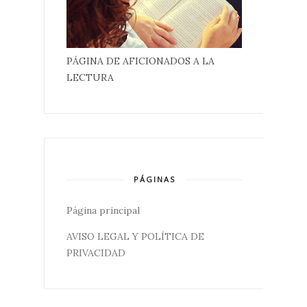
PÁGINA DE AFICIONADOS A LA
LECTURA
PÁGINAS
Página principal
AVISO LEGAL Y POLÍTICA DE
PRIVACIDAD