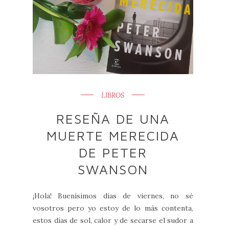
LIBROS
RESEÑA DE UNA
MUERTE MERECIDA
DE PETER
SWANSON
¡Hola! Buenísimos días de viernes, no sé
vosotros pero yo estoy de lo más contenta,
estos días de sol, calor y de secarse el sudor a