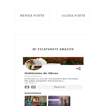
NEWER POSTS
OLDER POSTS
MI ESCAPARATE AMAZON