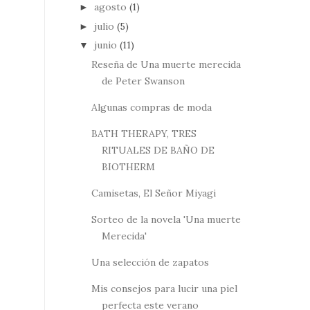
agosto
(1)
►
julio
(5)
►
junio
(11)
▼
Reseña de Una muerte merecida
de Peter Swanson
Algunas compras de moda
BATH THERAPY, TRES
RITUALES DE BAÑO DE
BIOTHERM
Camisetas, El Señor Miyagi
Sorteo de la novela 'Una muerte
Merecida'
Una selección de zapatos
Mis consejos para lucir una piel
perfecta este verano