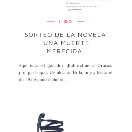
LIBROS
SORTEO DE LA NOVELA
'UNA MUERTE
MERECIDA'
Aquí está el ganador. ¡Enhorabuena! Gracias
por participar. Un abrazo. Hola, hoy y hasta el
día 29 de junio incluído ...