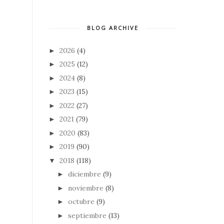
BLOG ARCHIVE
2026
(4)
►
2025
(12)
►
2024
(8)
►
2023
(15)
►
2022
(27)
►
2021
(79)
►
2020
(83)
►
2019
(90)
►
2018
(118)
▼
diciembre
(9)
►
noviembre
(8)
►
octubre
(9)
►
septiembre
(13)
►