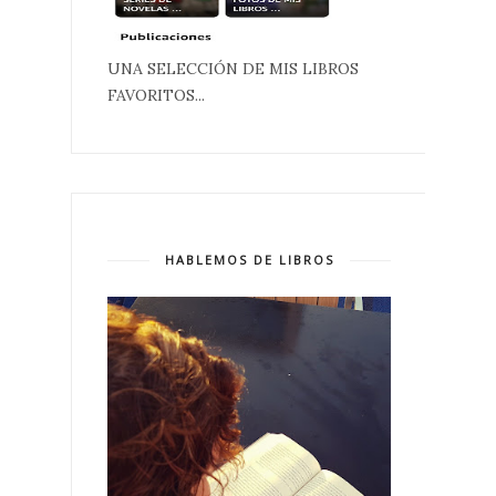
UNA SELECCIÓN DE MIS LIBROS
FAVORITOS...
HABLEMOS DE LIBROS