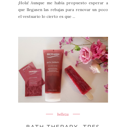
¡Hola! Aunque me había propuesto esperar a
que llegasen las rebajas para renovar un poco
el vestuario lo cierto es que ...
belleza
BATH THERAPY, TRES