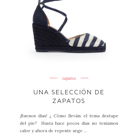
zapatos
UNA SELECCIÓN DE
ZAPATOS
¡Buenos días! ¿ Cómo lleváis el tema destape
del pie? Hasta hace pocos días no teníamos
calor y ahora de repente urge ...