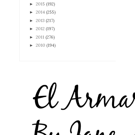
2015
(192)
►
2014
(255)
►
2013
(217)
►
2012
(197)
►
2011
(276)
►
2010
(194)
►