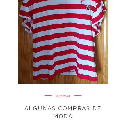
compras
ALGUNAS COMPRAS DE
MODA