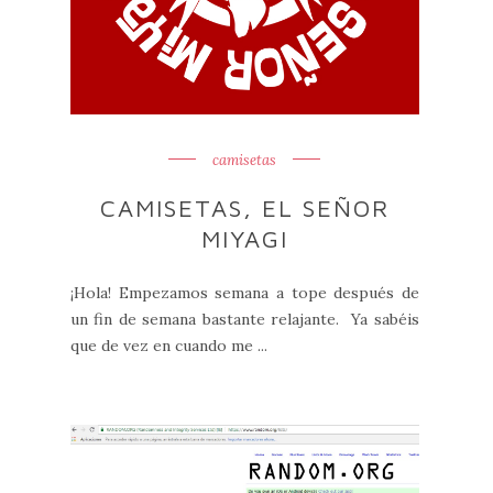
camisetas
CAMISETAS, EL SEÑOR
MIYAGI
¡Hola! Empezamos semana a tope después de
un fin de semana bastante relajante. Ya sabéis
que de vez en cuando me ...