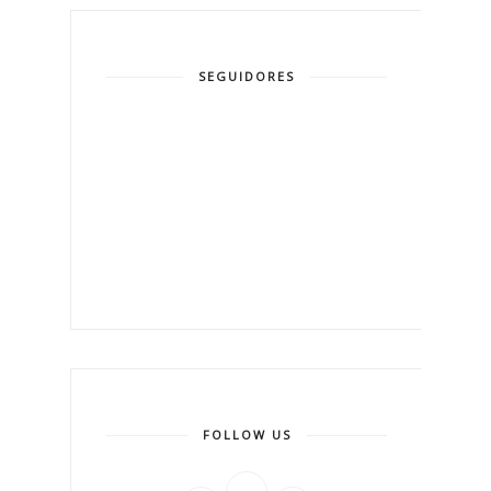
SEGUIDORES
FOLLOW US