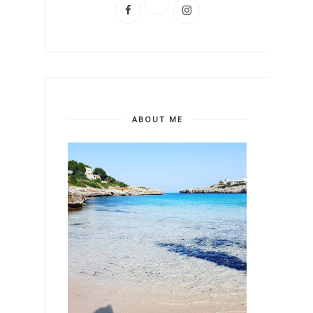
ABOUT ME