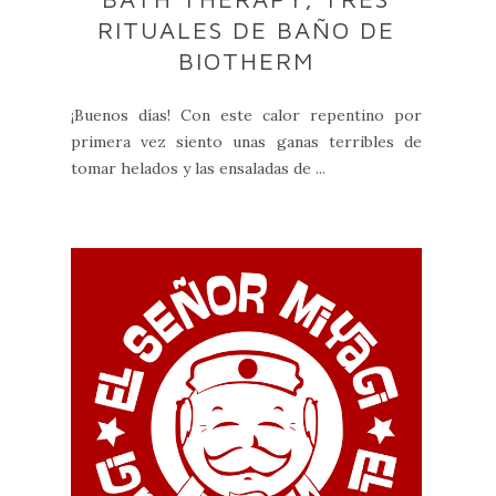
RITUALES DE BAÑO DE
BIOTHERM
¡Buenos días! Con este calor repentino por
primera vez siento unas ganas terribles de
tomar helados y las ensaladas de ...