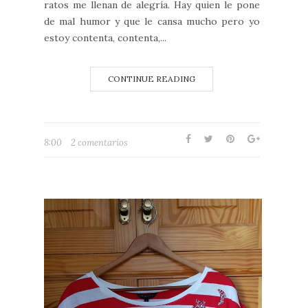
ratos me llenan de alegría. Hay quien le pone
de mal humor y que le cansa mucho pero yo
estoy contenta, contenta,...
CONTINUE READING
8:00
2 comentarios