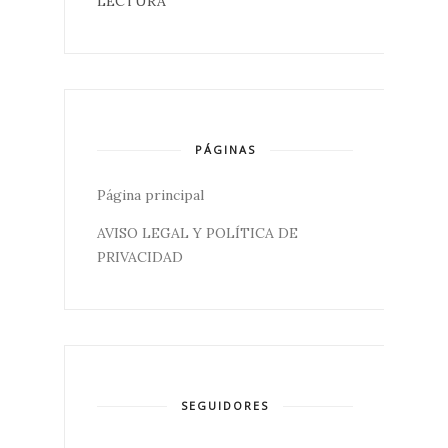
LECTURA
PÁGINAS
Página principal
AVISO LEGAL Y POLÍTICA DE
PRIVACIDAD
SEGUIDORES