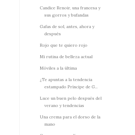
Candice Renoir, una francesa y
sus gorros y bufandas
Gafas de sol, antes, ahora y
después
Rojo que te quiero rojo
Mi rutina de belleza actual
Móviles a la última
¿Te apuntas a la tendencia
estampado Príncipe de G...
Luce un buen pelo después del
verano y tendencias
Una crema para el dorso de la
mano