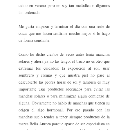
cuido en verano pero no soy tan metódica o digamos
tan ordenada.
Me gusta empezar y terminar el día con una serie de
cosas que me hacen sentirme mucho mejor si lo hago
de forma constante.
Como he dicho cientos de veces antes tenía manchas
solares y ahora ya no las tengo, el truco no es otro que
extremar los cuidados: la exposición al sol, usar
sombrero y cremas y que nuestra piel no pase al
descubierto las peores horas de sol y también es muy
importante usar productos adecuados para evitar las
manchas solares o para minimizar algún comienzo de
alguna. Obviamente no hablo de manchas que tienen su
origen el algo hormonal. Por ese pasado con las
manchas suelo tender a tener siempre productos de la
marca Bella Aurora porque aparte de ser especialista en