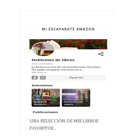
MI ESCAPARATE AMAZON
UNA SELECCIÓN DE MIS LIBROS
FAVORITOS...