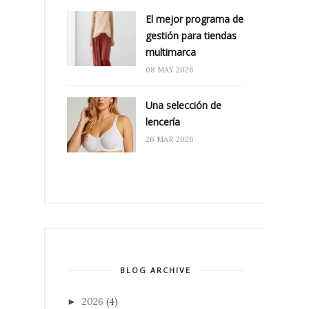
El mejor programa de
gestión para tiendas
multimarca
08 MAY 2026
Una selección de
lencería
26 MAR 2026
BLOG ARCHIVE
2026
(4)
►