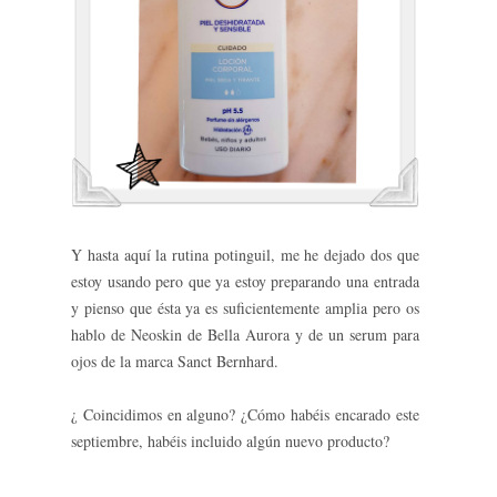
Y hasta aquí la rutina potinguil, me he dejado dos que
estoy usando pero que ya estoy preparando una entrada
y pienso que ésta ya es suficientemente amplia pero os
hablo de Neoskin de Bella Aurora y de un serum para
ojos de la marca Sanct Bernhard.
¿ Coincidimos en alguno? ¿Cómo habéis encarado este
septiembre, habéis incluido algún nuevo producto?