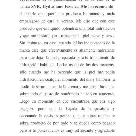
SVR, Hydraliane Essence. Me lo recomendó
marca
al decirle que quería un producto hidratante y nada
empalagoso de cara al verano. Me dijo que con este
producto que es líquido obtendría una total hidratación
y que me bastaría para mantener la piel suave y tersa.
Sin embargo, en casa, cuando leí las indicaciones de la
marca dice que efectivamente es altamente hidratante
pero que deja la piel preparada para tu tratamiento de
hidratación habitual. Lo he usado de las dos maneras,
sólo cuando me ha parecido que la piel me pedía
hidratación en cualquier momento del día y también a
modo de serum antes de la crema y me gusta bastante,
sobre todo el gusto de ponérmelo ha ido en aumento.
Llegó un momento en que encontraba que era algo
pegajoso pero con la bajada de temperatura y
adecuando la dosis es perfecto, si te pones mucho te
sobra producto de por todo y se queda como pegado
pero si te pones menos es muy refrescante y agradable