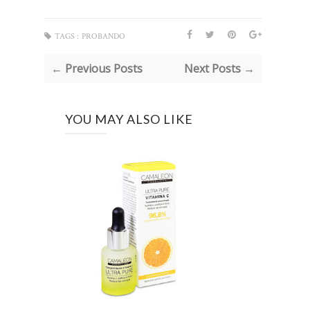
TAGS :
PROBANDO
← Previous Posts
Next Posts →
YOU MAY ALSO LIKE