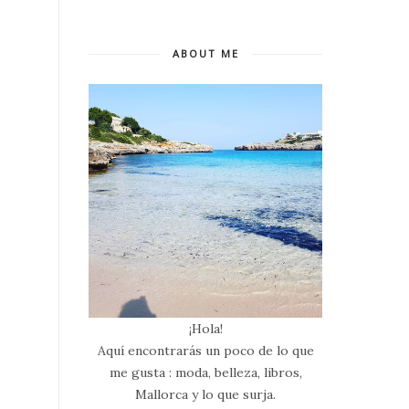
ABOUT ME
¡Hola!
Aquí encontrarás un poco de lo que
me gusta : moda, belleza, libros,
Mallorca y lo que surja.