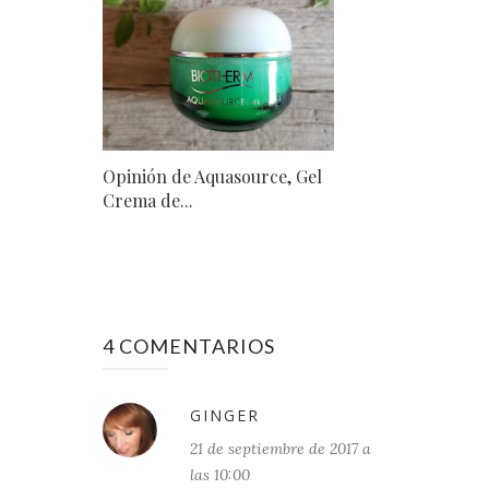
Opinión de Aquasource, Gel
Crema de...
4 COMENTARIOS
GINGER
21 de septiembre de 2017 a
las 10:00