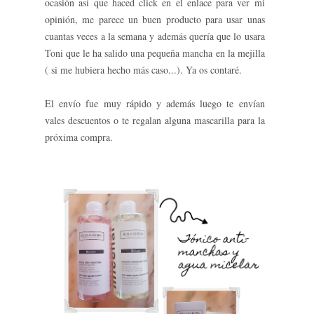
ocasión así que haced click en el enlace para ver mi
opinión, me parece un buen producto para usar unas
cuantas veces a la semana y además quería que lo usara
Toni que le ha salido una pequeña mancha en la mejilla
( si me hubiera hecho más caso...). Ya os contaré.
El envío fue muy rápido y además luego te envían
vales descuentos o te regalan alguna mascarilla para la
próxima compra.