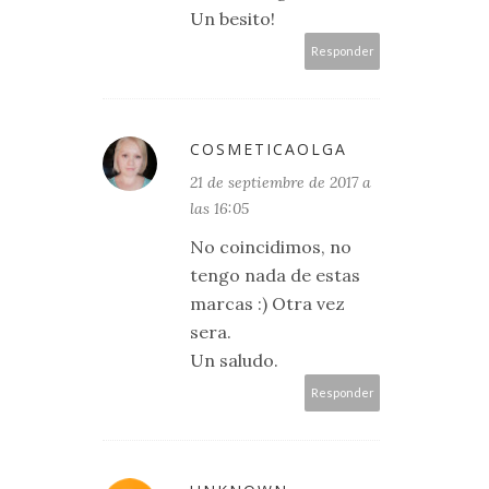
Un besito!
Responder
COSMETICAOLGA
21 de septiembre de 2017 a
las 16:05
No coincidimos, no
tengo nada de estas
marcas :) Otra vez
sera.
Un saludo.
Responder