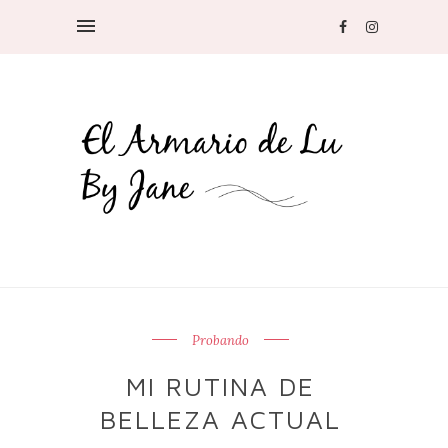
Probando
MI RUTINA DE
BELLEZA ACTUAL