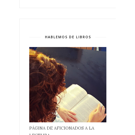
HABLEMOS DE LIBROS
PÁGINA DE AFICIONADOS A LA