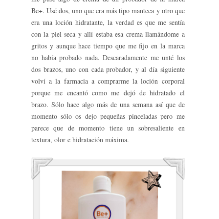
Be+. Usé dos, uno que era más tipo manteca y otro que
era una loción hidratante, la verdad es que me sentía
con la piel seca y allí estaba esa crema llamándome a
gritos y aunque hace tiempo que me fijo en la marca
no había probado nada. Descaradamente me unté los
dos brazos, uno con cada probador, y al día siguiente
volví a la farmacia a comprarme la loción corporal
porque me encantó como me dejó de hidratado el
brazo. Sólo hace algo más de una semana así que de
momento sólo os dejo pequeñas pinceladas pero me
parece que de momento tiene un sobresaliente en
textura, olor e hidratación máxima.