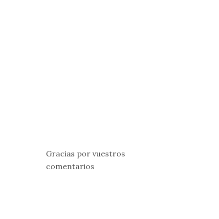
Gracias por vuestros
comentarios