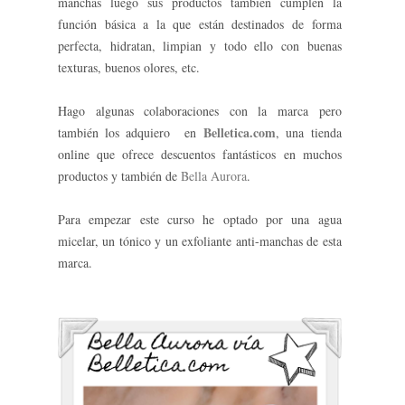
manchas luego sus productos también cumplen la
función básica a la que están destinados de forma
perfecta, hidratan, limpian y todo ello con buenas
texturas, buenos olores, etc.
Hago algunas colaboraciones con la marca pero
Belletica.com
también los adquiero en
, una tienda
online que ofrece descuentos fantásticos en muchos
productos y también de
Bella Aurora
.
Para empezar este curso he optado por una agua
micelar, un tónico y un exfoliante anti-manchas de esta
marca.