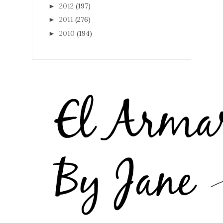
2012
(197)
►
2011
(276)
►
2010
(194)
►