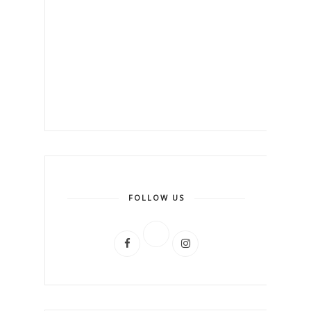
FOLLOW US