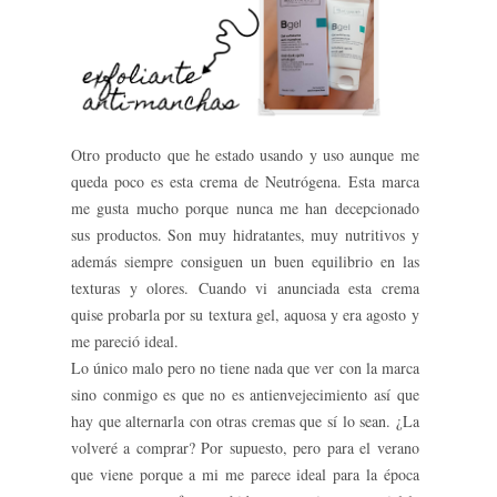
Otro producto que he estado usando y uso aunque me
queda poco es esta crema de Neutrógena. Esta marca
me gusta mucho porque nunca me han decepcionado
sus productos. Son muy hidratantes, muy nutritivos y
además siempre consiguen un buen equilibrio en las
texturas y olores. Cuando vi anunciada esta crema
quise probarla por su textura gel, aquosa y era agosto y
me pareció ideal.
Lo único malo pero no tiene nada que ver con la marca
sino conmigo es que no es antienvejecimiento así que
hay que alternarla con otras cremas que sí lo sean. ¿La
volveré a comprar? Por supuesto, pero para el verano
que viene porque a mi me parece ideal para la época