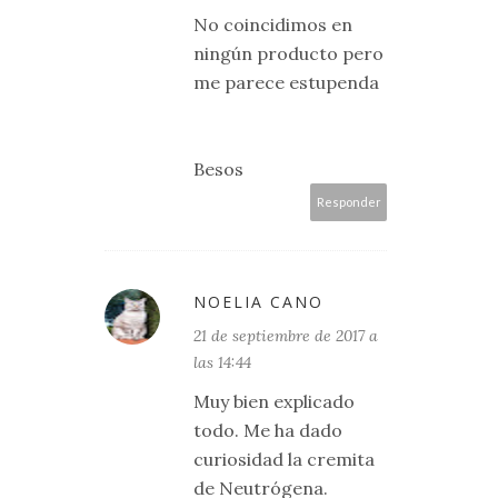
No coincidimos en
ningún producto pero
me parece estupenda
Besos
Responder
NOELIA CANO
21 de septiembre de 2017 a
las 14:44
Muy bien explicado
todo. Me ha dado
curiosidad la cremita
de Neutrógena.