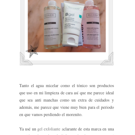
Tanto el agua micelar como el tónico son productos
que uso en mi limpieza de cara así que me parece ideal
que sea anti manchas como un extra de cuidados y
además, me parece que viene muy bien para el periodo
en que vamos perdiendo el morenito.
Ya usé un
gel exfoliante a
clarante de esta marca en una