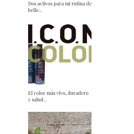
Dos activos para mi rutina de
belle...
El color más vivo, duradero
y salud...