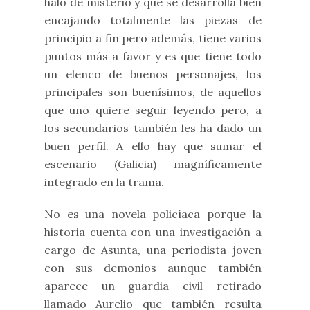
halo de misterio y que se desarrolla bien
encajando totalmente las piezas de
principio a fin pero además, tiene varios
puntos más a favor y es que tiene todo
un elenco de buenos personajes, los
principales son buenísimos, de aquellos
que uno quiere seguir leyendo pero, a
los secundarios también les ha dado un
buen perfil. A ello hay que sumar el
escenario (Galicia) magníficamente
integrado en la trama.
No es una novela policíaca porque la
historia cuenta con una investigación a
cargo de Asunta, una periodista joven
con sus demonios aunque también
aparece un guardia civil retirado
llamado Aurelio que también resulta