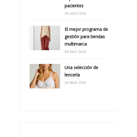
pacientes
06 AUG 2026
El mejor programa de
gestión para tiendas
multimarca
08 MAY 2026
Una selección de
lencería
26 MAR 2026