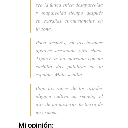
sea la única chica desaparecida
y reaparecida tiempo después
en extrañas circunstancias en
la zona.
Poco después, en los bosques
aparece asesinada otra chica.
Alguien le ha marcado con un
cuchillo dos palabras en la
espalda: Mala semilla.
Bajo las raíces de los árboles
alguien cultiva un secreto, el
aire de un misterio, la tierra de
un crimen.
Mi opinión: