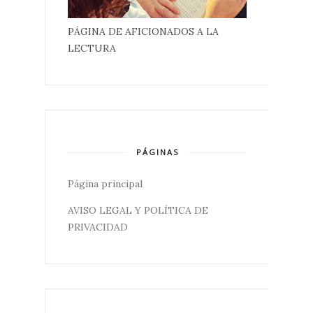
PÁGINA DE AFICIONADOS A LA
LECTURA
PÁGINAS
Página principal
AVISO LEGAL Y POLÍTICA DE
PRIVACIDAD