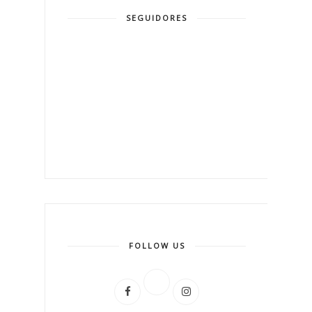
SEGUIDORES
FOLLOW US