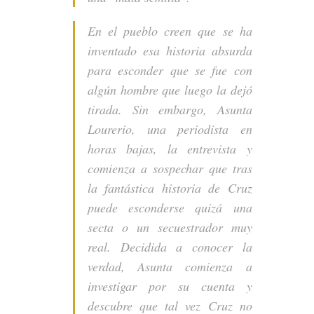
En el pueblo creen que se ha
inventado esa historia absurda
para esconder que se fue con
algún hombre que luego la dejó
tirada. Sin embargo, Asunta
Lourerio, una periodista en
horas bajas, la entrevista y
comienza a sospechar que tras
la fantástica historia de Cruz
puede esconderse quizá una
secta o un secuestrador muy
real. Decidida a conocer la
verdad, Asunta comienza a
investigar por su cuenta y
descubre que tal vez Cruz no