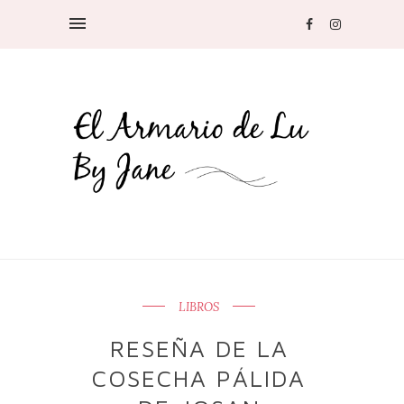
LIBROS
RESEÑA DE LA
COSECHA PÁLIDA