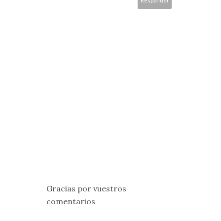
Responder
Gracias por vuestros
comentarios