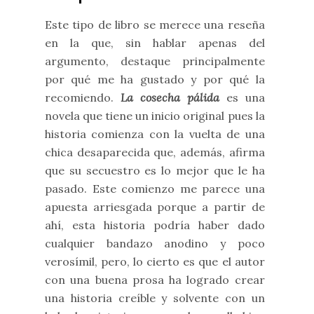
Este tipo de libro se merece una reseña
en la que, sin hablar apenas del
argumento, destaque principalmente
por qué me ha gustado y por qué la
recomiendo.
La cosecha pálida
es una
novela que tiene un inicio original pues la
historia comienza con la vuelta de una
chica desaparecida que, además, afirma
que su secuestro es lo mejor que le ha
pasado. Este comienzo me parece una
apuesta arriesgada porque a partir de
ahí, esta historia podría haber dado
cualquier bandazo anodino y poco
verosímil, pero, lo cierto es que el autor
con una buena prosa ha logrado crear
una historia creíble y solvente con un