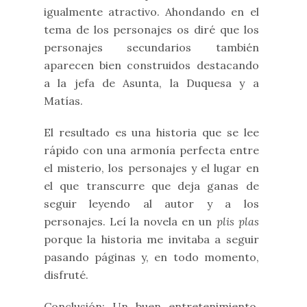
igualmente atractivo. Ahondando en el
tema de los personajes os diré que los
personajes secundarios también
aparecen bien construidos destacando
a la jefa de Asunta, la Duquesa y a
Matías.
El resultado es una historia que se lee
rápido con una armonía perfecta entre
el misterio, los personajes y el lugar en
el que transcurre que deja ganas de
seguir leyendo al autor y a los
personajes. Leí la novela en un
plis plas
porque la historia me invitaba a seguir
pasando páginas y, en todo momento,
disfruté.
Conclusión: Un buen entretenimiento,