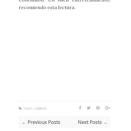
recomiendo esta lectura.
TAGS :
LIBROS
← Previous Posts
Next Posts →