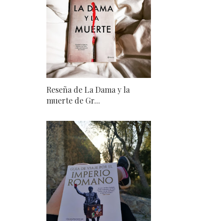
Reseña de La Dama y la
muerte de Gr...