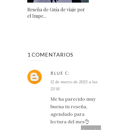
Reseña de Guía de viaje por
el Impe...
1 COMENTARIOS
BLUE C:
12 de marzo de 2023 a las
23:16
Me ha parecido muy
buena tu reseña,
agendado para
lectura del mes👌