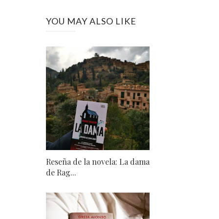
YOU MAY ALSO LIKE
Reseña de la novela: La dama
de Rag...