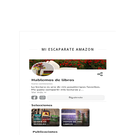
MI ESCAPARATE AMAZON