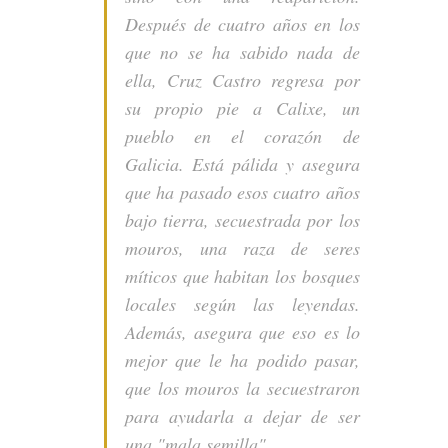
Después de cuatro años en los
que no se ha sabido nada de
ella, Cruz Castro regresa por
su propio pie a Calixe, un
pueblo en el corazón de
Galicia. Está pálida y asegura
que ha pasado esos cuatro años
bajo tierra, secuestrada por los
mouros, una raza de seres
míticos que habitan los bosques
locales según las leyendas.
Además, asegura que eso es lo
mejor que le ha podido pasar,
que los mouros la secuestraron
para ayudarla a dejar de ser
una "mala semilla".