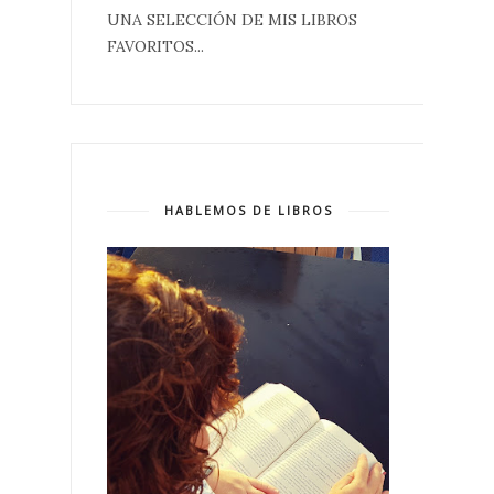
UNA SELECCIÓN DE MIS LIBROS
FAVORITOS...
HABLEMOS DE LIBROS