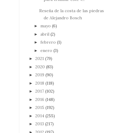
Reseña de la costa de las piedras
de Alejandro Bosch
mayo
(6)
►
abril
(2)
►
febrero
(1)
►
enero
(3)
►
2021
(79)
►
2020
(83)
►
2019
(90)
►
2018
(118)
►
2017
(102)
►
2016
(148)
►
2015
(192)
►
2014
(255)
►
2013
(217)
►
2012
(197)
►