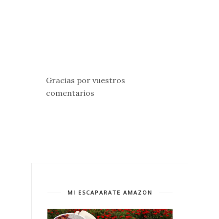
Gracias por vuestros
comentarios
MI ESCAPARATE AMAZON