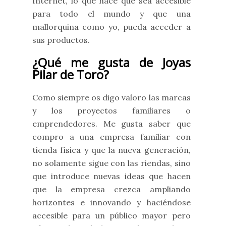
Internet, lo que hace que sea accesible
para todo el mundo y que una
mallorquina como yo, pueda acceder a
sus productos.
¿Qué me gusta de Joyas
Pilar de Toro?
Como siempre os digo valoro las marcas
y los proyectos familiares o
emprendedores. Me gusta saber que
compro a una empresa familiar con
tienda física y que la nueva generación,
no solamente sigue con las riendas, sino
que introduce nuevas ideas que hacen
que la empresa crezca ampliando
horizontes e innovando y haciéndose
accesible para un público mayor pero