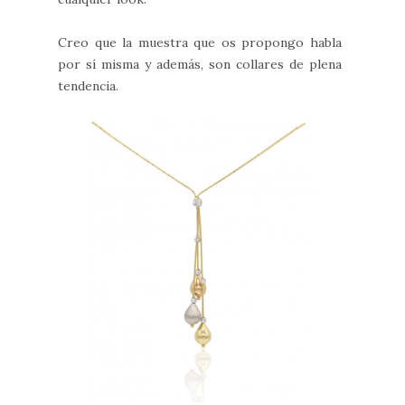
Creo que la muestra que os propongo habla
por sí misma y además, son collares de plena
tendencia.