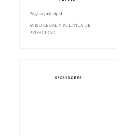
Página principal
AVISO LEGAL Y POLÍTICA DE
PRIVACIDAD
SEGUIDORES