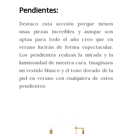
Pendientes:
Destaco esta sección porque tienen
unas piezas increíbles y aunque son
aptas para todo el año creo que en
verano lucirán de forma espectacular.
Los pendientes realzan la mirada y la
luminosidad de nuestra cara. Imaginaos
un vestido blanco y el tono dorado de la
piel en verano con cualquiera de estos
pendientes: