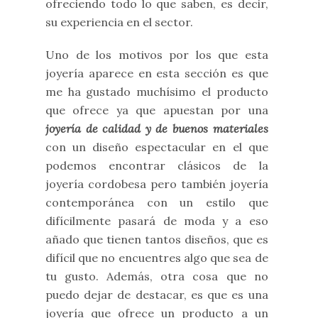
ofreciendo todo lo que saben, es decir,
su experiencia en el sector.
Uno de los motivos por los que esta
joyería aparece en esta sección es que
me ha gustado muchísimo el producto
que ofrece ya que apuestan por una
joyería de calidad y de buenos materiales
con un diseño espectacular en el que
podemos encontrar clásicos de la
joyería cordobesa pero también joyería
contemporánea con un estilo que
difícilmente pasará de moda y a eso
añado que tienen tantos diseños, que es
difícil que no encuentres algo que sea de
tu gusto. Además, otra cosa que no
puedo dejar de destacar, es que es una
joyería que ofrece un producto a un