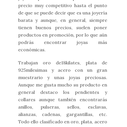
precio muy competitivo hasta el punto
de que se puede decir que es una joyería
barata y aunque, en general, siempre
tienen buenos precios, suelen poner
productos en promoción, por lo que aún
podrás encontrar joyas más
económicas.
Trabajan oro de18kilates, plata de
925milesimas y acero con un gran
muestrario y unas joyas preciosas.
Aunque me gusta mucho su producto en
general destaco los pendientes y
collares aunque también encontrarás
anillos, pulseras, sellos, esclavas,
alianzas, cadenas, gargantillas, etc.
Todo ello clasificado en oro, plata, acero