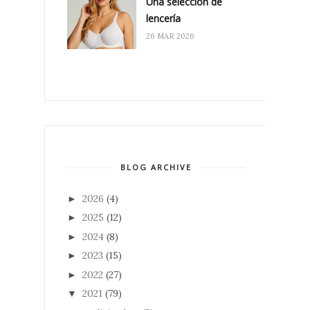
Una selección de
lencería
26 MAR 2026
BLOG ARCHIVE
2026
(4)
►
2025
(12)
►
2024
(8)
►
2023
(15)
►
2022
(27)
►
2021
(79)
▼