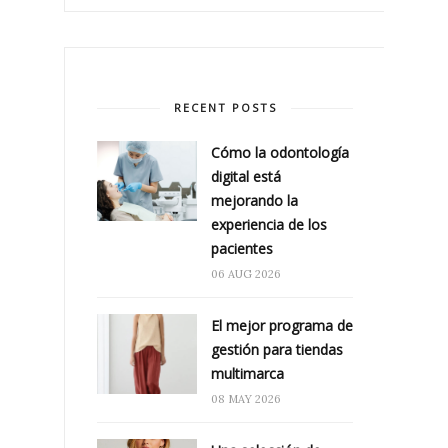
RECENT POSTS
Cómo la odontología
digital está
mejorando la
experiencia de los
pacientes
06 AUG 2026
El mejor programa de
gestión para tiendas
multimarca
08 MAY 2026