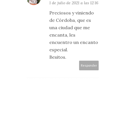
1 de julio de 2021 a las 12:16
Preciosos y viniendo
de Córdoba, que es
una ciudad que me
encanta, les
encuentro un encanto
especial.
Besitos.
Responder