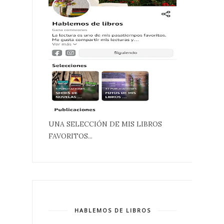
UNA SELECCIÓN DE MIS LIBROS
FAVORITOS...
HABLEMOS DE LIBROS