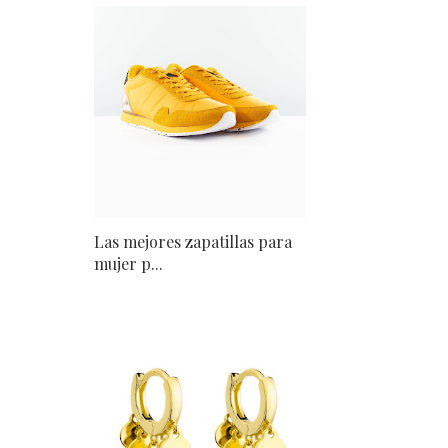
Las mejores zapatillas para
mujer p...