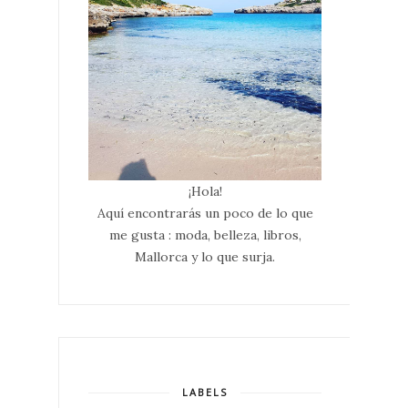
¡Hola!
Aquí encontrarás un poco de lo que
me gusta : moda, belleza, libros,
Mallorca y lo que surja.
LABELS