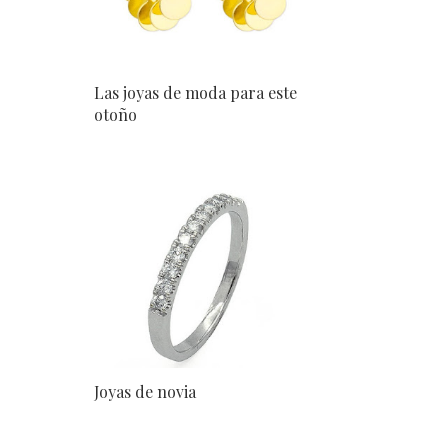
Las joyas de moda para este
otoño
Joyas de novia