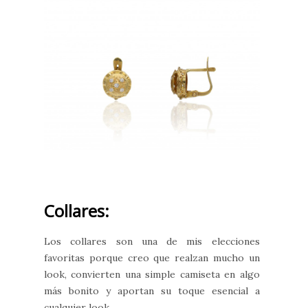
Collares:
Los collares son una de mis elecciones
favoritas porque creo que realzan mucho un
look, convierten una simple camiseta en algo
más bonito y aportan su toque esencial a
cualquier look.