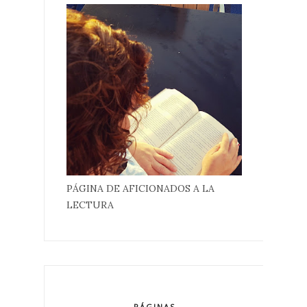
PÁGINA DE AFICIONADOS A LA
LECTURA
PÁGINAS