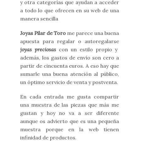
y otra categorías que ayudan a acceder
a todo lo que ofrecen en su web de una
manera sencilla
Joyas Pilar de Toro
me parece una buena
apuesta para regalar o autoregalarse
joyas preciosas
con un estilo propio y
además, los gastos de envío son cero a
partir de cincuenta euros. A eso hay que
sumarle una buena atención al público,
un óptimo servicio de venta y postventa.
En cada entrada me gusta compartir
una muestra de las piezas que más me
gustan y hoy no va a ser diferente
aunque os advierto que es una pequeña
muestra porque en la web tienen
infinidad de productos.