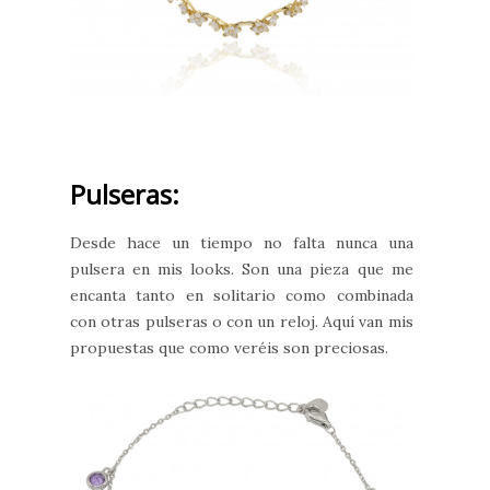
Pulseras:
Desde hace un tiempo no falta nunca una
pulsera en mis looks. Son una pieza que me
encanta tanto en solitario como combinada
con otras pulseras o con un reloj. Aquí van mis
propuestas que como veréis son preciosas.