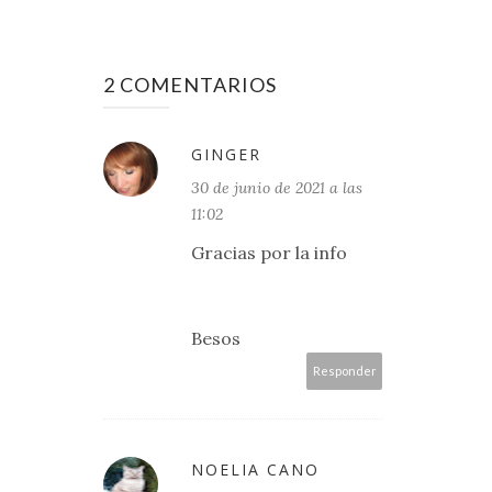
2 COMENTARIOS
GINGER
30 de junio de 2021 a las
11:02
Gracias por la info
Besos
Responder
NOELIA CANO