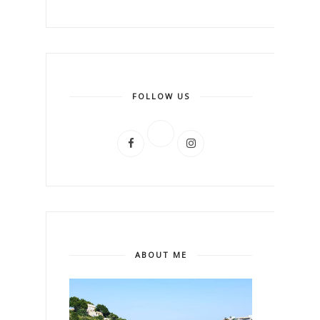
FOLLOW US
ABOUT ME