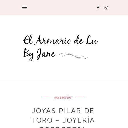
accesorios
JOYAS PILAR DE
TORO - JOYERÍA