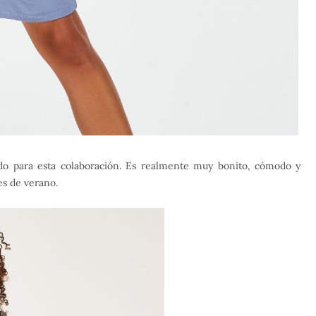
do para esta colaboración. Es realmente muy bonito, cómodo y
es de verano.