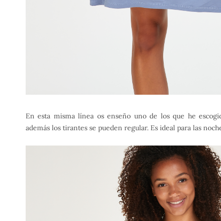
En esta misma línea os enseño uno de los que he escogi
además los tirantes se pueden regular. Es ideal para las noch