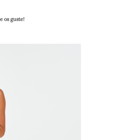
e os guste!