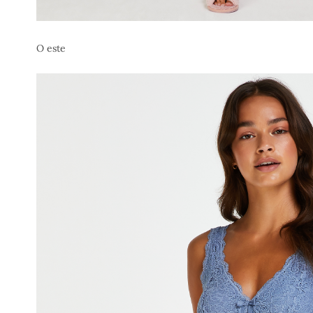
O este