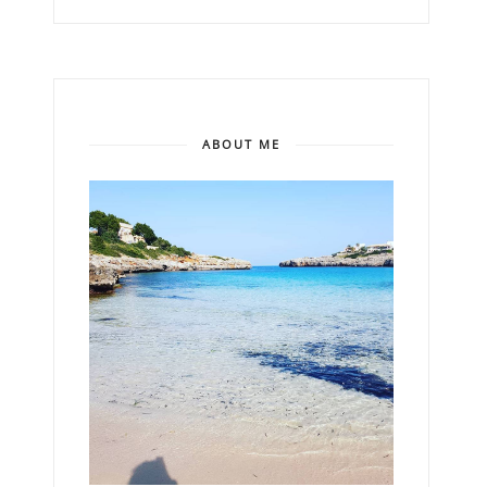
ABOUT ME