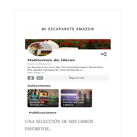
MI ESCAPARATE AMAZON
UNA SELECCIÓN DE MIS LIBROS
FAVORITOS...