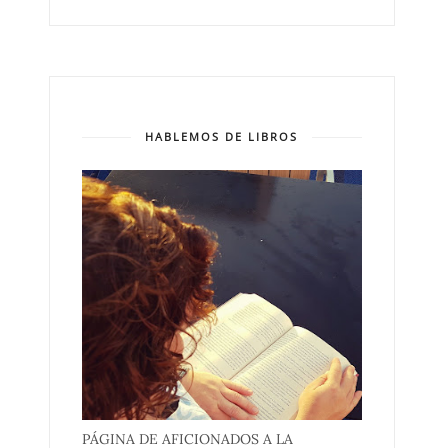
HABLEMOS DE LIBROS
PÁGINA DE AFICIONADOS A LA