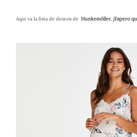
Aquí va la lista de deseos de
Hunkemöller. ¡Espero qu