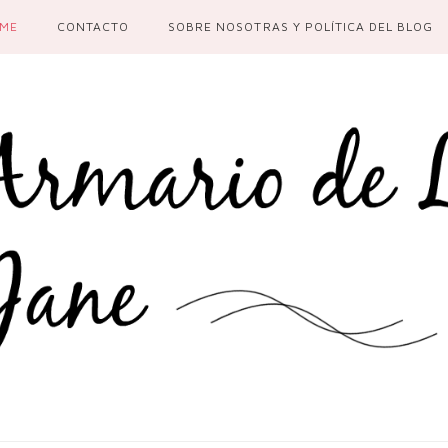
ME
CONTACTO
SOBRE NOSOTRAS Y POLÍTICA DEL BLOG