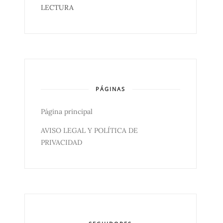
LECTURA
PÁGINAS
Página principal
AVISO LEGAL Y POLÍTICA DE
PRIVACIDAD