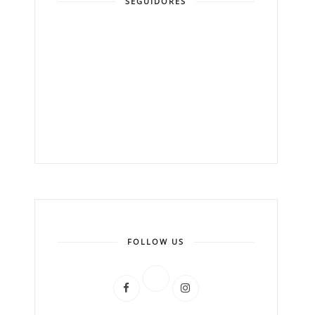
SEGUIDORES
FOLLOW US