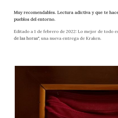
Muy recomendables. Lectura adictiva y que te hace 
pueblos del entorno.
Editado a 1 de febrero de 2022: Lo mejor de todo es
de las horas
", una nueva entrega de Kraken.