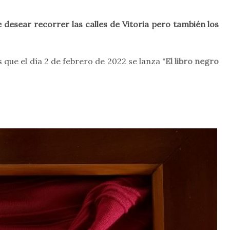
desear recorrer las calles de Vitoria pero también los
 que el día 2 de febrero de 2022 se lanza "
El libro negro