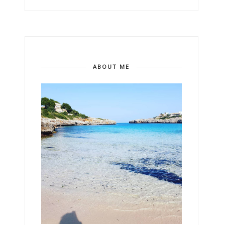
ABOUT ME