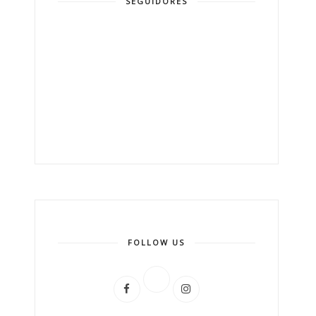
SEGUIDORES
FOLLOW US