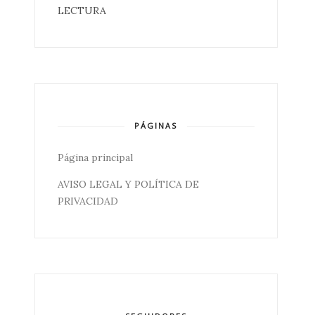
LECTURA
PÁGINAS
Página principal
AVISO LEGAL Y POLÍTICA DE
PRIVACIDAD