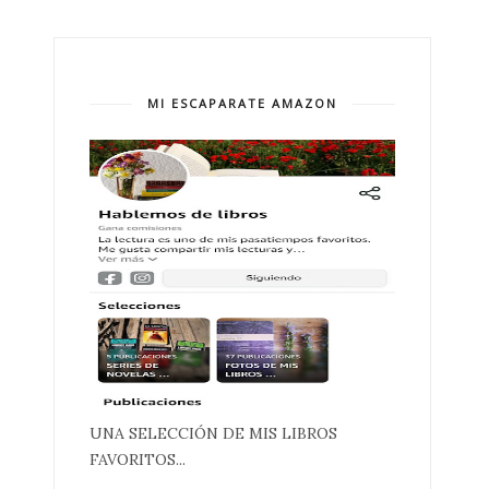
MI ESCAPARATE AMAZON
UNA SELECCIÓN DE MIS LIBROS
FAVORITOS...