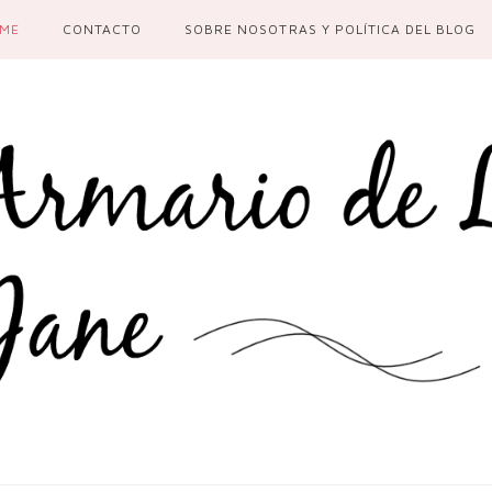
ME
CONTACTO
SOBRE NOSOTRAS Y POLÍTICA DEL BLOG