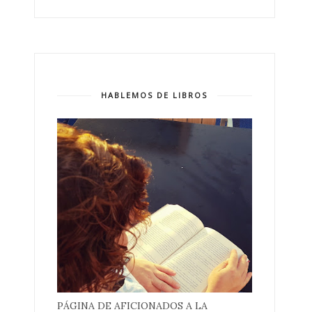
HABLEMOS DE LIBROS
PÁGINA DE AFICIONADOS A LA