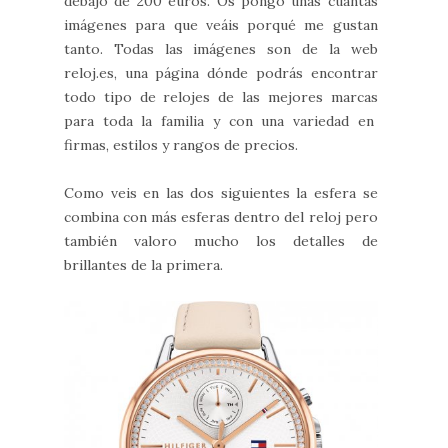
debajo de 200 euros. Os pongo unas cuantas
imágenes para que veáis porqué me gustan
tanto. Todas las imágenes son de la web
reloj.es, una página dónde podrás encontrar
todo tipo de relojes de las mejores marcas
para toda la familia y con una variedad en
firmas, estilos y rangos de precios.
Como veis en las dos siguientes la esfera se
combina con más esferas dentro del reloj pero
también valoro mucho los detalles de
brillantes de la primera.