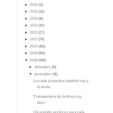
2026
(4)
►
2025
(12)
►
2024
(8)
►
2023
(15)
►
2022
(27)
►
2021
(79)
►
2020
(83)
►
2019
(90)
►
2018
(118)
▼
diciembre
(9)
►
noviembre
(8)
▼
Los más pequeños también van a
la moda
Tratamientos de belleza con
láser
Un vestido perfecto para cada