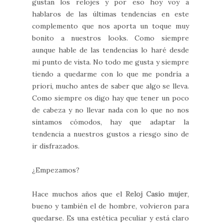
gustan los relojes y por eso hoy voy a
hablaros de las últimas tendencias en este
complemento que nos aporta un toque muy
bonito a nuestros looks. Como siempre
aunque hable de las tendencias lo haré desde
mi punto de vista. No todo me gusta y siempre
tiendo a quedarme con lo que me pondría a
priori, mucho antes de saber que algo se lleva.
Como siempre os digo hay que tener un poco
de cabeza y no llevar nada con lo que no nos
sintamos cómodos, hay que adaptar la
tendencia a nuestros gustos a riesgo sino de
ir disfrazados.
¿Empezamos?
Hace muchos años que el
Reloj Casio mujer
,
bueno y también el de hombre, volvieron para
quedarse. Es una estética peculiar y está claro