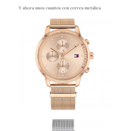
Y ahora unos cuantos con correa metálica.