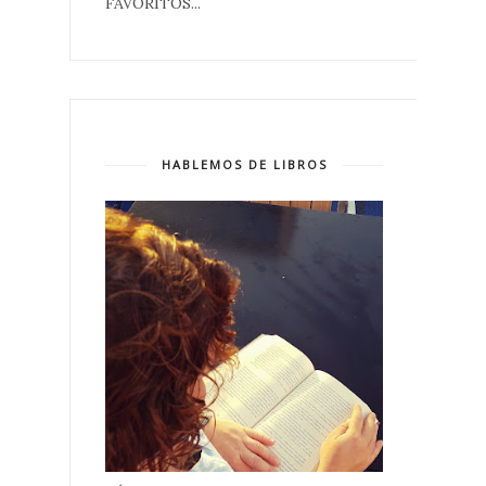
FAVORITOS...
HABLEMOS DE LIBROS