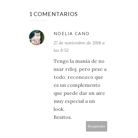
1 COMENTARIOS
NOELIA CANO
27 de noviembre de 2018 a
las 8:52
Tengo la manía de no
usar reloj, pero pese a
todo, reconozco que
es un complemento
que puede dar un aire
muy especial a un
look.
Besitos.
Responder