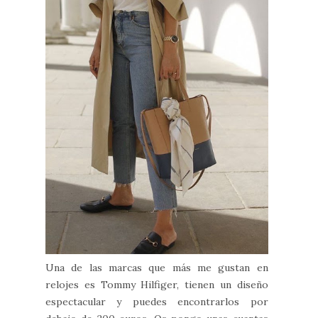
Una de las marcas que más me gustan en
relojes es Tommy Hilfiger, tienen un diseño
espectacular y puedes encontrarlos por