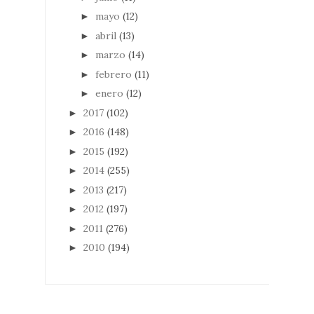
mayo
(12)
►
abril
(13)
►
marzo
(14)
►
febrero
(11)
►
enero
(12)
►
2017
(102)
►
2016
(148)
►
2015
(192)
►
2014
(255)
►
2013
(217)
►
2012
(197)
►
2011
(276)
►
2010
(194)
►