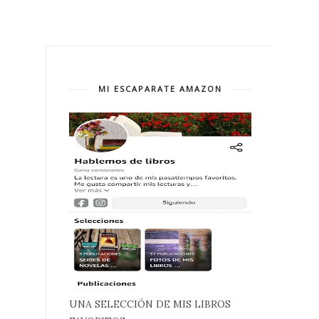
MI ESCAPARATE AMAZON
UNA SELECCIÓN DE MIS LIBROS