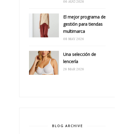
06 AUG 2026
El mejor programa de
gestión para tiendas
multimarca
08 MAY 2026
Una selección de
lencería
26 MAR 2026
BLOG ARCHIVE