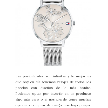
Las posibilidades son infinitas y lo mejor es
que hoy en día tenemos relojes de todos los
precios con diseños de lo más bonito.
Podemos optar por invertir en un producto
algo más caro o si nos pierde tener muchas
opciones comprar de rango más bajo porque