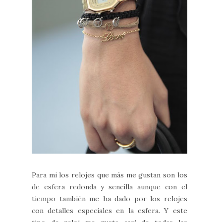
Para mi los relojes que más me gustan son los
de esfera redonda y sencilla aunque con el
tiempo también me ha dado por los relojes
con detalles especiales en la esfera. Y este