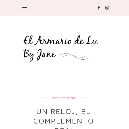
complementos
UN RELOJ, EL
COMPLEMENTO