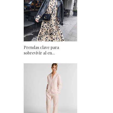
Prendas clave para
sobrevivir al en...