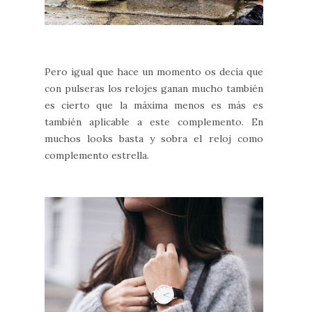
Pero igual que hace un momento os decía que
con pulseras los relojes ganan mucho también
es cierto que la máxima menos es más es
también aplicable a este complemento. En
muchos looks basta y sobra el reloj como
complemento estrella.