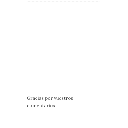
Gracias por vuestros
comentarios