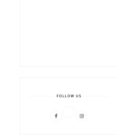
FOLLOW US