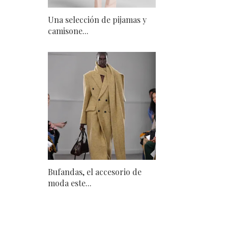
Una selección de pijamas y
camisone...
Bufandas, el accesorio de
moda este...