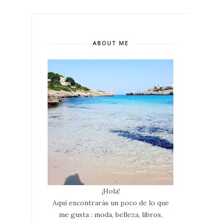
ABOUT ME
¡Hola!
Aquí encontrarás un poco de lo que
me gusta : moda, belleza, libros,