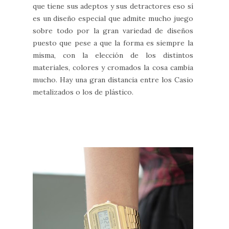
que tiene sus adeptos y sus detractores eso sí
es un diseño especial que admite mucho juego
sobre todo por la gran variedad de diseños
puesto que pese a que la forma es siempre la
misma, con la elección de los distintos
materiales, colores y cromados la cosa cambia
mucho. Hay una gran distancia entre los Casio
metalizados o los de plástico.