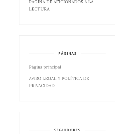
PÁGINA DE AFICIONADOS A LA
LECTURA
PÁGINAS
Página principal
AVISO LEGAL Y POLÍTICA DE
PRIVACIDAD
SEGUIDORES