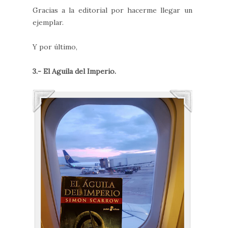
Gracias a la editorial por hacerme llegar un
ejemplar.
Y por último,
3.- El Aguila del Imperio.