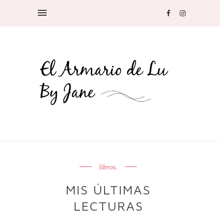
libros.
MIS ÚLTIMAS
LECTURAS