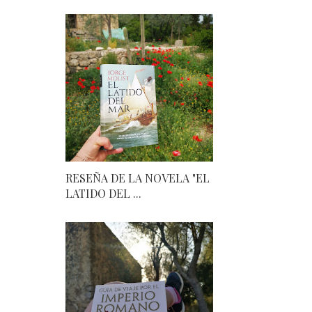
RESEÑA DE LA NOVELA "EL
LATIDO DEL ...