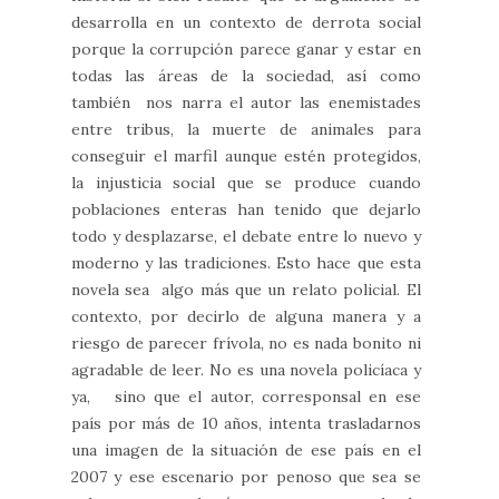
desarrolla en un contexto de derrota social
porque la corrupción parece ganar y estar en
todas las áreas de la sociedad, así como
también nos narra el autor las enemistades
entre tribus, la muerte de animales para
conseguir el marfil aunque estén protegidos,
la injusticia social que se produce cuando
poblaciones enteras han tenido que dejarlo
todo y desplazarse, el debate entre lo nuevo y
moderno y las tradiciones. Esto hace que esta
novela sea algo más que un relato policial. El
contexto, por decirlo de alguna manera y a
riesgo de parecer frívola, no es nada bonito ni
agradable de leer. No es una novela policíaca y
ya, sino que el autor, corresponsal en ese
país por más de 10 años, intenta trasladarnos
una imagen de la situación de ese país en el
2007 y ese escenario por penoso que sea se