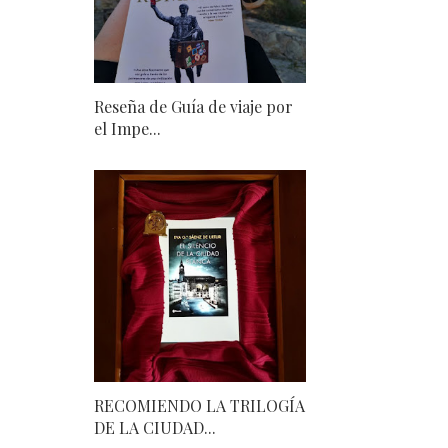
Reseña de Guía de viaje por
el Impe...
RECOMIENDO LA TRILOGÍA
DE LA CIUDAD...