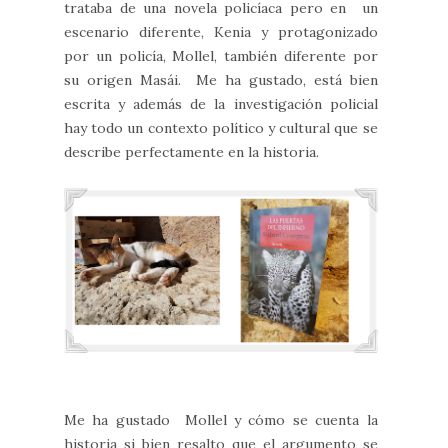
trataba de una novela policíaca pero en un
escenario diferente, Kenia y protagonizado
por un policía, Mollel, también diferente por
su origen Masái. Me ha gustado, está bien
escrita y además de la investigación policial
hay todo un contexto político y cultural que se
describe perfectamente en la historia.
Me ha gustado Mollel y cómo se cuenta la
historia si bien resalto que el argumento se