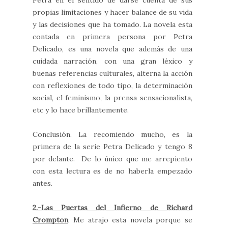
propias limitaciones y hacer balance de su vida
y las decisiones que ha tomado. La novela esta
contada en primera persona por Petra
Delicado, es una novela que además de una
cuidada narración, con una gran léxico y
buenas referencias culturales, alterna la acción
con reflexiones de todo tipo, la determinación
social, el feminismo, la prensa sensacionalista,
etc y lo hace brillantemente.
Conclusión. La recomiendo mucho, es la
primera de la serie Petra Delicado y tengo 8
por delante. De lo único que me arrepiento
con esta lectura es de no haberla empezado
antes.
2.-Las Puertas del Infierno de Richard
Crompton
. Me atrajo esta novela porque se