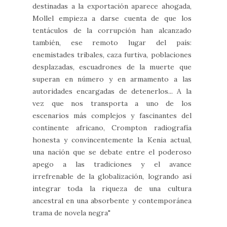
destinadas a la exportación aparece ahogada,
Mollel empieza a darse cuenta de que los
tentáculos de la corrupción han alcanzado
también, ese remoto lugar del país:
enemistades tribales, caza furtiva, poblaciones
desplazadas, escuadrones de la muerte que
superan en número y en armamento a las
autoridades encargadas de detenerlos... A la
vez que nos transporta a uno de los
escenarios más complejos y fascinantes del
continente africano, Crompton radiografía
honesta y convincentemente la Kenia actual,
una nación que se debate entre el poderoso
apego a las tradiciones y el avance
irrefrenable de la globalización, logrando así
integrar toda la riqueza de una cultura
ancestral en una absorbente y contemporánea
trama de novela negra"