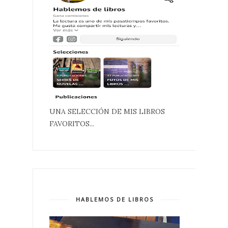
UNA SELECCIÓN DE MIS LIBROS
FAVORITOS...
HABLEMOS DE LIBROS