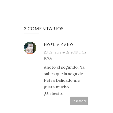
3 COMENTARIOS
NOELIA CANO
23 de febrero de 2018 a las
10:06
Anoto el segundo. Ya
sabes que la saga de
Petra Delicado me
gusta mucho.
¡Un besito!
Responder