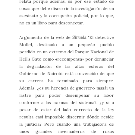
relata porque además, es por ese estado de
cosas que debe discurrir la investigación de un
asesinato y la corrupción policial, por lo que,
no es un libro para desconectar.
Argumento de la web de
Siruela
"El detective
Mollel, destinado a un pequeño pueblo
perdido en un extremo del Parque Nacional de
Hell’s Gate como «recompensa» por denunciar
la degradación de las altas esferas del
Gobierno de Nairobi, está convencido de que
su carrera ha terminado para siempre.
Además, ¿es su herencia de guerrero masái un
lastre para poder desempeñar su labor
conforme a las normas del sistema?, ¿y si a
pesar de estar del lado correcto de la ley
resulta casi imposible discernir dónde reside
la justicia? Pero cuando una trabajadora de
unos grandes invernaderos de rosas