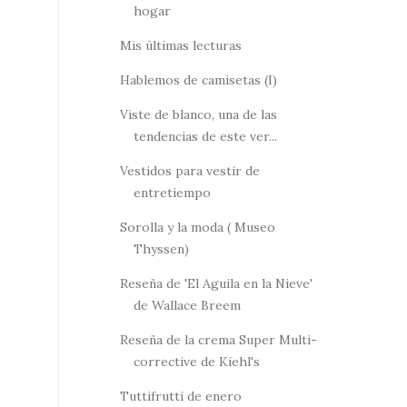
hogar
Mis últimas lecturas
Hablemos de camisetas (I)
Viste de blanco, una de las
tendencias de este ver...
Vestidos para vestir de
entretiempo
Sorolla y la moda ( Museo
Thyssen)
Reseña de 'El Aguila en la Nieve'
de Wallace Breem
Reseña de la crema Super Multi-
corrective de Kiehl's
Tuttifrutti de enero