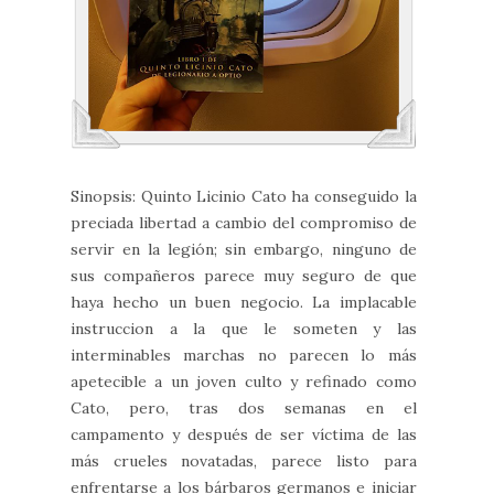
Sinopsis: Quinto Licinio Cato ha conseguido la
preciada libertad a cambio del compromiso de
servir en la legión; sin embargo, ninguno de
sus compañeros parece muy seguro de que
haya hecho un buen negocio. La implacable
instruccion a la que le someten y las
interminables marchas no parecen lo más
apetecible a un joven culto y refinado como
Cato, pero, tras dos semanas en el
campamento y después de ser víctima de las
más crueles novatadas, parece listo para
enfrentarse a los bárbaros germanos e iniciar