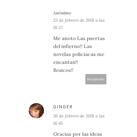
Anónimo
23 de febrero de 2018 a las
18:37
Me anoto Las puertas
del infierno!! Las
novelas policíacas me
encantan!!
Besicos!!
Responder
GINGER
26 de febrero de 2018 a las
16:45
Gracias por las ideas