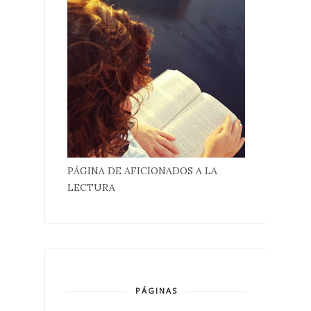
PÁGINA DE AFICIONADOS A LA
LECTURA
PÁGINAS