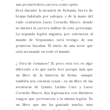
una prometedora carrera como optio.
Será durante la invasión de Britania, tierra de
brujas habitada por salvajes, y de la mano del
rudo centurión Lucio Cornelio Macro, donde
se iniciará la carrera militar de este personaje.
La segunda legión augusta, por entoncess al
mando de Vespasiano, será testigo de sus
primeras hazañas. El inicio de una serie que
está arrasando en todo el mundo
¿ Otra de romanos? Sí, pero esta vez es algo
diferente a lo que suelo leer porque más que
un libro de la historia de Roma -aunque
también nos cuentan cosas-, es un libro de las
aventuras de Quinto Licinio Cato y Lucio
Cornelio Macro, dos legionarios con distintos
rangos que pertenecen a la misma legión. Es
un libro que me ha gustado mucho, muy