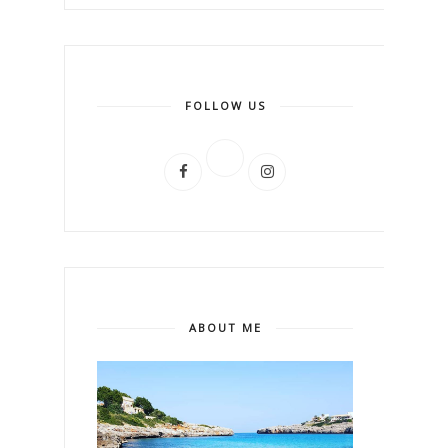
FOLLOW US
ABOUT ME