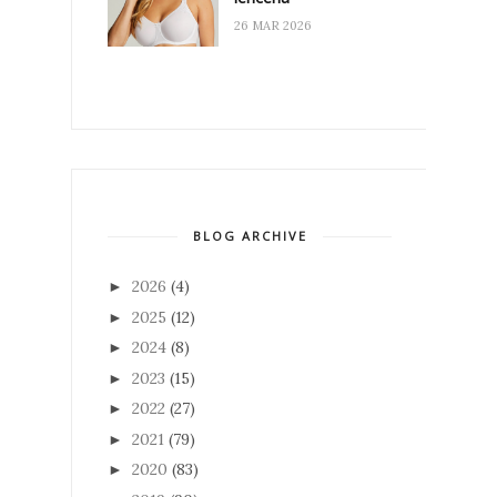
26 MAR 2026
BLOG ARCHIVE
2026
(4)
►
2025
(12)
►
2024
(8)
►
2023
(15)
►
2022
(27)
►
2021
(79)
►
2020
(83)
►