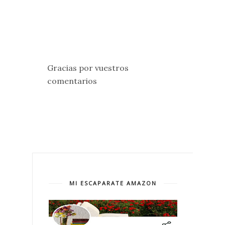
Gracias por vuestros
comentarios
MI ESCAPARATE AMAZON