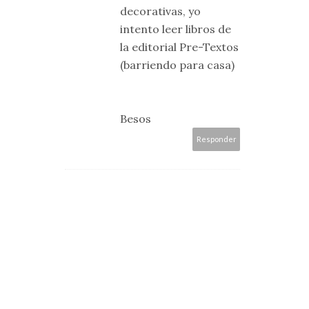
decorativas, yo
intento leer libros de
la editorial Pre-Textos
(barriendo para casa)
Besos
Responder