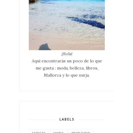
¡Hola!
Aquí encontrarás un poco de lo que
me gusta : moda, belleza, libros,
Mallorca y lo que surja.
LABELS