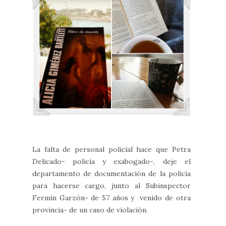
La falta de personal policial hace que Petra
Delicado- policía y exabogado-, deje el
departamento de documentación de la policía
para hacerse cargo, junto al Subinspector
Fermín Garzón- de 57 años y venido de otra
provincia- de un caso de violación.