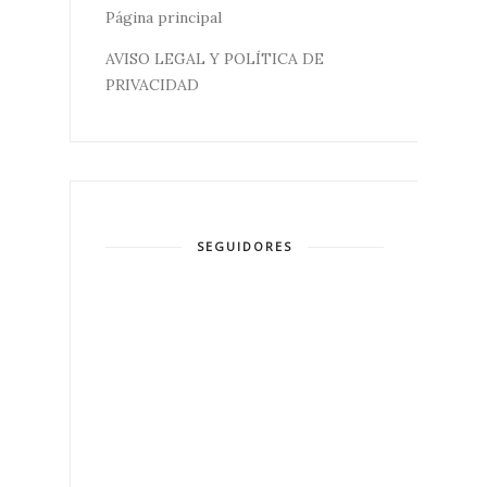
Página principal
AVISO LEGAL Y POLÍTICA DE
PRIVACIDAD
SEGUIDORES