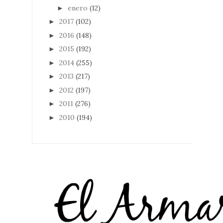
enero
(12)
►
2017
(102)
►
2016
(148)
►
2015
(192)
►
2014
(255)
►
2013
(217)
►
2012
(197)
►
2011
(276)
►
2010
(194)
►