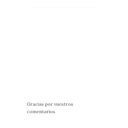
Gracias por vuestros
comentarios