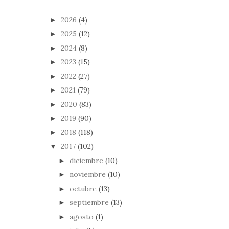
2026
(4)
►
2025
(12)
►
2024
(8)
►
2023
(15)
►
2022
(27)
►
2021
(79)
►
2020
(83)
►
2019
(90)
►
2018
(118)
►
2017
(102)
▼
diciembre
(10)
►
noviembre
(10)
►
octubre
(13)
►
septiembre
(13)
►
agosto
(1)
►