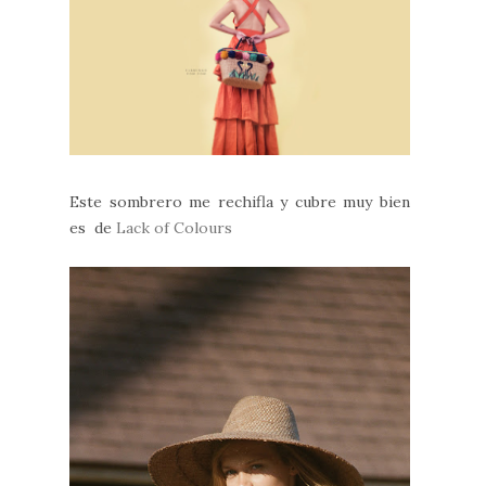
Este sombrero me rechifla y cubre muy bien
es de
Lack of Colours