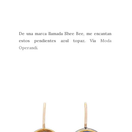
De una marca llamada Shee Bee, me encantan
estos pendientes azul topaz. Vía
Moda
Operandi
.