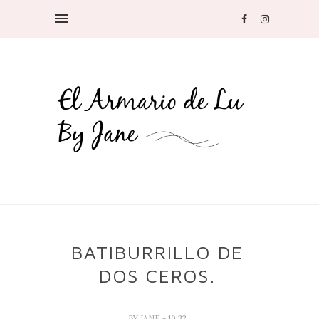
BATIBURRILLO DE
DOS CEROS.
BY
JANE
- 10:32