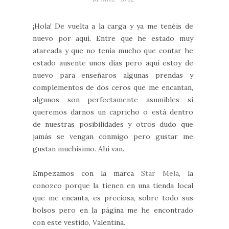
¡Hola! De vuelta a la carga y ya me tenéis de
nuevo por aquí. Entre que he estado muy
atareada y que no tenía mucho que contar he
estado ausente unos días pero aquí estoy de
nuevo para enseñaros algunas prendas y
complementos de dos ceros que me encantan,
algunos son perfectamente asumibles si
queremos darnos un capricho o está dentro
de nuestras posibilidades y otros dudo que
jamás se vengan conmigo pero gustar me
gustan muchísimo. Ahí van.
Empezamos con la marca
Star Mela
, la
conozco porque la tienen en una tienda local
que me encanta, es preciosa, sobre todo sus
bolsos pero en la página me he encontrado
con este vestido, Valentina.