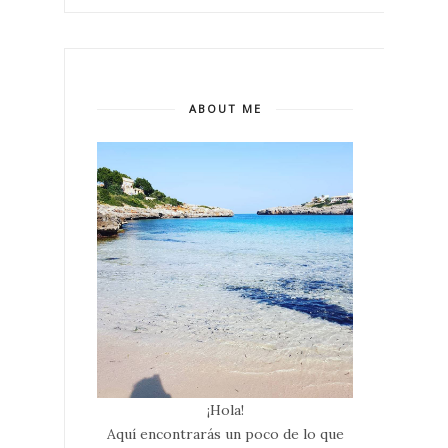
ABOUT ME
¡Hola!
Aquí encontrarás un poco de lo que