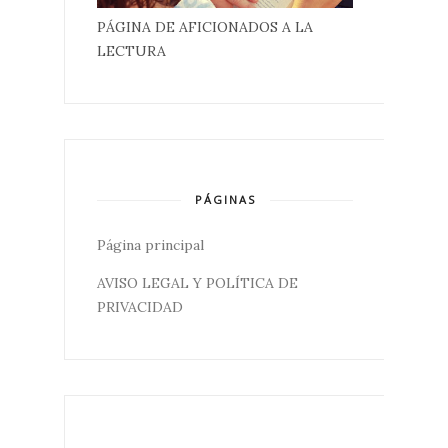
PÁGINA DE AFICIONADOS A LA
LECTURA
PÁGINAS
Página principal
AVISO LEGAL Y POLÍTICA DE
PRIVACIDAD