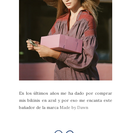
En los últimos años me ha dado por comprar
mis bikinis en azul y por eso me encanta este
bañador de la marca
Made by Dawn