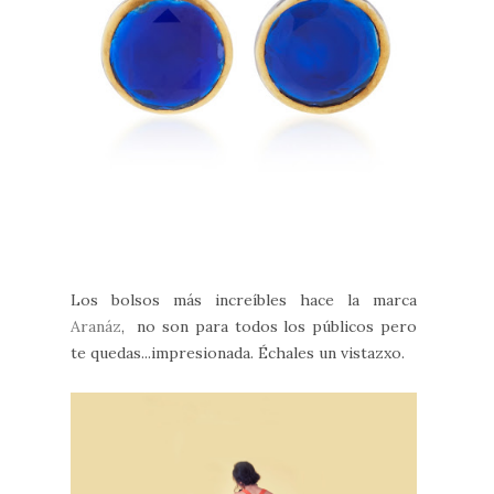
Los bolsos más increíbles hace la marca
Aranáz
, no son para todos los públicos pero
te quedas...impresionada. Échales un vistazxo.