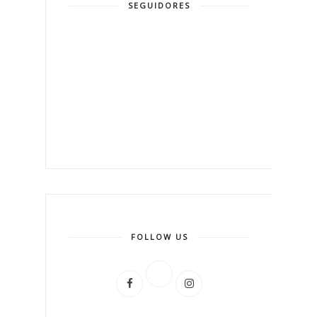
SEGUIDORES
FOLLOW US