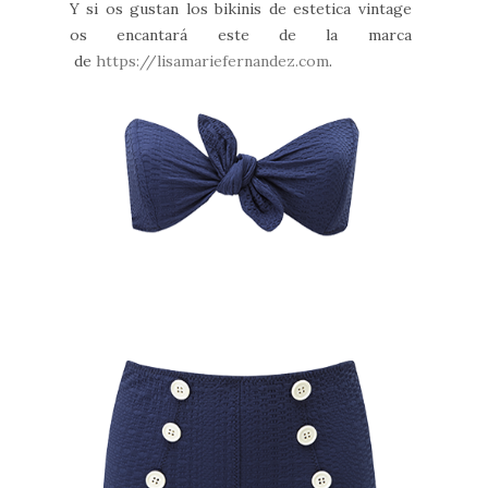
Y si os gustan los bikinis de estetica vintage
os encantará este de la marca
de
https://lisamariefernandez.com
.