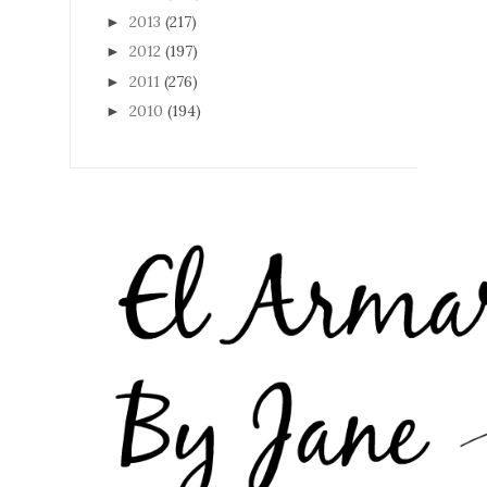
2013
(217)
►
2012
(197)
►
2011
(276)
►
2010
(194)
►