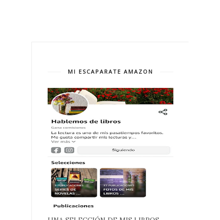
MI ESCAPARATE AMAZON
UNA SELECCIÓN DE MIS LIBROS