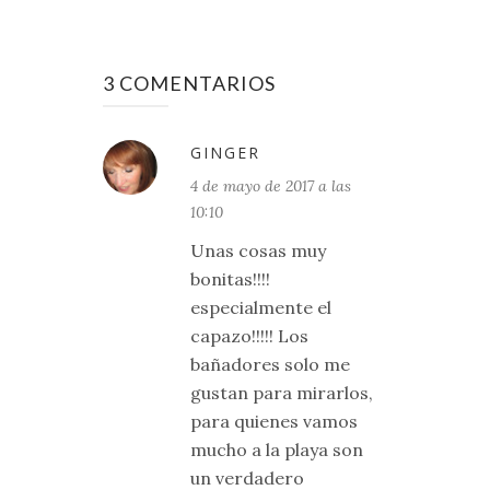
3 COMENTARIOS
GINGER
4 de mayo de 2017 a las
10:10
Unas cosas muy
bonitas!!!!
especialmente el
capazo!!!!! Los
bañadores solo me
gustan para mirarlos,
para quienes vamos
mucho a la playa son
un verdadero