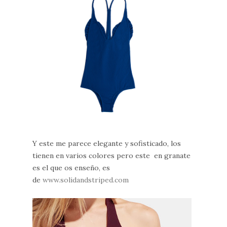
Y este me parece elegante y sofisticado, los
tienen en varios colores pero este en granate
es el que os enseño, es
de
www.solidandstriped.com