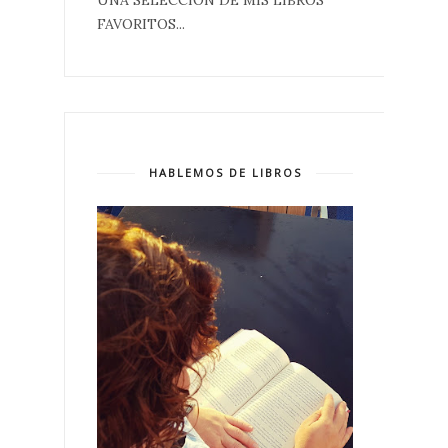
FAVORITOS...
HABLEMOS DE LIBROS