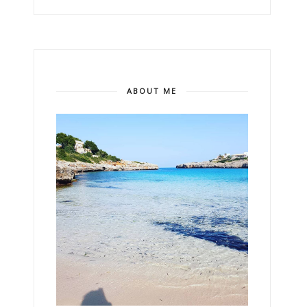
ABOUT ME