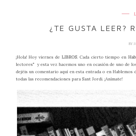
¿TE GUSTA LEER? 
BY
J
¡Hola! Hoy viernes de
LIBROS
. Cada cierto tiempo en
Hab
lectores" y esta vez hacemos uno en ocasión de uno de los 
dejéis un comentario aquí en esta entrada o en Hablemos d
todas las recomendaciones para Sant Jordi. ¡Anímate!