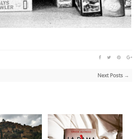
Next Posts →