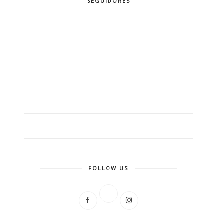
SEGUIDORES
FOLLOW US