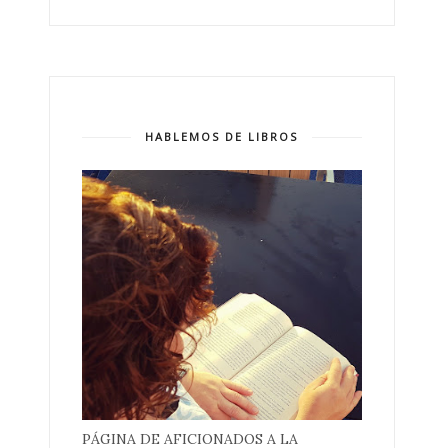
HABLEMOS DE LIBROS
PÁGINA DE AFICIONADOS A LA