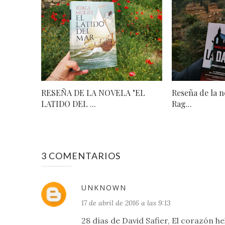
RESEÑA DE LA NOVELA "EL
Reseña de la n
LATIDO DEL ...
Rag...
3 COMENTARIOS
UNKNOWN
17 de abril de 2016 a las 9:13
28 días de David Safier, El corazón 