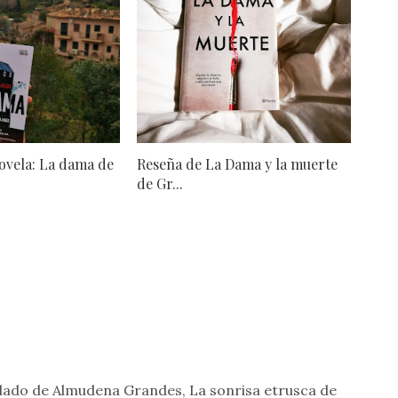
ovela: La dama de
Reseña de La Dama y la muerte
de Gr...
helado de Almudena Grandes, La sonrisa etrusca de