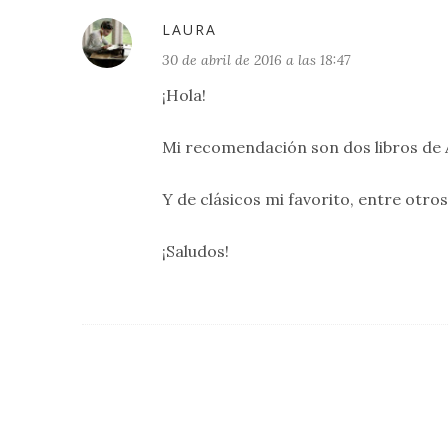
LAURA
30 de abril de 2016 a las 18:47
¡Hola!
Mi recomendación son dos libros de 
Y de clásicos mi favorito, entre otro
¡Saludos!