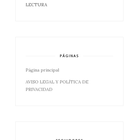
LECTURA
PÁGINAS
Página principal
AVISO LEGAL Y POLÍTICA DE
PRIVACIDAD