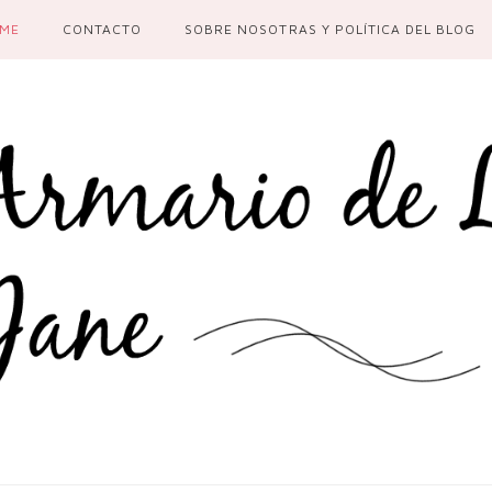
ME
CONTACTO
SOBRE NOSOTRAS Y POLÍTICA DEL BLOG