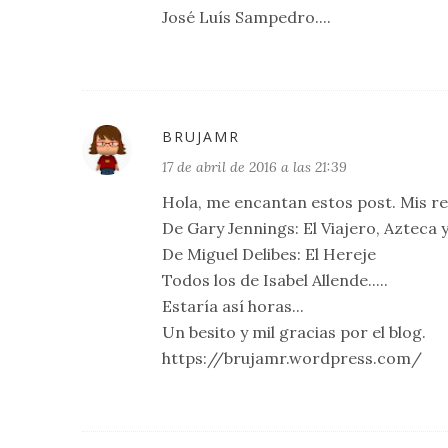
José Luís Sampedro....
BRUJAMR
17 de abril de 2016 a las 21:39
Hola, me encantan estos post. Mis 
De Gary Jennings: El Viajero, Azteca 
De Miguel Delibes: El Hereje
Todos los de Isabel Allende.....
Estaría así horas...
Un besito y mil gracias por el blog.
https://brujamr.wordpress.com/