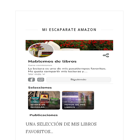
MI ESCAPARATE AMAZON
UNA SELECCIÓN DE MIS LIBROS
FAVORITOS...