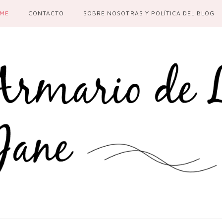
ME
CONTACTO
SOBRE NOSOTRAS Y POLÍTICA DEL BLOG