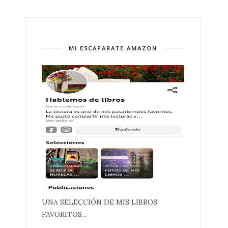
MI ESCAPARATE AMAZON
UNA SELECCIÓN DE MIS LIBROS
FAVORITOS...