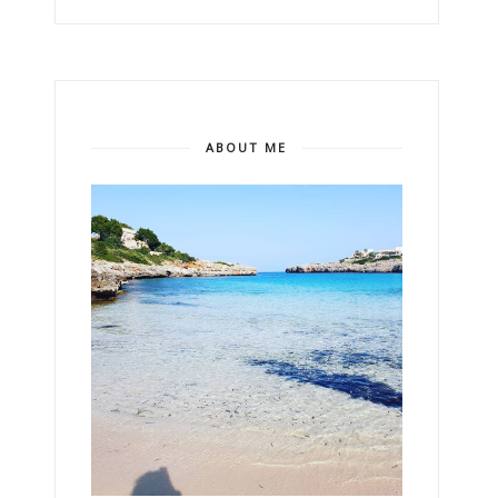
ABOUT ME