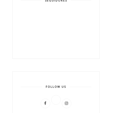
SEGUIDORES
FOLLOW US