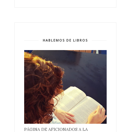
HABLEMOS DE LIBROS
PÁGINA DE AFICIONADOS A LA