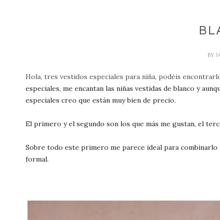
BL
BY
J
Hola, tres vestidos especiales para niña, podéis encontrarl
especiales, me encantan las niñas vestidas de blanco y aun
especiales creo que están muy bien de precio.
El primero y el segundo son los que más me gustan, el ter
Sobre todo este primero me parece ideal para combinarlo c
formal.