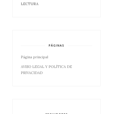
LECTURA
PÁGINAS
Página principal
AVISO LEGAL Y POLÍTICA DE
PRIVACIDAD