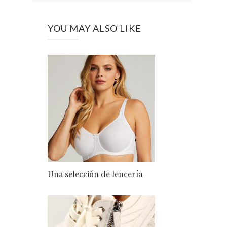
YOU MAY ALSO LIKE
Una selección de lencería