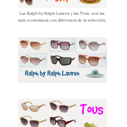
Las Ralph by Ralph Lauren y las Tous son las
más económicas con diferencia de la selección.