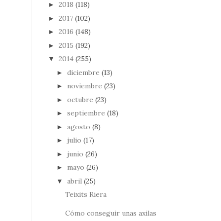
2018
(118)
►
2017
(102)
►
2016
(148)
►
2015
(192)
►
2014
(255)
▼
diciembre
(13)
►
noviembre
(23)
►
octubre
(23)
►
septiembre
(18)
►
agosto
(8)
►
julio
(17)
►
junio
(26)
►
mayo
(26)
►
abril
(25)
▼
Teixits Riera
Cómo conseguir unas axilas