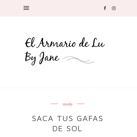
moda
SACA TUS GAFAS
DE SOL