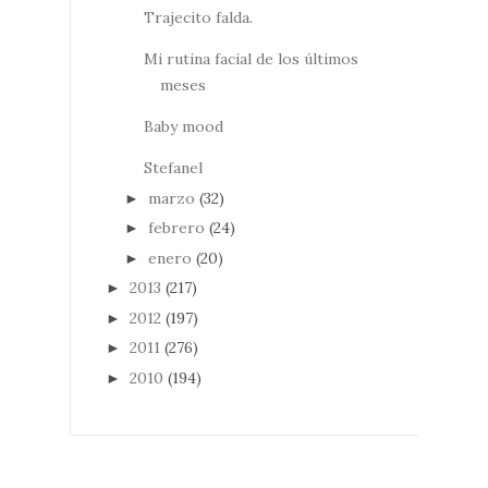
Trajecito falda.
Mi rutina facial de los últimos
meses
Baby mood
Stefanel
marzo
(32)
►
febrero
(24)
►
enero
(20)
►
2013
(217)
►
2012
(197)
►
2011
(276)
►
2010
(194)
►