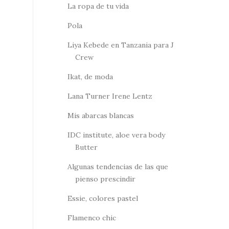
La ropa de tu vida
Pola
Liya Kebede en Tanzania para J
Crew
Ikat, de moda
Lana Turner Irene Lentz
Mis abarcas blancas
IDC institute, aloe vera body
Butter
Algunas tendencias de las que
pienso prescindir
Essie, colores pastel
Flamenco chic