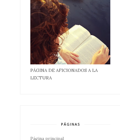
PÁGINA DE AFICIONADOS A LA
LECTURA
PÁGINAS
Página principal