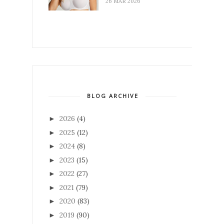
26 MAR 2026
BLOG ARCHIVE
2026
(4)
►
2025
(12)
►
2024
(8)
►
2023
(15)
►
2022
(27)
►
2021
(79)
►
2020
(83)
►
2019
(90)
►