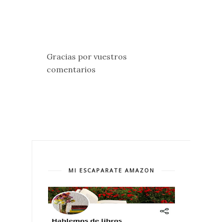
Gracias por vuestros
comentarios
MI ESCAPARATE AMAZON