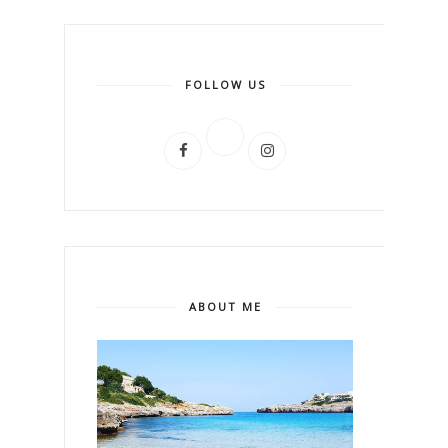
FOLLOW US
ABOUT ME