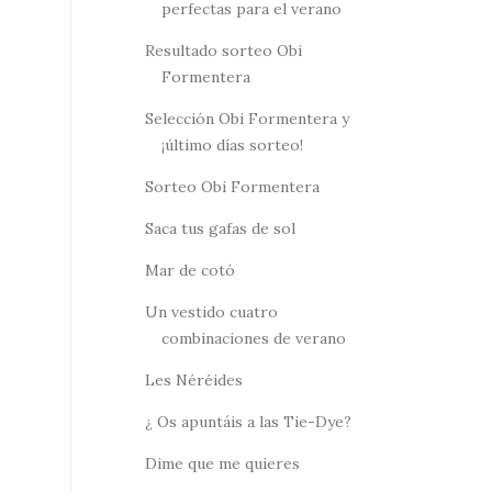
perfectas para el verano
Resultado sorteo Obi
Formentera
Selección Obi Formentera y
¡último días sorteo!
Sorteo Obi Formentera
Saca tus gafas de sol
Mar de cotó
Un vestido cuatro
combinaciones de verano
Les Néréides
¿ Os apuntáis a las Tie-Dye?
Dime que me quieres