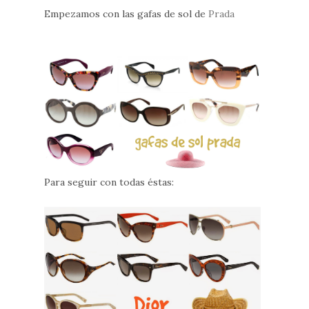
Empezamos con las gafas de sol de
Prada
Para seguir con todas éstas: