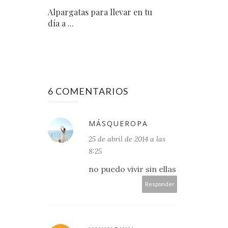
Alpargatas para llevar en tu
día a ...
6 COMENTARIOS
MÁSQUEROPA
25 de abril de 2014 a las
8:25
no puedo vivir sin ellas
Responder