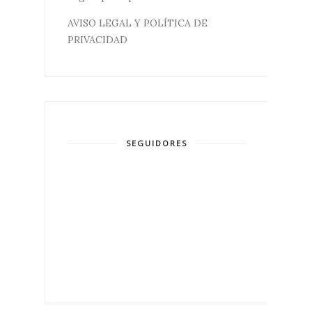
AVISO LEGAL Y POLÍTICA DE
PRIVACIDAD
SEGUIDORES