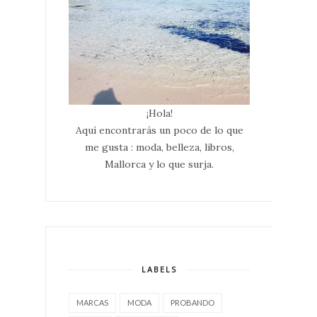
¡Hola!
Aquí encontrarás un poco de lo que
me gusta : moda, belleza, libros,
Mallorca y lo que surja.
LABELS
MARCAS
MODA
PROBANDO