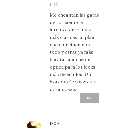
11:22
Me encantan las gafas
de sol, siempre
intento tener unas
más clásicas en plan
que combinen con
todo y otras ya más
baratas aunque de
óptica para los looks
más divertidos. Un
bsaz desde www.esta-
de-moda.es
Responder
DORI