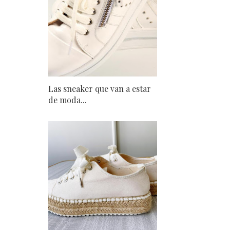
Las sneaker que van a estar
de moda...