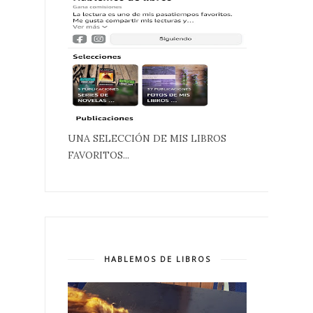
UNA SELECCIÓN DE MIS LIBROS
FAVORITOS...
HABLEMOS DE LIBROS