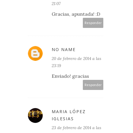
21:07
Gracias, apuntada! :D
Responder
NO NAME
20 de febrero de 2014 a las
23:19
Enviado! gracias
Responder
MARIA LÓPEZ
IGLESIAS
23 de febrero de 2014 a las