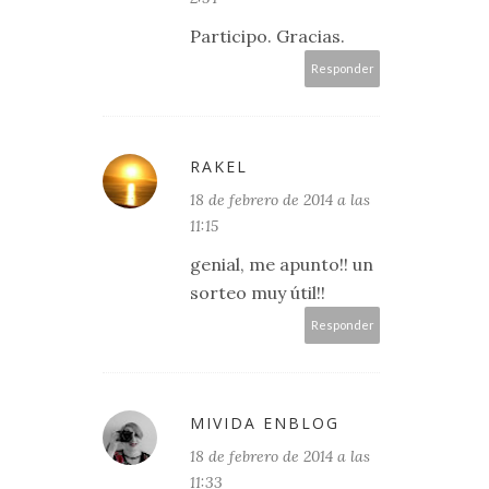
Participo. Gracias.
Responder
RAKEL
18 de febrero de 2014 a las
11:15
genial, me apunto!! un
sorteo muy útil!!
Responder
MIVIDA ENBLOG
18 de febrero de 2014 a las
11:33