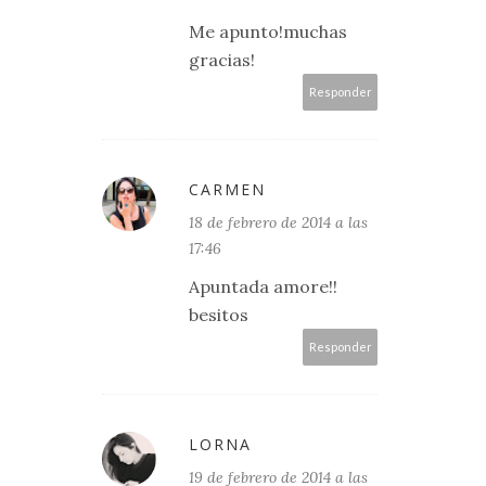
Me apunto!muchas
gracias!
Responder
CARMEN
18 de febrero de 2014 a las
17:46
Apuntada amore!!
besitos
Responder
LORNA
19 de febrero de 2014 a las