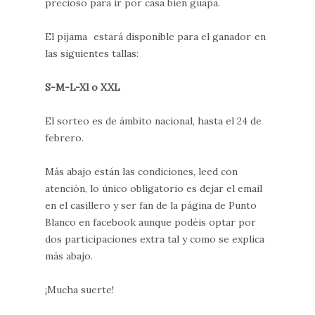
precioso para ir por casa bien guapa.
El pijama estará disponible para el ganador en
las siguientes tallas:
S-M-L-Xl o XXL
El sorteo es de ámbito nacional, hasta el 24 de
febrero.
Más abajo están las condiciones, leed con
atención, lo único obligatorio es dejar el email
en el casillero y ser fan de la página de Punto
Blanco en facebook aunque podéis optar por
dos participaciones extra tal y como se explica
más abajo.
¡Mucha suerte!