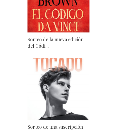
Sorteo de la nueva edición
del Códi...
Sorteo de una suscripción