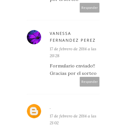
Responder
VANESSA
FERNANDEZ PEREZ
17 de febrero de 2014 a las
20:28
Formulario enviado!!
Gracias por el sorteo
Responder
.
17 de febrero de 2014 a las
21:02