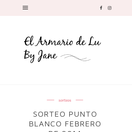
sorteos
SORTEO PUNTO
BLANCO FEBRERO