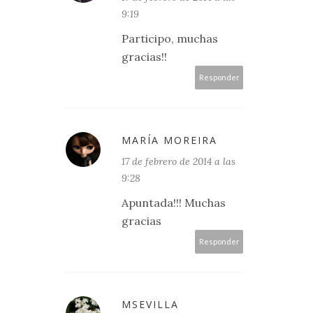
9:19
Participo, muchas
gracias!!
Responder
MARÍA MOREIRA
17 de febrero de 2014 a las
9:28
Apuntada!!! Muchas
gracias
Responder
MSEVILLA