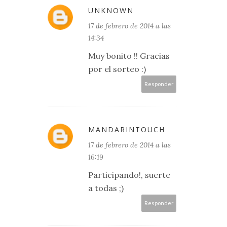
UNKNOWN
17 de febrero de 2014 a las
14:34
Muy bonito !! Gracias
por el sorteo :)
Responder
MANDARINTOUCH
17 de febrero de 2014 a las
16:19
Participando!, suerte
a todas ;)
Responder