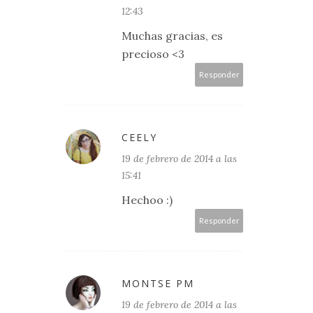
12:43
Muchas gracias, es
precioso <3
Responder
CEELY
19 de febrero de 2014 a las
15:41
Hechoo :)
Responder
MONTSE PM
19 de febrero de 2014 a las