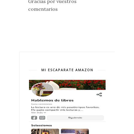
Gracias por vuestros
comentarios
MI ESCAPARATE AMAZON