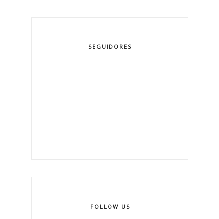
SEGUIDORES
FOLLOW US