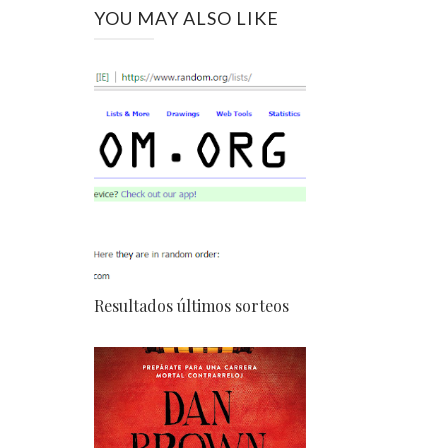
YOU MAY ALSO LIKE
Resultados últimos sorteos