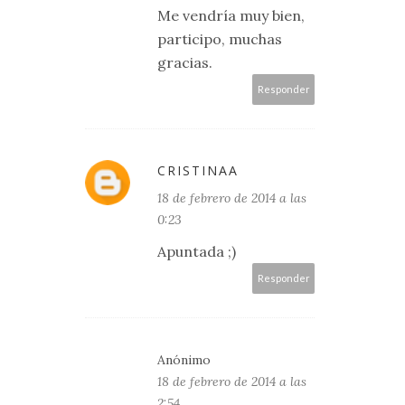
Me vendría muy bien,
participo, muchas
gracias.
Responder
CRISTINAA
18 de febrero de 2014 a las
0:23
Apuntada ;)
Responder
Anónimo
18 de febrero de 2014 a las
2:54