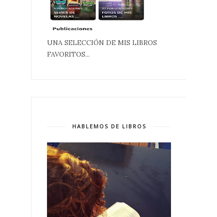
UNA SELECCIÓN DE MIS LIBROS
FAVORITOS...
HABLEMOS DE LIBROS