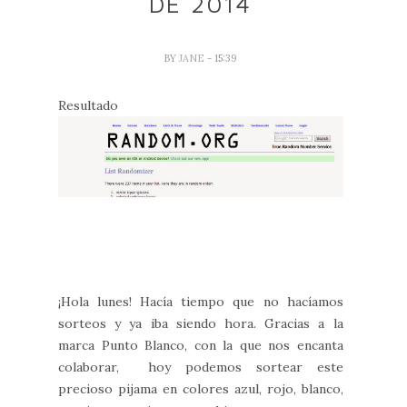
DE 2014
BY
JANE
- 15:39
Resultado
¡Hola lunes! Hacía tiempo que no hacíamos
sorteos y ya iba siendo hora. Gracias a la
marca Punto Blanco, con la que nos encanta
colaborar, hoy podemos sortear este
precioso pijama en colores azul, rojo, blanco,