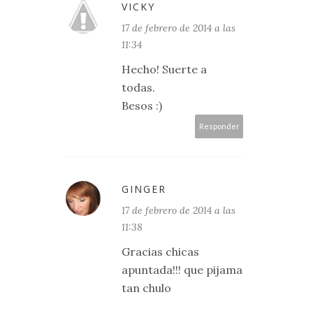
VICKY
17 de febrero de 2014 a las
11:34
Hecho! Suerte a
todas.
Besos :)
Responder
GINGER
17 de febrero de 2014 a las
11:38
Gracias chicas
apuntada!!! que pijama
tan chulo