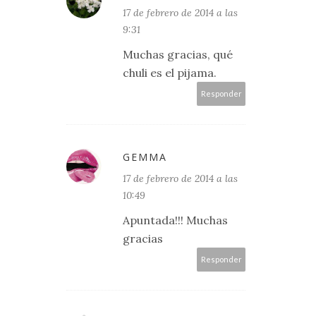
17 de febrero de 2014 a las
9:31
Muchas gracias, qué
chuli es el pijama.
Responder
GEMMA
17 de febrero de 2014 a las
10:49
Apuntada!!! Muchas
gracias
Responder