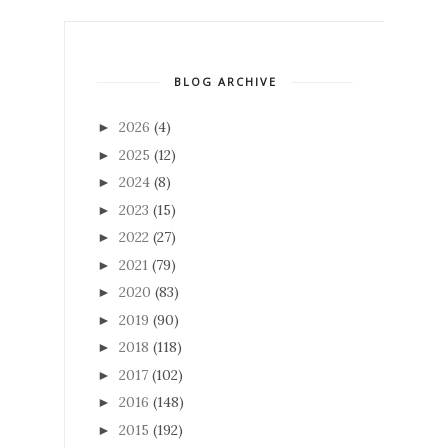
BLOG ARCHIVE
2026
(4)
►
2025
(12)
►
2024
(8)
►
2023
(15)
►
2022
(27)
►
2021
(79)
►
2020
(83)
►
2019
(90)
►
2018
(118)
►
2017
(102)
►
2016
(148)
►
2015
(192)
►