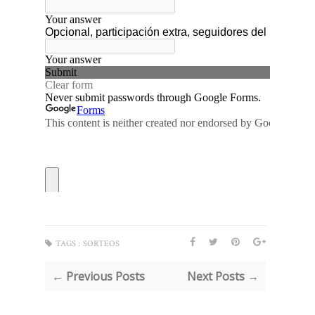
TAGS :
SORTEOS
← Previous Posts
Next Posts →