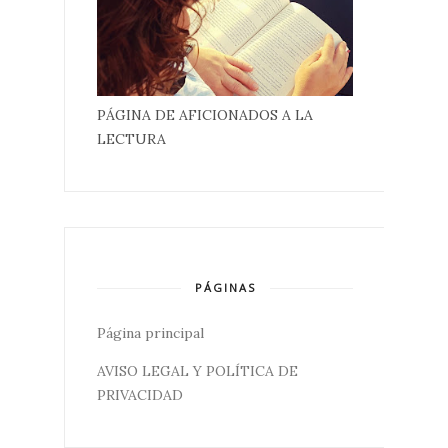
PÁGINA DE AFICIONADOS A LA
LECTURA
PÁGINAS
Página principal
AVISO LEGAL Y POLÍTICA DE
PRIVACIDAD