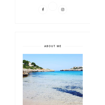
ABOUT ME