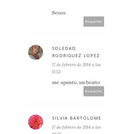
Besos
Responder
SOLEDAD
RODRIGUEZ LOPEZ
17 de febrero de 2014 a las
11:53
me apunto, un besito
Responder
SILVIA BARTOLOME
17 de febrero de 2014 a las