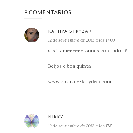
9 COMENTARIOS
KATHYA STRYZAK
12 de septiembre de 2013 a las 17:09
si si!! ameeeeee vamos con todo si!
Beijos e boa quinta
www.cosasde-ladydiva.com
NIKKY
12 de septiembre de 2013 a las 17:51