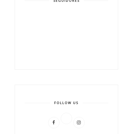
SEGUIDORES
FOLLOW US