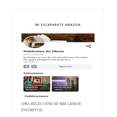
MI ESCAPARATE AMAZON
UNA SELECCIÓN DE MIS LIBROS
FAVORITOS...