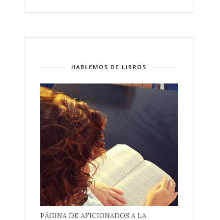
HABLEMOS DE LIBROS
PÁGINA DE AFICIONADOS A LA