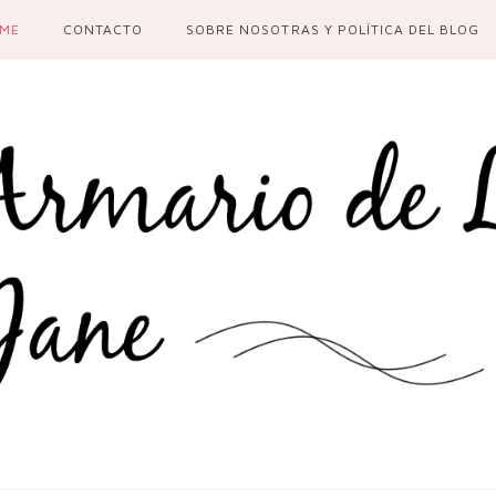
ME
CONTACTO
SOBRE NOSOTRAS Y POLÍTICA DEL BLOG