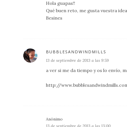
Hola guapas!!
Qué buen reto, me gusta vuestra idea
Besines
BUBBLESANDWINDMILLS
13 de septiembre de 2013 a las 9:59
a ver si me da tiempo y os lo envío, 
http://www.bubblesandwindmills.co
Anónimo
13 de septiembre de 2013 a las 13:00