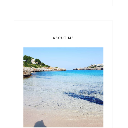
ABOUT ME