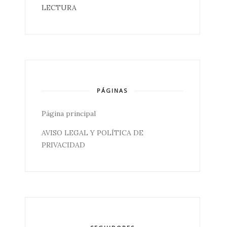
LECTURA
PÁGINAS
Página principal
AVISO LEGAL Y POLÍTICA DE
PRIVACIDAD