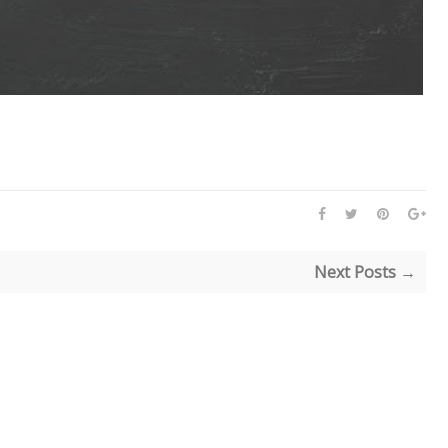
Next Posts →