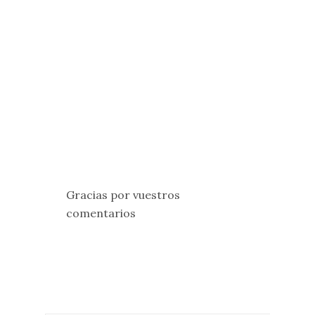
Gracias por vuestros
comentarios