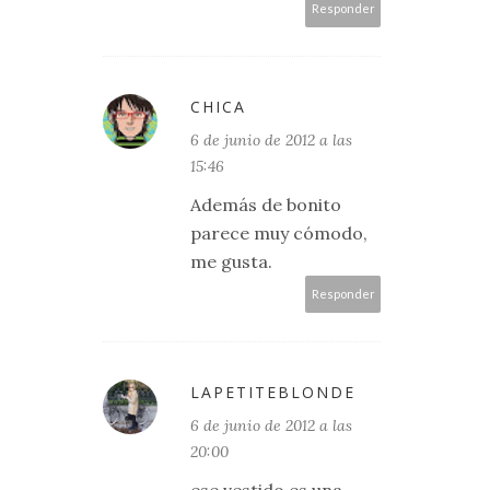
Responder
CHICA
6 de junio de 2012 a las
15:46
Además de bonito
parece muy cómodo,
me gusta.
Responder
LAPETITEBLONDE
6 de junio de 2012 a las
20:00