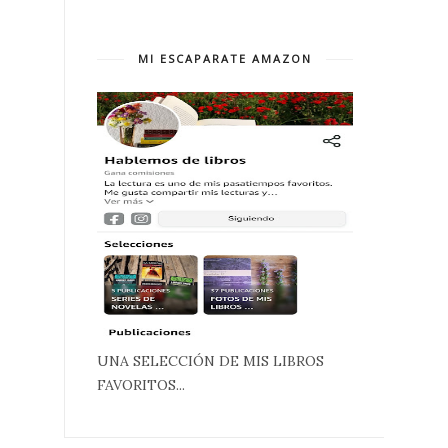
MI ESCAPARATE AMAZON
UNA SELECCIÓN DE MIS LIBROS
FAVORITOS...