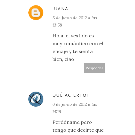
JUANA
6 de junio de 2012 a las
13:58
Hola, el vestido es
muy romántico con el
encaje y te sienta
bien, ciao
Responder
QUÉ ACIERTO!
6 de junio de 2012 a las
14:19
Perdóname pero
tengo que decirte que