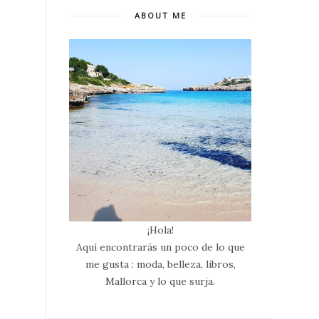
ABOUT ME
¡Hola!
Aquí encontrarás un poco de lo que
me gusta : moda, belleza, libros,
Mallorca y lo que surja.