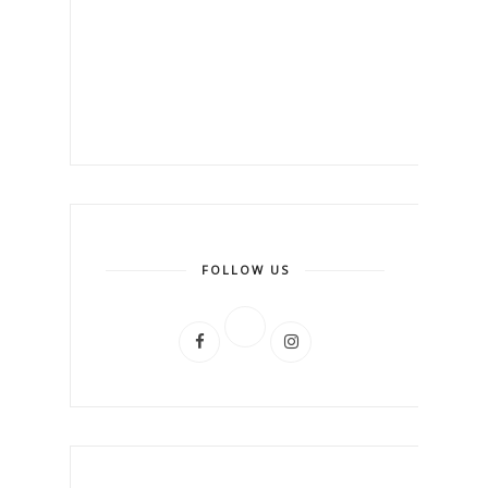
FOLLOW US