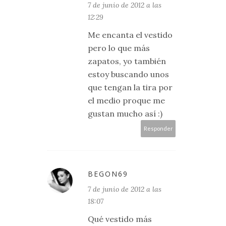
7 de junio de 2012 a las
12:29
Me encanta el vestido
pero lo que más
zapatos, yo también
estoy buscando unos
que tengan la tira por
el medio proque me
gustan mucho así :)
Responder
BEGON69
7 de junio de 2012 a las
18:07
Qué vestido más