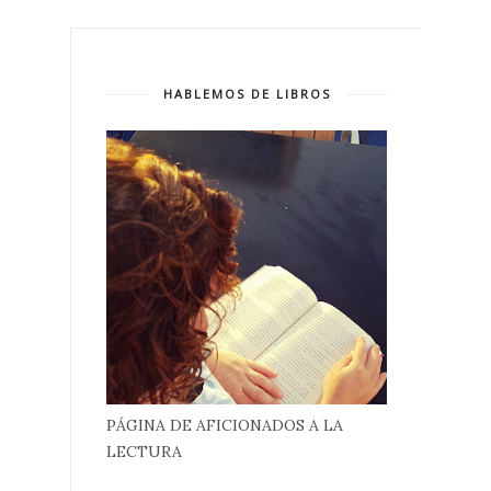
HABLEMOS DE LIBROS
PÁGINA DE AFICIONADOS A LA
LECTURA