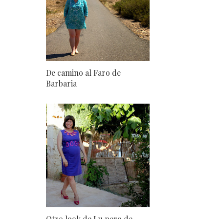
De camino al Faro de
Barbaria
Otro look de Lu pero de