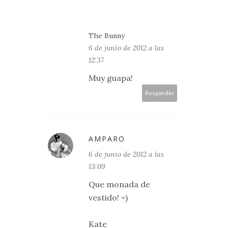
The Bunny
6 de junio de 2012 a las
12:37
Muy guapa!
Responder
AMPARO
6 de junio de 2012 a las
13:09
Que monada de
vestido! =)
Kate