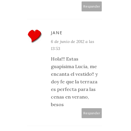
Responder
JANE
6 de junio de 2012 a las
13:53
Hola!!! Estas
guapísima Lucía, me
encanta el vestido!! y
doy fe que la terraza
es perfecta para las
cenas en verano,
besos
Responder