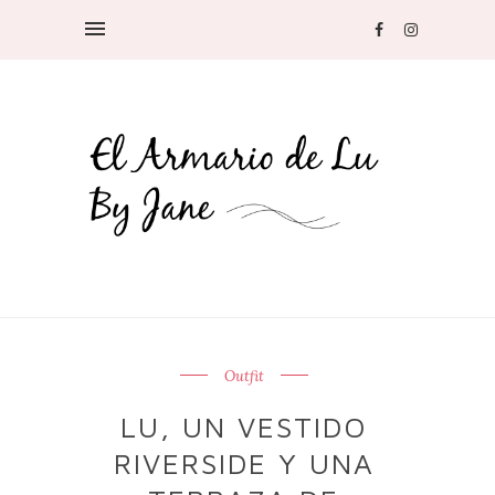
Outfit
LU, UN VESTIDO
RIVERSIDE Y UNA