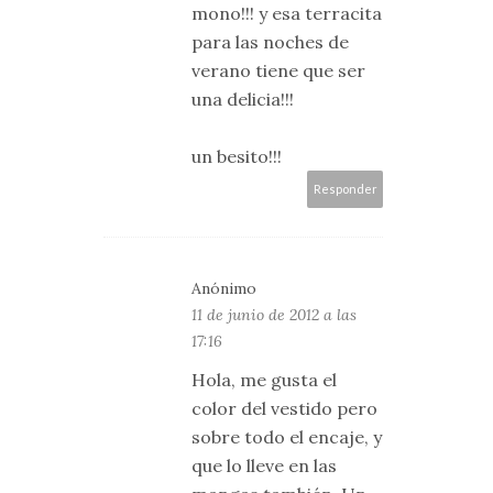
mono!!! y esa terracita
para las noches de
verano tiene que ser
una delicia!!!
un besito!!!
Responder
Anónimo
11 de junio de 2012 a las
17:16
Hola, me gusta el
color del vestido pero
sobre todo el encaje, y
que lo lleve en las