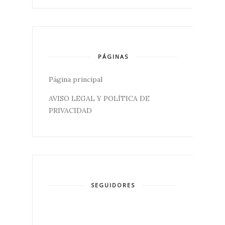
PÁGINAS
Página principal
AVISO LEGAL Y POLÍTICA DE
PRIVACIDAD
SEGUIDORES